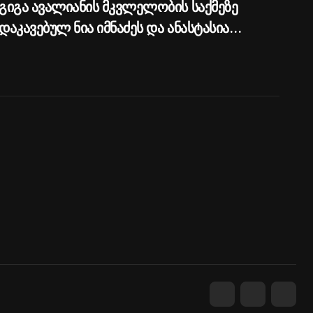
გიგა ავალიანის მკვლელობის საქმეზე
დაკავებულ ნია იმნაძეს და ანასტასია
ბერუაშვილს პატიმრობა შეეფარდათ