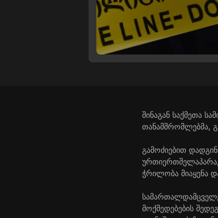
შინაგან საქმეთა ს
თანამშრომლებმა, გ
გამოძიებით დადგინ
ურთიერთშელაპარაკ
ჭრილობა მიაყენა დ
სამართალდამცველებ
მოქმედებების შედე