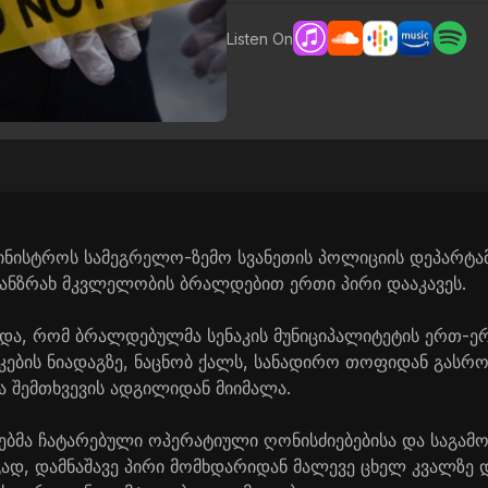
Listen On
ამინისტროს სამეგრელო-ზემო სვანეთის პოლიციის დეპარტა
ანზრახ მკვლელობის ბრალდებით ერთი პირი დააკავეს.
და, რომ ბრალდებულმა სენაკის მუნიციპალიტეტის ერთ-
ების ნიადაგზე, ნაცნობ ქალს, სანადირო თოფიდან გას
ა შემთხვევის ადგილიდან მიიმალა.
მა ჩატარებული ოპერატიული ღონისძიებებისა და საგამ
გად, დამნაშავე პირი მომხდარიდან მალევე ცხელ კვალზე დ