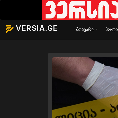
VERSIA.GE
მთავარი
პოლი