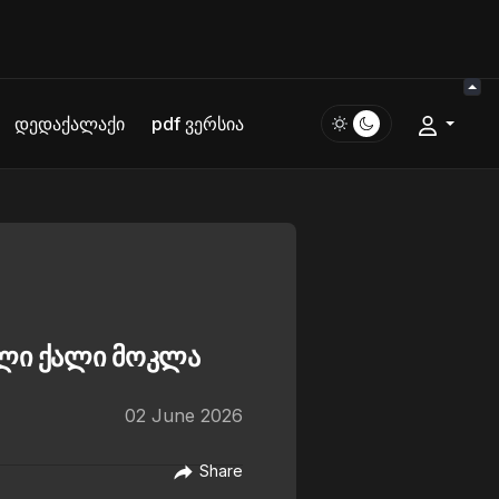
დედაქალაქი
pdf ვერსია
ბელი ქალი მოკლა
02 June 2026
Share