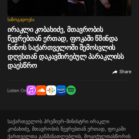
ᲡᲐᲖᲝᲒᲐᲓᲝᲔᲑᲐ
ირაკლი კობახიძე, მთავრობის
წევრებთან ერთად, ფოკაში წმინდა
ნინოს საქართველოში შემოსვლის
დღესთან დაკავშირებულ პარაკლისს
დაესწრო
Share
Listen On
საქართველოს პრემიერ-მინისტრი ირაკლი
კობახიძე, მთავრობის წევრებთან ერთად, ფოკაში
ქართველთა განმანათლებლის, მოციქულთასწორის