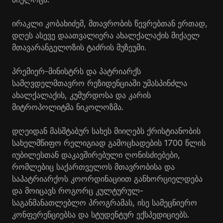
ირაკლი კობახიძემ, მთავრობის წევრებთან ერთად,
დღეს ასევე დაათვალიერა ახალქალაქის მიქაელ
მთავარანგელოზის ტაძრის მუზეუმი.
პრემიერ-მინისტრს და პატრიარქს
სამღვდელმთავრო რეზიდენციაში უმასპინძლა
ახალქალაქის,
კუმურდოსა
და კარის
მიტროპოლიტმა ნიკოლოზმა.
დღეიდან მასშტაბურ სახეს მიიღებს ქრისტიანობის
სახელმწიფო რელიგიად გამოცხადების 1700 წლის
იუბილესთან დაკავშირებული ღონისძიებები,
რომლებიც საქართველოს მთავრობისა და
საპატრიარქოს კოორდინაციით განხორციელდება
და მოიცავს როგორც კულტურულ-
საგანმანათლებლო პროგრამას, ისე სამეცნიერო
კონფერენციებსა და სტუდენტურ ექსპედიციებს.