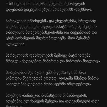
– წმინდა ნინოს საქართველოში შემოსვლის
დღესთან დაკავშირებულ პარაკლისს დაესწრო.
პარაკლისი უწმინდესმა და უნეტარესმა, სრულიად
საქართველოს კათოლიკოს-პატრიარქმა, მცხეთა-
თბილისის მთავარეპისკოპოსმა და ბიჭვინთისა და
ცხუმ-აფხაზეთის მიტროპოლიტმა, შიო მესამემ
აღავლინა.
პარაკლისის დასრულების შემდეგ პატრიარქმა
მრევლს ქადაგებით მიმართა და ნინოობა მიულოცა.
მთავრობის მეთაური, უწმინდესსა და წმინდა
სინოდის წევრებთან ერთად, ფოკაში წმინდა ნინოს
სახელობის დედათა მონასტერში იმყოფებოდა.
პრემიერ-მინისტრი მონასტრის წინამძღვარს,
იღუმენია ელისაბედს შეხვდა და დღევანდელი დღე
მიულოცა.