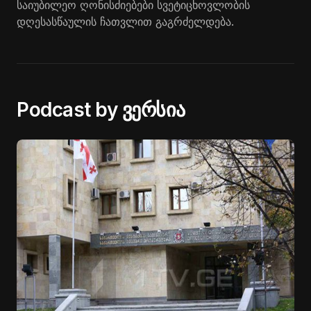
საიუბილეო ღონისძიებები სვეტიცხოვლობის
დღესასწაულის ჩათვლით გაგრძელდება.
Podcast by ვერსია