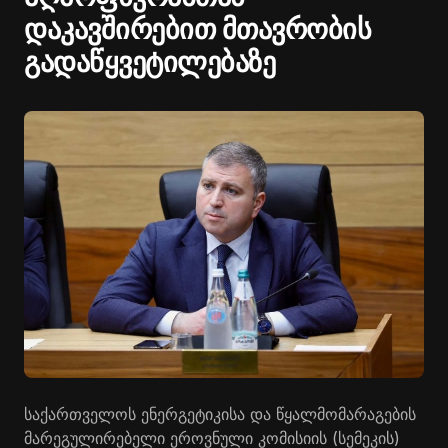
დაკავშირებით მთავრობის
გადაწყვეტილებაზე
საქართველოს ენერგეტიკისა და წყალმომარაგების
მარეგულირებელი ეროვნული კომისიის (სემეკის)