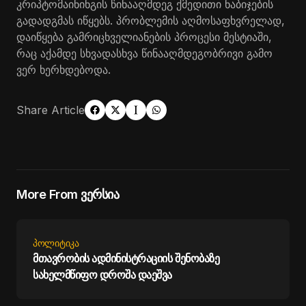
კრიპტომაინინგის წინააღმდეგ ქმედითი ნაბიჯების
გადადგმას იწყებს. პრობლემის აღმოსაფხვრელად,
დაიწყება გამრიცხველიანების პროცესი მესტიაში,
რაც აქამდე სხვადასხვა წინააღმდეგობრივი გამო
ვერ ხერხდებოდა.
Share Article
More From ვერსია
ᲞᲝᲚᲘᲢᲘᲙᲐ
მთავრობის ადმინისტრაციის შენობაზე
სახელმწიფო დროშა დაეშვა