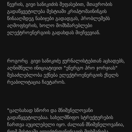
წევრის, გივი სანიკიძის შეფასებით, მთავრობის
გადაწყვეტილება მესტიაში კრიპტომაინინგის
წინააღმდეგ ნაბიჯები გადადგას, პრობლემებს
აღმოფხვრის, ხოლო მომხმარებლები
ელექტროენერგიის გადახდას მიეჩვევიან.
როგორც
გივი სანიკიძე ჟურნალისტებთან აცხადებს,
აღნიშნული ინიციატივით "ენერგო პრო ჯორჯიას"
შესაძლებლობა ექნება ელექტროენერგიის ქსელს
რეაბილიტაცია ჩაუტაროს.
"ცალსახად სწორი და მნიშვნელოვანი
გადაწყვეტილებაა. სახელმწიფო სტრუქტურების
ჩართვა აუცილებელი იყო. ძალიან მნიშვნელოვანია,
რომ მესტიაში ელექტროენერგიის მოხმარება