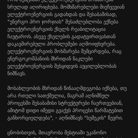
სრულად აღირიცხება. მომხმარებლები მიეჩვევიან
ელექტროენერგიის გადახდას და შესაბამისად,
"ენერგო პრო ჯორჯიას" შესაძლებლობა ექნება
ელექტროენერგიის ქსელს რეაბილიტაცია
ჩაუტაროს. ასევე ქსელების გადატვირთვასთან
დაკავშირებული პრობლემები აღმოიფხვრება.
ელექტროენერგიის მოხმარება შემცირდება, რაც
ენერგოკომპანიის მხრიდან ნაკლები
ელექტროენერგიის შესყიდვის აუცილებლობას
ნიშნავს.
მოსახლეობის მხრიდან წინააღმდეგობა იქნება, თუ
არა რთული სათქმელია, მაგრამ აღნიშნულ
პროცესში შესაბამისი სტრუქტურები ჩაერთვებიან,
ამიტომ დიდი იმედი გვაქვს პროცესი წარმატებით
განხორციელდება", - აღნიშნავს "სემეკის" წევრი.
ცნობისთვის, მთავრობა მესტიაში უკანონო