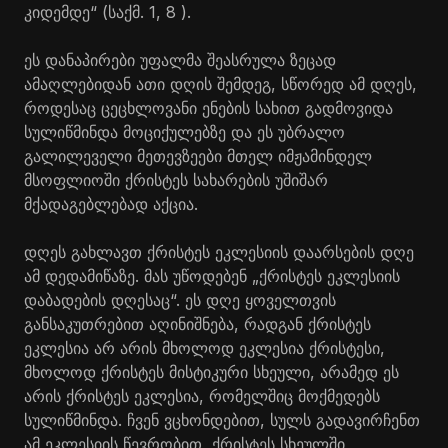
კიდემდე“ (საქმ. 1, 8 ).
ეს დანაპირები უფალმა შეასრულა ზეცად
ამაღლებიდან ათი დღის შემდეგ, სწორედ ამ დღეს,
როდესაც ცეცხლოვანი ენების სახით გადმოვიდა
სულიწმინდა მოციქულებზე და ეს უბრალო
გალილეველი მეთევზეები მთელ იმჟამინდელ
მსოფლიოში ქრისტეს სახარების უშიშარ
მქადაგებლებად აქცია.
დღეს გახლავთ ქრისტეს ეკლესიის დაარსების დღე
ამ დედამიწაზე. მას უწოდებენ „ქრისტეს ეკლესიის
დაბადების დღესაც“. ეს დღე ყოველთვის
განსაკუთრებით აღინიშნება, რადგან ქრისტეს
ეკლესია არ არის მხოლოდ ეკლესია ქრისტესი,
მხოლოდ ქრისტეს მისტიკური სხეული, არამედ ეს
არის ქრისტეს ეკლესია, რომელშიც მოქმედებს
სულიწმინდა. ჩვენ ვცხონდებით, სულს გადავირჩენთ
ამ ეკლესიის წევრობით, ქრისტეს სხეულში