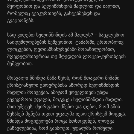
მყოფობით და სულიწმინდის მადლით და ძალით,
რომელიც გვაკურთხებს, განგვწმენდს და
გვაცხონებს.
სად ვიღებთ სულიწმინდის ამ მადლს? – საეკლესიო
საიდუმლოებების მეშვეობით, ტაძარში, ერთობლივ
ლოცვებში, ღვთისმსახურებაში მონაწილეობით,
მღვდელმთავრისა თუ მღვდლის ლოცვა-კურთხევის
მეშვეობით.
მრავალი წმინდა მამა წერს, რომ მთავარი მიზანი
ქრისტიანული ცხოვრებისა სწორედ სულიწმინდის
მადლის მოხვეჭაა. ამიტომ ყოველთვის უნდა
ვევედროთ უფალს, მოგვცეს სულიწმინდის მადლი,
მით უმეტეს, ძვირფასო ძმებო და დებო, რომ ამის
შესახებ მცნება თვით უფალმა იესო ქრისტემ მოგვცა.
წმინდა მოციქულები როცა სთხოვდნენ, ლოცვა
ესწავლებინა, ხომ გახსოვთ, უფალმა რომელი