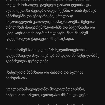
მადლის სინათლე, გავხდეთ ტაძარი ღვთისა და
სული ღვთისა მკვიდრობდეს ჩვენში, – ამის შესახებ
უწმინდესმა და უნეტარესმა, სრულიად
საქართველოს კათოლიკოს-პატრიარქმა, მცხეთა-
თბილისის მთავარეპისკოპოსმა და ბიჭვინთისა და
ცხუმ-აფხაზეთის მიტროპოლიტმა, შიო მესამემ
დღევანდელი ქადაგებისას განაცხადა.
შიო მესამემ საზოგადოებას სულთმოფენობის
დღესასწაული მიულოცა და ამ დღის მნიშვნელობაზე
გაამახვილა ყურადღება.
„სახელითა მამისათა და ძისათა და სულისა
წმინდისათა.
ყოვლადსამღვდელონო მღვდელმთავარნო,
პატიოსანო მამებო, ძვირფასო ძმებო და დებო.