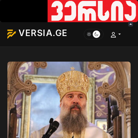
VERSIA.GE