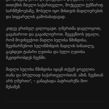
თითქმის მთელი საქართველო, მოქცეული ჭეშმარიტ
სარწმუნოებაზე, მოსული იყო მისთვის მადლიერების
და სიყვარულის გამოსახატავად.
კიდევ ერთხელ გილოცავთ. ღმერთმა დაგლოცოთ,
გაგახაროთ და გაგაძლიეროთ. შეგვეწიოს უფალი,
რომ მოვიხვეჭოთ მადლი სულისა წმინდისა,
შევინარჩუნოთ სულიწმინდის მადლის სინათლე,
გავხდეთ ტაძარი ღვთისა და სული ღვთისა
მკვიდრობდეს ჩვენში.
მადლი სულისა წმინდისა იყავნ თქვენ ყოველთა
თანა და სრულიად საქართველოსთან. ამინ. ჩვენთან
არს ღმერთი“, – განაცხადა პატრიარქმა შიო
მესამემ.