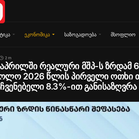
ტიკა
ეკონომიკა
საზოგადოება
მსოფლიო
2 m
 აპრილში რეალური მშპ-ს ზრდამ 
ხოლო 2026 წლის პირველი ოთხი 
ჩვენებელი 8.3%-ით განისაზღვრა 