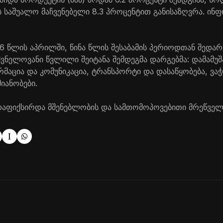
 საშუალო მაჩვენებელი 8.3 პროცენტით განისაზღვრა. ინფ
26 წლის აპრილში, წინა წლის შესაბამის პერიოდთან შედარ
ვნელოვანი წვლილი შეიტანა შემდეგმა დარგებმა: დამამუ
მაცია და კომუნიკაცია, ტრანსპორტი და დასაწყობება, ვა
იანობები.
დაფიქსირდა მშენებლობის და სამთომოპოვებითი მრეწველ