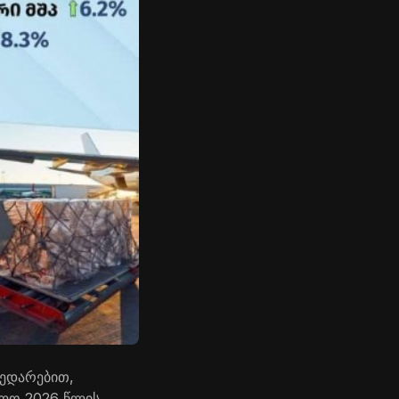
შედარებით,
ოლო 2026 წლის