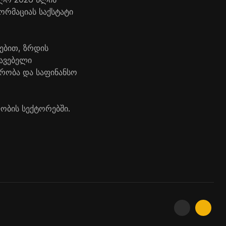
ორმაციას საქსტატი
ებით, ზრდის
შავებელი
ჭრობა და საფინანსო
ობის სექტორებში.