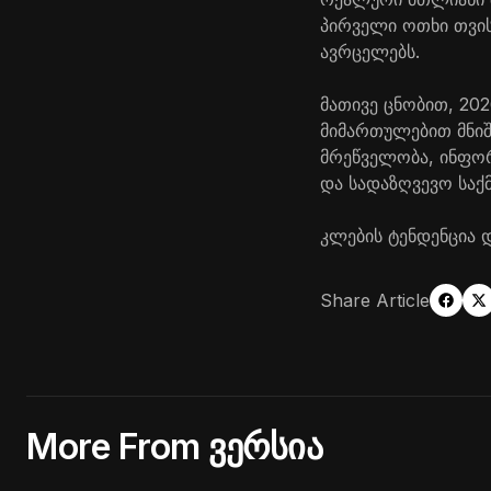
პირველი ოთხი თვის
ავრცელებს.
მათივე ცნობით, 20
მიმართულებით მნიშ
მრეწველობა, ინფორ
და სადაზღვევო საქმ
კლების ტენდენცია 
Share Article
More From ვერსია