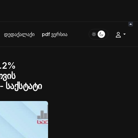
დედაქალაქი
pdf ვერსია
6.2%
თვის
- საქსტატი