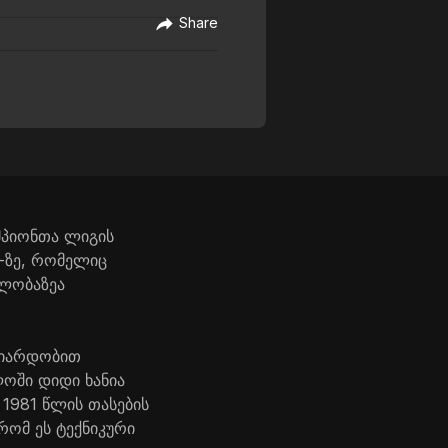
Share
მპიონთა ლიგის
t-ზე, რომელიც
ელობაზეა
ლიარდობით
ლოში დიდი ხანია
1981 წლის თასების
ომ ეს ტექნიკური