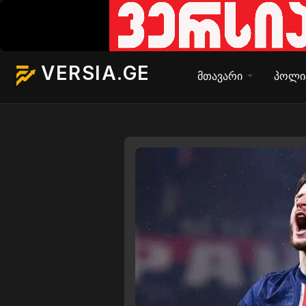
VERSIA.GE
მთავარი
პოლი