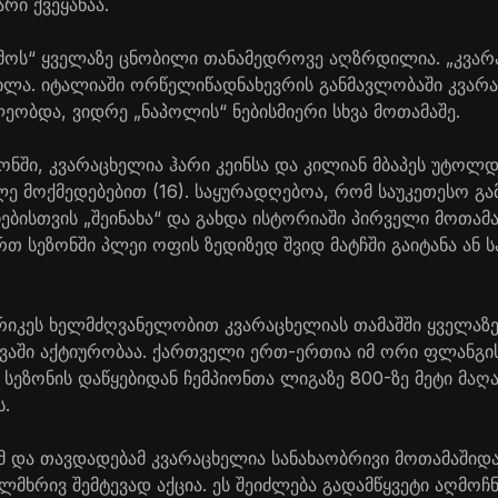
რი ქვეყანაა.
მოს“ ყველაზე ცნობილი თანამედროვე აღზრდილია. „კვარ
ილა. იტალიაში ორწელიწადნახევრის განმავლობაში კვარ
ეობდა, ვიდრე „ნაპოლის“ ნებისმიერი სხვა მოთამაშე.
ონში, კვარაცხელია ჰარი კეინსა და კილიან მბაპეს უტოლ
ლე მოქმედებებით (16). საყურადღებოა, რომ საუკეთესო გ
ჩებისთვის „შეინახა“ და გახდა ისტორიაში პირველი მოთამ
რთ სეზონში პლეი ოფის ზედიზედ შვიდ მატჩში გაიტანა ან 
რიკეს ხელმძღვანელობით კვარაცხელიას თამაშში ყველაზე
ვაში აქტიურობაა. ქართველი ერთ-ერთია იმ ორი ფლანგის
სეზონის დაწყებიდან ჩემპიონთა ლიგაზე 800-ზე მეტი მაღ
ს.
 და თავდადებამ კვარაცხელია სანახაობრივი მოთამაშიდა
ლმხრივ შემტევად აქცია. ეს შეიძლება გადამწყვეტი აღმოჩ