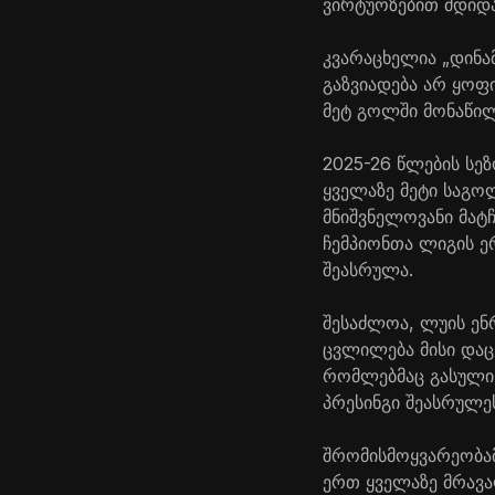
ვირტუოზებით მდიდა
კვარაცხელია „დინა
გაზვიადება არ ყოფ
მეტ გოლში მონაწილ
2025-26 წლების სეზ
ყველაზე მეტი საგო
მნიშვნელოვანი მატ
ჩემპიონთა ლიგის ე
შეასრულა.
შესაძლოა, ლუის ენ
ცვლილება მისი დაც
რომლებმაც გასული 
პრესინგი შეასრულე
შრომისმოყვარეობამ
ერთ ყველაზე მრავა