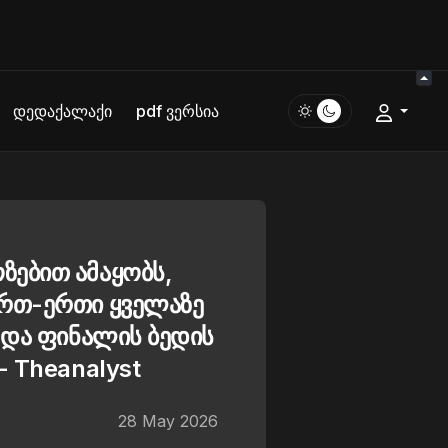
დედაქალაქი
pdf ვერსია
ებით ამაყობს,
ერთ-ერთი ყველაზე
 და ფინალის ბედის
- Theanalyst
28 May 2026