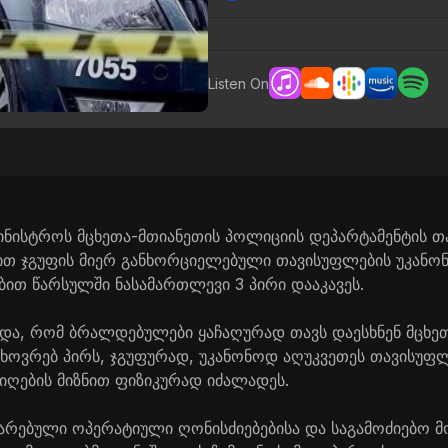
Listen On
ამინისტროს მცხეთა-მთიანეთის პოლიციის დეპარტამენტის 
ბით ჯგუფის მიერ განხორციელებული თავისუფლების უკანო
ით წარსულში ნასამართლევი 3 პირი დააკავეს.
და, რომ ბრალდებულები ყაჩაღურად თავს დაესხნენ მცხე
ცხოვრებ პირს, ჯგუფურად, უკანონოდ აღუკვეთეს თავისუფ
იღების მიზნით ფიზიკურად იძალადეს.
არებული ოპერატიული ღონისძიებებისა და საგამოძიებო მ