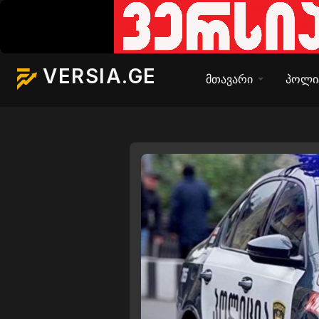
VERSIA.GE
მთავარი
პოლი