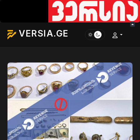
VERSIA.GE