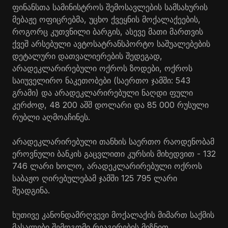
ფინანსთა სამინისტროს შემოსავლების სამსახურის
მებაჟე ოფიცრებმა, უცხო ქვეყნის მოქალაქეების,
როგორც კუთვნილი ბარგის, ასევე მათი მართვის
ქვეშ არსებული ავტოსატრანსპორტო საშუალებების
დეტალური დათვალიერების შედეგად,
არადეკლარირებული ოქროს ზოდები, ოქროს
საიუველირო ნაკეთობები (საერთო ჯამში: 543
გრამი) და არადეკლარირებული ნაღდი ფული
კერძოდ, 48 200 აშშ დოლარი და 85 000 რუსული
რუბლი აღმოაჩინეს.
არადეკლარირებული თანხის საერთო რაოდენობამ
ეროვნული ბანკის გაცვლითი კურსის მიხედვით - 132
746 ლარი ხოლო, არადეკლარირებული ოქროს
საბაჟო ღირებულებამ ჯამში 125 795 ლარი
შეადგინა.
ხუთივე კანონდამრღვევი მოქალაქის მიმართ საქმის
მასალები შემდგომი რეაგირების მიზნით,