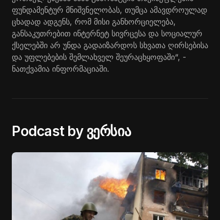
ფუნდამენტურ მნიშვნელობას, თუმცა ამავდროულად
ცხადად ადგენს, რომ მისი განხორციელება,
განსაკუთრებით ინტერნეტ სივრცესა და სოციალურ
ქსელებში არ უნდა გადაიზარდოს სხვათა ღირსებისა
და უფლებების შემლახველ შეურაცხყოფაში“, -
ნათქვამია ინფორმაციაში.
Podcast by ვერსია