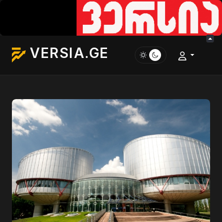
VERSIA.GE