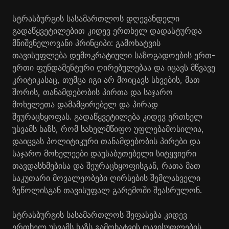
სტრასბურგის სასამართლოს დღევანდელი
გადაწყვეტილებით კიდევ ერთხელ დადასტურდა
მნიშვნელოვანი პრინციპი: გამოხატვის
თავისუფლება დემოკრატიული საზოგადოების ერთ-
ერთი ფუნდამენტური ღირებულებაა და იცავს მწვავე
კრიტიკასაც, თუმცა იგი არ მოიცავს სხვების, მათ
შორის, თანამდებობის პირთა და საჯარო
მოხელეთა დამამცირებელ და პირად
შეურაცხყოფას. გადაწყვეტილება კიდევ ერთხელ
უსვამს ხაზს, რომ სახელმწიფო უფლებამოსილია,
დაიცვას პოლიტიკური თანამდებობის პირები და
საჯარო მოხელეები დაუსაბუთებელი სიტყვიერი
თავდასხმებისა და შეურაცხყოფისგან, რათა მათ
საკუთარი მოვალეობები ღირსების შემლახველი
ზეწოლისგან თავისუფალ გარემოში შეასრულონ.
სტრასბურგის სასამართლოს შეფასება კიდევ
ერთხელ უსვამს ხაზს გამოხატვის თავისუფლების