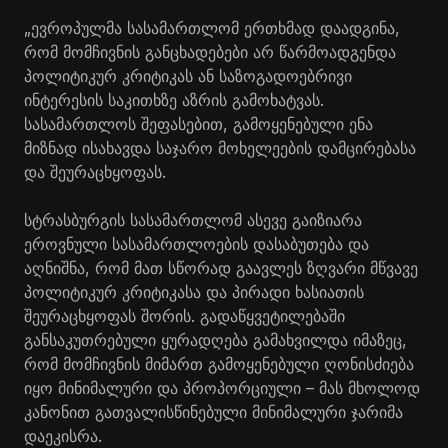
„ევროპულმა სასამართლომ ერთხმად დაადგინა,
რომ მომჩივნის განცხადებები არ წარმოადგენდა
პოლიტიკურ კრიტიკას ან საზოგადოებრივი
ინტერესის საკითხზე აზრის გამოხატვას.
სასამართლოს შეფასებით, გამოყენებული ენა
მიზნად ისახავდა საჯარო მოხელეების დამცირებასა
და შეურაცხყოფას.
სტრასბურგის სასამართლომ ასევე გაიზიარა
ეროვნული სასამართლოების დასაბუთება და
აღნიშნა, რომ მათ სწორად გაავლეს ზღვარი მწვავე
პოლიტიკურ კრიტიკასა და პირადი ხასიათის
შეურაცხყოფას შორის. გადაწყვეტილებაში
განსაკუთრებული ყურადღება გამახვილდა იმაზეც,
რომ მომჩივნის მიმართ გამოყენებული ღონისძიება
იყო მინიმალური და პროპორციული – მას მხოლოდ
კანონით გათვალისწინებული მინიმალური ჯარიმა
დაეკისრა.