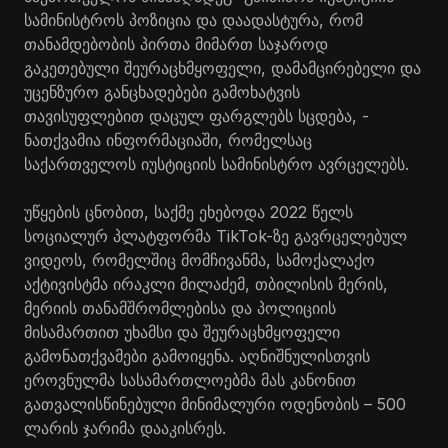
სამინისტროს პოზიცია და დაადასტურა, რომ
თანამდებობის პირთა მიმართ საჯაროდ
გაკეთებული შეურაცხმყოფელი, დამამცირებელი და
უცენზურო განცხადებები გამოხატვის
თავისუფლებით დაცულ ფარგლებს სცდება, -
ნათქვამია ინფორმაციაში, რომელსაც
საქართველოს იუსტიციის სამინისტრო ავრცელებს.
უწყების ცნობით, საქმე ეხებოდა 2022 წელს
სოციალურ პლატფორმა TikTok-ზე გავრცელებულ
ვიდეოს, რომელშიც მომჩივანმა, სამოქალაქო
აქტივისტმა ირაკლი მილაძემ, თბილისის მერის,
მერიის თანამშრომლებისა და პოლიციის
მისამართით უხამსი და შეურაცხმყოფელი
გამონათქვამები გამოიყენა. აღნიშნულისთვის
ეროვნულმა სასამართლოებმა მას კანონით
გათვალისწინებული მინიმალური ოდენობის – 500
ლარის ჯარიმა დააკისრეს.