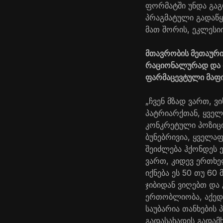
ფორმატში უნდა გაგ
პრაგმატული გადაწყ
მათ შორის, ეკლესიი
მთავრობის მეთაურის
რაციონალურად და მ
ფარმაცევტული მაფი
„ჩვენ მზად ვართ, ვ
პატრიარქთან, ყველ
კონკრეტული პოზიცია
ბუნებრივია, ყველა
შეიძლება ჰქონდეს ე
ვართ, კიდევ ერთხე
იქნება ეს 50 თუ 60
ჯიბიდან ვიღებთ და
ერთობლიობა, აქედა
საუბარია თანხების
გადასახადის გადამ