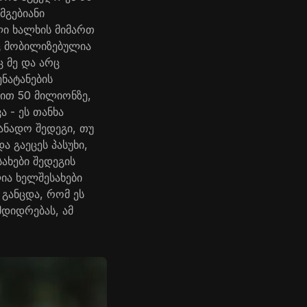
მგებიანი
ლი ხალხის მიმართ
ც მობილიზებულია
ც მე და არც
ნატანების
ით 50 მილიონზე,
 - ეს თანხა
ანადო შედეგი, თუ
ა გაეცეს პასუხი,
ახები შედეგის
ია ხელშესახები
ს განცდა, რომ ეს
დიდრებას, ამ