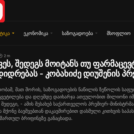
ტიკა
ეკონომიკა
საზოგადოება
მსოფლიო
2 m
ვეს, შედეგს მოიტანს თუ ფარმაცე
დიდრებას - კობახიძე დიუშენის პრ
ობამ, მათ შორის, საზოგადოების ნაწილის ზეწოლის საფუ
ვეტილება და დღემდე დაიხარჯა ათეულობით მილიონი იმა
 შედეგი, - ამის შესახებ საქართველოს პრემიერ-მინისტრმ
ს მქონე ბავშვებთან დაკავშირებით დასმული კითხვის საპა
ამართულ ბრიფინგზე განაცხადა.