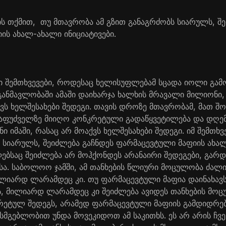
ს თქმით, თუ მთავრობა ამ გზით განაგრძობს სიარულს, შე
ის ახალ-ახალი ინიციატივები.
 შემთხვევები, როდესაც ხელისუფლებამ სცადა იოლი გამ
განმავლობაში ამაში დაიხარჯა ხალხის მრავალი მილიონი
ს ხელშესახები შედეგი. თავის დროზე მთავრობამ, მათ შო
აფუძველზე მიიღო კონკრეტული გადაწყვეტილება და დღე
იმაში, რასაც არ მოაქვს ხელშესახები შედეგი. იმ შემთხვ
ს სიარულს, შეიძლება გაჩნდეს ფარმაცევტული მაფიის ახა
ლებსაც შეიძლება არ მოჰქონდეს არანაირი შედეგები, გარ
სა. საბოლოო ჯამში, ამ თანხების წლიური მოცულობა ძალ
ილიარდ ლარამდეც კი. თუ ფარმაცევტული მაფია დაინახავ
ს, მილიარდ ლარამდეც კი შეიძლება ავიდეს თანხების მო
რეტულ შედეგს, არამედ ფარმაცევტული მაფიის გამდიდრებ
სმგებლობით უნდა მოვეკიდოთ ამ საკითხს. ეს არ არის ჩვენ