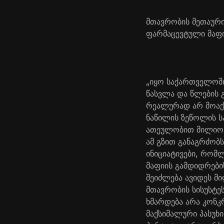
მთავრობის მეთაური
ფარმაცევტული მაფი
„იყო საქართველოში
წასვლა და წლების 
რეალურად არ მოაქვ
ნაწილის ზეწოლის ს
ათეულობით მილიონი 
ამ გზით განაგრძობ
ინიციატივები, რომ
მაფიის გამდიდრები
შეიძლება ავიდეს მ
მთავრობის სისუსტე
ხმარდება არა კონკ
მაქსიმალური პასუხი