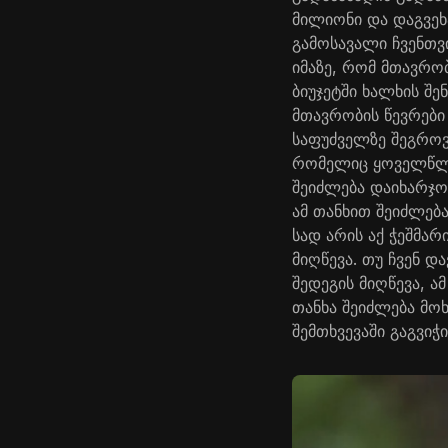
მილიონი და დაგვეხ
გამოსავალი ჩვენთვ
იმაზე, რომ მთავრო
ბიუჯეტში ხალხის შე
მთავრობის წევრები
საფუძველზე შეგროვ
რომელიც ყოველწლიუ
შეიძლება დაიხარჯო
ამ თანხით შეიძლება
სად არის აქ ჭეშმარ
მიღწევა. თუ ჩვენ 
შედეგის მიღწევა, ამ
თანხა შეიძლება მ
შემთხვევაში გაგვიჭ