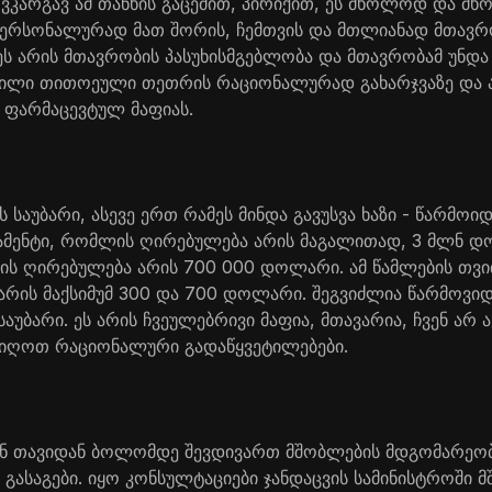
ვკარგავ ამ თანხის გაცემით, პირიქით, ეს მხოლოდ და მ
პერსონალურად მათ შორის, ჩემთვის და მთლიანად მთავრო
ეს არის მთავრობის პასუხისმგებლობა და მთავრობამ უნდა
ტანილი თითოეული თეთრის რაციონალურად გახარჯვაზე და
 ფარმაცევტულ მაფიას.
 საუბარი, ასევე ერთ რამეს მინდა გავუსვა ხაზი - წარმოი
ამენტი, რომლის ღირებულება არის მაგალითად, 3 მლნ დ
ის ღირებულება არის 700 000 დოლარი. ამ წამლების თ
 არის მაქსიმუმ 300 და 700 დოლარი. შეგვიძლია წარმოვი
საუბარი. ეს არის ჩვეულებრივი მაფია, მთავარია, ჩვენ არ 
ივიღოთ რაციონალური გადაწყვეტილებები.
ენ თავიდან ბოლომდე შევდივართ მშობლების მდგომარეობა
გასაგები. იყო კონსულტაციები ჯანდაცვის სამინისტროში 