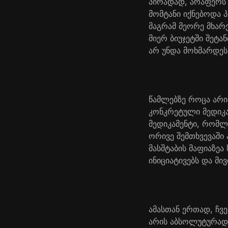
პირადად, არაფერს 
მომტანი იქნებოდა 
მაგრამ მეორე მხარ
მიერ ბიუჯეტში შე
არ უნდა მოხმარდეს
წამლებზე როცა არის
კონკრეტული მედიკ
მედიკამენტი, რომლ
ორივე შემთხვევაში
მასშტაბის მაფიაზეა 
ინიციატივებს და მ
ამასთან ერთად, ჩვ
არის აბსოლუტურად 