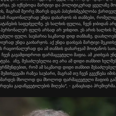
არჯა. ეს იქნებოდა მარტივი და პოლიტიკურად ყველაზე მო
ის, მაგრამ მეორე მხარეს დგას პასუხისმგებლობა ქართვე
ბამ რაციონალურად უნდა დახარჯოს ის თანხები, რომელი
ნატანების საფუძველზე. ეს ხალხის ფულია, ჩვენ ჯიბიდან არ
 პერსონალურ ფულს არსად არ ვიხდით. ეს არის ხალხის შე
ებული ფული. საუბარია საკმაოდ დიდ თანხაზე. დაახლოებ
რად უნდა გაიხარჯოს. აქ უნდა დაისვას მარტივი შეკითხვა
ს რაციონალურად და ამ თანხის დახარჯვამ მოიტანოს სათ
 ჩვენ გავამდიდროთ ფარმაცევტული მაფია. ამ კითხვას უნდ
იტება. ანუ, შესაძლებელია თუ არა ამ დიდი თანხით ხელშეს
დავრწმუნდებით, რომ ამ საკმაოდ დიდი თანხით შესაძლებელ
 შემთხვევაში რაზეა საუბარი, მაგრამ თუ ჩვენ გვექნება იმი
ოხმარდეს მხოლოდ და მხოლოდ ფარმაცევტული მაფიის გამ
ირდება გადაწყვეტილების მიღება“, - განაცხადა პრემიერმა.