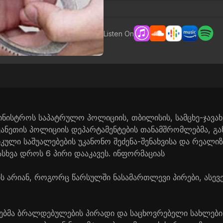
Listen On
მინისტროს საპატრულო პოლიციის, თბილისის, სამცხე-ჯავა
ანეთის პოლიციის დეპარტამენტების თანამშრომლებმა, გ
ული საშუალებების უკანონო შეძენა-შენახვისა და რეალიზ
სხვა დროს 6 პირი დააკავეს. ინფორმაციას
ს არიან, როგორც წარსულში ნასამართლევი პირები, ასევე,
მა ბრალდებულების პირადი და საცხოვრებელი სახლების ჩ