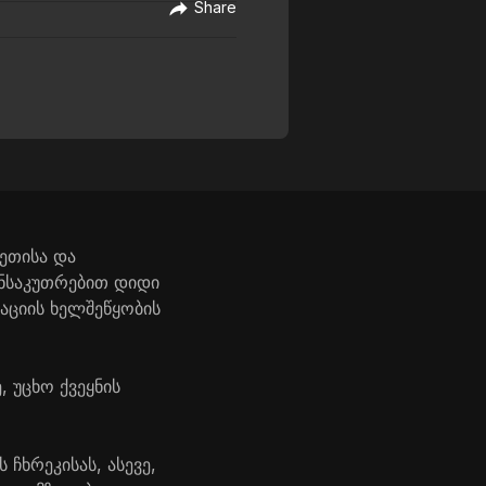
Share
ხეთისა და
ანსაკუთრებით დიდი
აციის ხელშეწყობის
 უცხო ქვეყნის
ხრეკისას, ასევე,