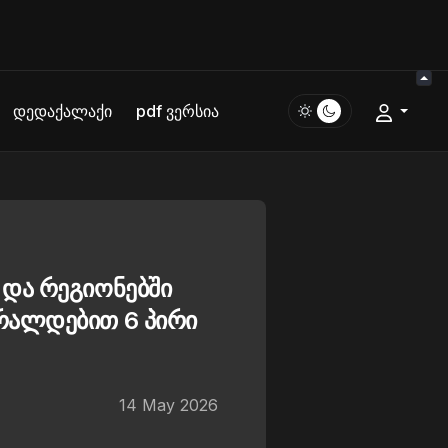
დედაქალაქი
pdf ვერსია
და რეგიონებში
რალდებით 6 პირი
14 May 2026