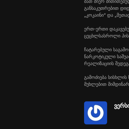
მათ მიერ მითითებუ
განსაკუთრებით დიდ
„კოკაინი“ და „მეთა
ერთ-ერთი დაკავებ
ცეცხლსასროლი პისტ
ჩატარებული საგამო
ნარკოტიკული საშუა
რეალიზაციის შედეგ
გამოძიება სისხლის 
მუხლებით მიმდინარ
ვერს