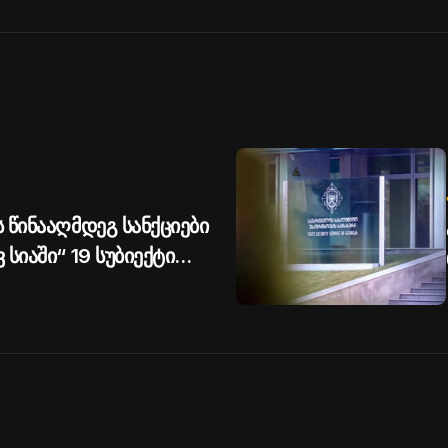
 წინააღმდეგ სანქციები
სიაში“ 19 სუბიექტი