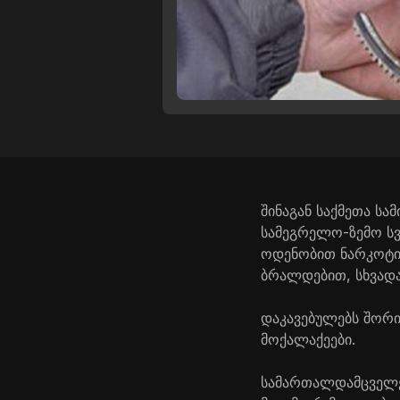
შინაგან საქმეთა სა
სამეგრელო-ზემო სვ
ოდენობით ნარკოტიკ
ბრალდებით, სხვადა
დაკავებულებს შორი
მოქალაქეები.
სამართალდამცველებ