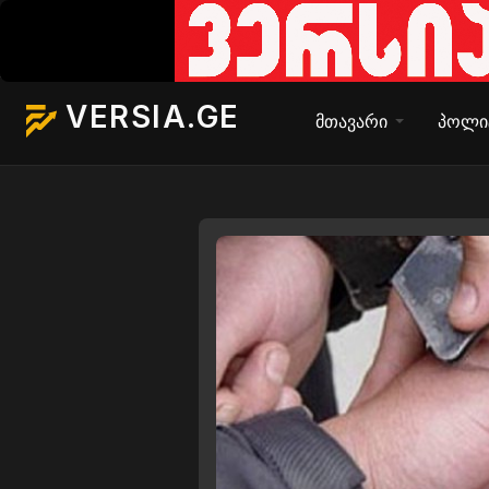
VERSIA.GE
მთავარი
პოლი