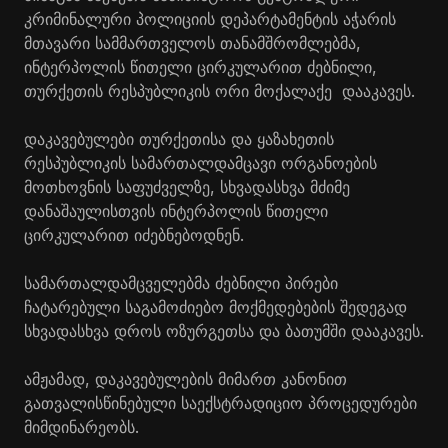
კრიმინალური პოლიციის დეპარტამენტის აჭარის
მთავარი სამმართველოს თანამშრომლებმა,
ინტერპოლის წითელი ცირკულარით ძებნილი,
თურქეთის რესპუბლიკის ორი მოქალაქე დააკავეს.
დაკავებულები თურქეთისა და ყაზახეთის
რესპუბლიკის სამართალდამცავი ორგანოების
მოთხოვნის საფუძველზე, სხვადასხვა მძიმე
დანაშაულისთვის ინტერპოლის წითელი
ცირკულარით იძებნებოდნენ.
სამართალდამცველებმა ძებნილი პირები
ჩატარებული საგამოძიებო მოქმედებების შედეგად
სხვადასხვა დროს ოზურგეთსა და ბათუმში დააკავეს.
ამჟამად, დაკავებულების მიმართ კანონით
გათვალისწინებული საექსტრადიციო პროცედურები
მიმდინარეობს.