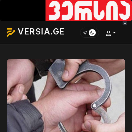
VERSIA.GE