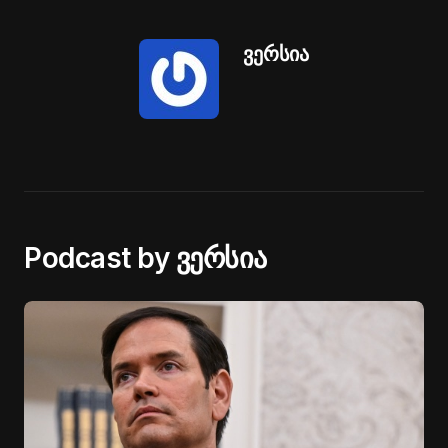
ვერსია
Podcast by ვერსია