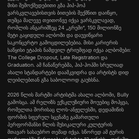
მისი შემოქმედებითი გზა ჰიპ-ჰოპ
ვარსკვლავებისთვის ბითების შექმნით დაიწყო,
თუმცა მალევე თვითონვე იქცა ვარსკვლავად,
რომლის ანგარიშზეც 24 „გრემი“, 150 მილიონზე
მეტი გაყიდული ალბომი და დაუვიწყარი
საკონცერტო გამოცდილებებია. მისი კარიერის
საწყისი ეტაპის ნამდვილ ტრიუმფად იქცა ალბომები:
The College Dropout, Late Registration და
Graduation. ამ ჩანაწერებმა, ჰიპ-ჰოპში სრულიად
ახალი სტანდარტები დაამკვიდრა და არტისტს დიდ
ლეიბლებთან გზა საბოლოოდ გაუხსნა.
2026 წლის მარტში არტისტმა ახალი ალბომი, Bully
გამოსცა. ამ რელიზს ექსკლუზიური შოუებიც მოჰყვა,
რომელთა შორისაც ლოს-ანჟელესში, დედამიწის
ფორმის სფერულ სცენაზე გამართული
პერფორმანსი წლის მუსიკალური კულტურის
მთავარ სასაუბრო თემად იქცა. სწორედ ამ ტურის