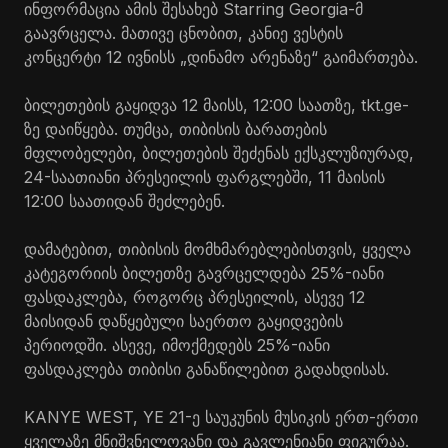
ინფორმაცია ამის შესახებ Starring Georgia-მ
გაავრცელა. მათივე ცნობით, კანიე ვესტის
კონცერტი 12 ივნისს „დინამო არენაზე“ გაიმართება.
ბილეთების გაყიდვა 12 მაისს, 12:00 საათზე, tkt.ge-
ზე დაიწყება. თუმცა, თიბისის ბარათების
მფლობელები, ბილეთების შეძენას ექსკლუზიურად,
24-საათიანი პრესეილის ფარგლებში, 11 მაისის
12:00 საათიდან შეძლებენ.
დამატებით, თიბისის მომხმარებლებისთვის, ყველა
კატეგორიის ბილეთზე გავრცელდება 25%-იანი
ფასდაკლება, როგორც პრესეილის, ასევე 12
მაისიდან დაწყებული საერთო გაყიდვების
პერიოდში. ასევე, იმოქმედებს 25%-იანი
ფასდაკლება თიბისი განაწილებით გადახდისას.
KANYE WEST, YE 21-ე საუკუნის მუსიკის ერთ-ერთი
ყველაზე მნიშვნელოვანი და გავლენიანი ფიგურაა.