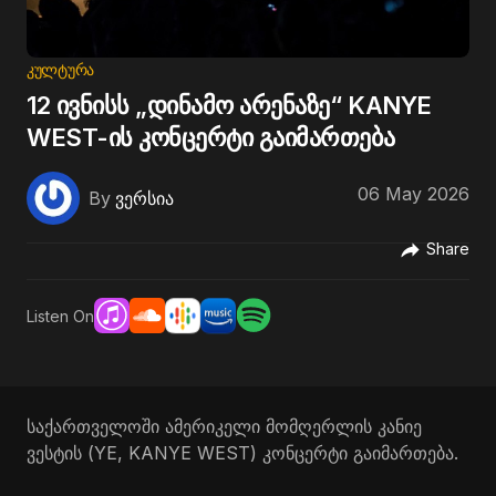
ᲙᲣᲚᲢᲣᲠᲐ
12 ივნისს „დინამო არენაზე“ KANYE
WEST-ის კონცერტი გაიმართება
06 May 2026
By
ვერსია
Share
Listen On
საქართველოში ამერიკელი მომღერლის კანიე
ვესტის (YE, KANYE WEST) კონცერტი გაიმართება.