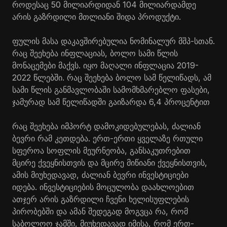
როდესაც 50 მილიარდიდან 104 მილიარდამდე
არის გაზრდილი მთლიანი შიდა პროდუქტი.
ფულის მასა დაკავშირებულია ნომინალურ მშპ-სთან.
რაც შეეხება ინფლაციას, ბოლო სამი წლის
მონაცემები მაქვს. იყო მაღალი ინფლაცია 2019-
2022 წლებში. რაც შეეხება ბოლო სამ წელიწადს, ამ
სამი წლის განმავლობაში სამომხმარებლო ფასები,
ჯამურად სამ წელიწადში გაიზარდა 6,4 პროცენტით
რაც შეეხება იმპორტ დამოკიდებულებას, ძალიან
ბევრი რამ კეთდება. ერთ-ერთი ყველაზე რთული
სფეროა სოფლის მეურნეობა, განსაკუთრებით
მცირე ქვეყნისთვის და მცირე მიწიანი ქვეყნისთვის,
ამის მიუხედავად, ძალიან ბევრი ინვესტიციები
იდება. ინვესტიციების მოცულობა დაახლოებით
ათჯერ არის გაზრდილი ჩვენი ხელისუფლების
პირობებში და ამან შედეგად მოგვცა რა, რომ
საბოლოო ჯამში, მიუხედავად იმისა, რომ ერთ-