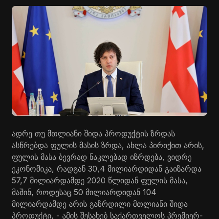
ადრე თუ მთლიანი შიდა პროდუქტის ზრდას
ასწრებდა ფულის მასის ზრდა, ახლა პირიქით არის,
ფულის მასა ბევრად ნაკლებად იზრდება, ვიდრე
ეკონომიკა, რადგან 30,4 მილიარდიდან გაიზარდა
57,7 მილიარდამდე 2020 წლიდან ფულის მასა,
მაშინ, როდესაც 50 მილიარდიდან 104
მილიარდამდე არის გაზრდილი მთლიანი შიდა
პროდუქტი, - ამის შესახებ საქართველოს პრემიერ-