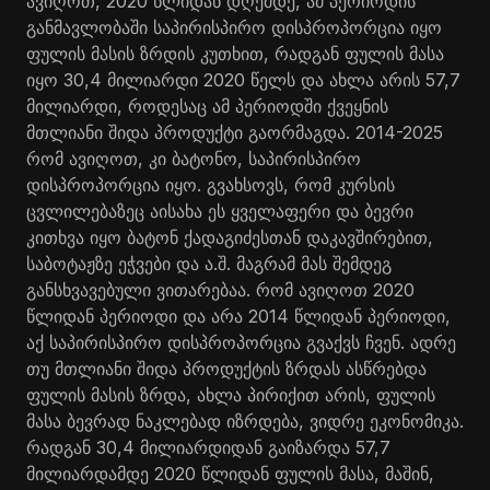
ავიღოთ, 2020 წლიდან დღემდე, ამ პერიოდის
განმავლობაში საპირისპირო დისპროპორცია იყო
ფულის მასის ზრდის კუთხით, რადგან ფულის მასა
იყო 30,4 მილიარდი 2020 წელს და ახლა არის 57,7
მილიარდი, როდესაც ამ პერიოდში ქვეყნის
მთლიანი შიდა პროდუქტი გაორმაგდა. 2014-2025
რომ ავიღოთ, კი ბატონო, საპირისპირო
დისპროპორცია იყო. გვახსოვს, რომ კურსის
ცვლილებაზეც აისახა ეს ყველაფერი და ბევრი
კითხვა იყო ბატონ ქადაგიძესთან დაკავშირებით,
საბოტაჟზე ეჭვები და ა.შ. მაგრამ მას შემდეგ
განსხვავებული ვითარებაა. რომ ავიღოთ 2020
წლიდან პერიოდი და არა 2014 წლიდან პერიოდი,
აქ საპირისპირო დისპროპორცია გვაქვს ჩვენ. ადრე
თუ მთლიანი შიდა პროდუქტის ზრდას ასწრებდა
ფულის მასის ზრდა, ახლა პირიქით არის, ფულის
მასა ბევრად ნაკლებად იზრდება, ვიდრე ეკონომიკა.
რადგან 30,4 მილიარდიდან გაიზარდა 57,7
მილიარდამდე 2020 წლიდან ფულის მასა, მაშინ,