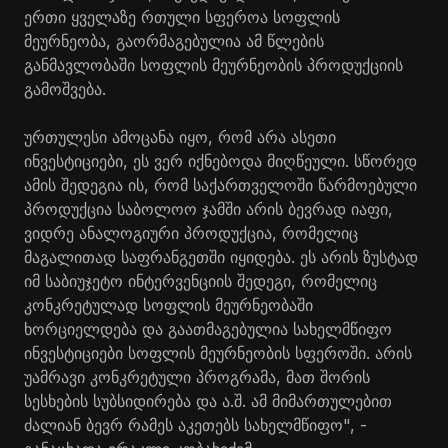
ერთი ყველაზე რთული სფეროა სოფლის
მეურნეობა, გაორმაგებულია ამ წლების
განმავლობაში სოფლის მეურნეობის პროდუქციის
გამოშვება.
ურთულესი ამოცანა იყო, რომ არა ასეთი
ინვესტიციები, ეს ვერ იქნებოდა მიღწეული. სწორედ
ამის შედეგია ის, რომ საქართველოში წარმოებული
პროდუქცია საბოლოო ჯამში არის ბევრად იაფი,
ვიდრე ანალოგიური პროდუქცია, რომელიც
მაგალითად საფრანგეთში იყიდება. ეს არის ზუსტად
იმ საბიუჯეტო ინტერვენციის შედეგი, რომელიც
კონკრეტულად სოფლის მეურნეობაში
ხორციელდება და გაათმაგებულია სახელმწიფო
ინვესტიციები სოფლის მეურნეობის სფეროში. არის
უამრავი კონკრეტული პროგრამა, მათ შორის
სესხების სუბსიდირება და ა.შ. ამ მიმართულებით
ძალიან ბევრ რამეს აკეთებს სახელმწიფო", -