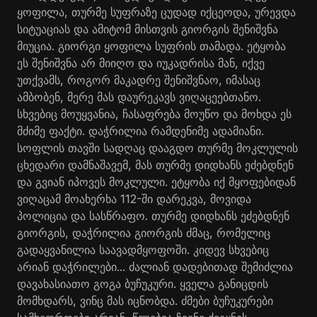
ყოფილა, თურმე სუფრაზე ცუდად იქცეოდა, ურევდა
სიტუაციას და ამიტომ მისთვის გიორგის შენიშვნა
მიუცია. გიორგი ყოფილა სუფრის თამადა. ეტყობა
ეს შენიშვნა არ მიიღო და იუკადრისა მან, იქვე
უთქვამს, როგორ მაკადრე შენიშვნაო, იმასაც
ამბობენ, მერე მას დაურეკავს ვიღაცეებთანო.
სხვებიც მოუყვანია, ჩასაფრება მოუწო და მოხდა ეს
მძიმე ფაქტი. დაჭრილია რამდენიმე ადამიანი.
სოფლის თავში სადღაც დააგდო თურმე მოკლულის
ცხედარი დამნაშავემ, მას თურმე დიდხანს ეძებდნენ
და გვიან იპოვეს მოკლული. ეტყობა იქ მყოფებიდან
ვიღაცამ მოახერხა 112-ში დარეკვა, მოვიდა
პოლიცია და სასწრაფო. თურმე დიდხანს ეძებდნენ
გიორგის, დაჭრილია გიორგის ძმაც, რომელიც
გადაყვანილია საავადმყოფოში. კიდევ სხვებიც
არიან დაჭრილები... ძალიან დადებითად შემიძლია
დავახასიათო გოგა ბუჩუკური. ყველა განიცდის
მომხდარს, ვინც მას იცნობდა. ძმები ბუჩუკურები