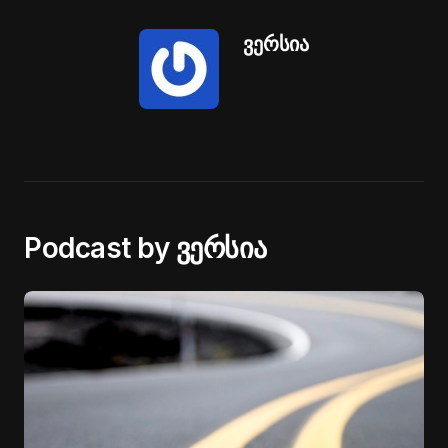
ვერსია
Podcast by ვერსია