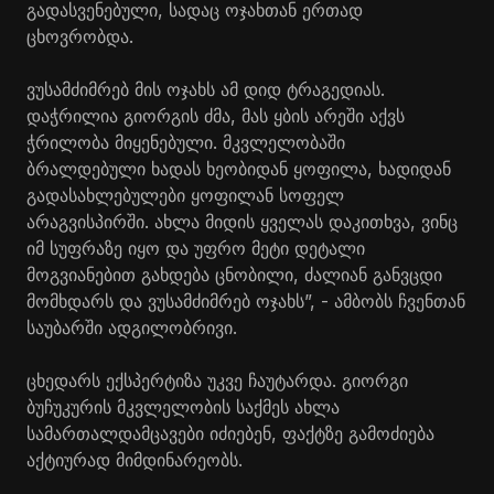
გადასვენებული, სადაც ოჯახთან ერთად
ცხოვრობდა.
ვუსამძიმრებ მის ოჯახს ამ დიდ ტრაგედიას.
დაჭრილია გიორგის ძმა, მას ყბის არეში აქვს
ჭრილობა მიყენებული. მკვლელობაში
ბრალდებული ხადას ხეობიდან ყოფილა, ხადიდან
გადასახლებულები ყოფილან სოფელ
არაგვისპირში. ახლა მიდის ყველას დაკითხვა, ვინც
იმ სუფრაზე იყო და უფრო მეტი დეტალი
მოგვიანებით გახდება ცნობილი, ძალიან განვცდი
მომხდარს და ვუსამძიმრებ ოჯახს”, - ამბობს ჩვენთან
საუბარში ადგილობრივი.
ცხედარს ექსპერტიზა უკვე ჩაუტარდა. გიორგი
ბუჩუკურის მკვლელობის საქმეს ახლა
სამართალდამცავები იძიებენ, ფაქტზე გამოძიება
აქტიურად მიმდინარეობს.