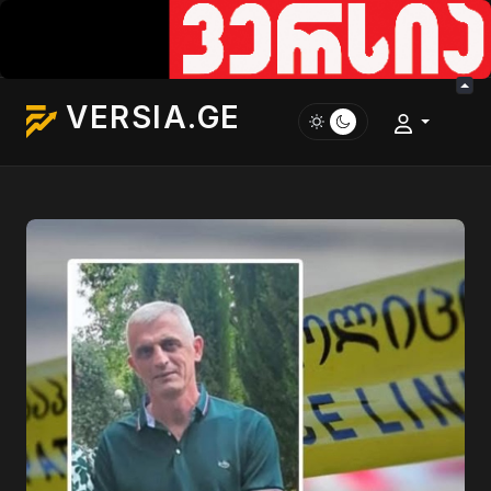
VERSIA.GE