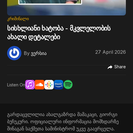
ᲙᲠᲘᲛᲘᲜᲐᲚᲘ
სისხლიანი ხატობა - მკვლელობის
ახალი დეტალები
27 April 2026
By
ვერსია
Share
Listen On
გარდაცვლილია ახალგაზრდა მამაკაცი, გიორგი
ბუჩუკური. ოფიციალური ინფორმაცია მომხდარზე
შინაგან საქმეთა სამინისტრომ უკვე გაავრცელა.