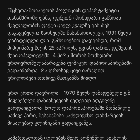
“მცხეთა-მთიანეთის პოლიციის დეპარტამენტის
თანამშრომლებმა, დუშეთში მომხდარი განზრახ
მკვლელობის ფაქტი ცხელ კვალზე გახსნეს.
დაკავებულია წარსულში ნასამართლევი, 1991 წელს
დაბადებული ლ.ზ. გამოძიებით დადგინდა, რომ
მიმდინარე წლის 25 აპრილს, გვიან ღამით, დუშეთის
მუნიციპალიტეტში, 4 პირს შორის მომხდარი
ურთიერთშელაპარაკება ფიზიკურ დაპირისპირებაში
გადაიზარდა, რა დროსაც ცივი იარაღით
ჭრილობები ოთხივე მათგანმა მიიღო.
ერთ-ერთი დაჭრილი - 1979 წელს დაბადებული გ.ბ.
მიყენებული დაზიანებების შედეგად ადგილზე
გარდაიცვალა, ხოლო დაპირისპირებაში მონაწილე
სამივე პირი, შესაბამისი სამედიცინო დახმარების
მისაღებად კლინიკაში გადაიყვანეს.
სამართალდამცველების მიერ აღნიშნულ სისხლის