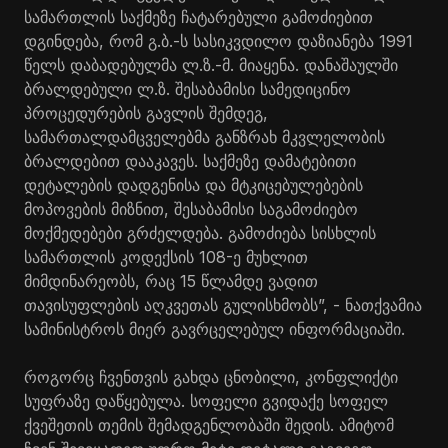
სამართლის საქმეზე ჩატარებული გამოძიებით
დგინდება, რომ გ.ბ.-ს სასიკვდილო დაზიანება 1991
წელს დაბადებულმა ლ.ზ.-მ. მიაყენა. დანაშაულში
ბრალდებული ლ.ზ. შესაბამისი სამედიცინო
პროცედურების გავლის შემდეგ,
სამართალდამცველებმა განზრახ მკვლელობის
ბრალდებით დააკავეს. საქმეზე დამატებითი
დეტალების დადგენისა და მტკიცებულებების
მოპოვების მიზნით, შესაბამისი საგამოძიებო
მოქმედებები გრძელდება. გამოძიება სისხლის
სამართლის კოდექსის 108-ე მუხლით
მიმდინარეობს, რაც 15 წლამდე ვადით
თავისუფლების აღკვეთას გულისხმობს”, - ნათქვამია
სამინისტროს მიერ გავრცელებულ ინფორმაციაში.
როგორც ჩვენთვის გახდა ცნობილი, კონფლიქტი
სუფრაზე დაწყებულა. სოფელი გვიდაქე სოფელ
ქვეშეთის თემის შემადგენლობაში შედის. ამიტომ