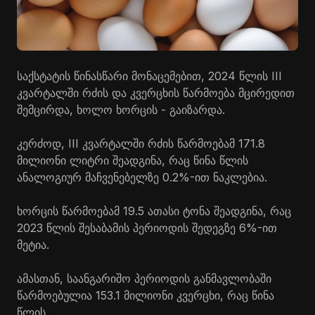
საქსტატის წინასწარი მონაცემებით, 2024 წლის III
კვარტალში რძის და კვერცხის წარმოება მცირედით
შემცირდა, ხოლო ხორცის - გაიზარდა.
კერძოდ, III კვარტალში რძის წარმოებამ 171.8
მილიონი ლიტრი შეადგინა, რაც წინა წლის
ანალოგიურ მაჩვენებელზე 0.2%-ით ნაკლებია.
ხორცის წარმოებამ 19.5 ათასი ტონა შეადგინა, რაც
2023 წლის შესაბამის პერიოდის შედეგზე 6%-ით
მეტია.
ამასთან, საანგარიშო პერიოდის განმავლობაში
წარმოებულია 153.1 მილიონი კვერცხი, რაც წინა
წლის