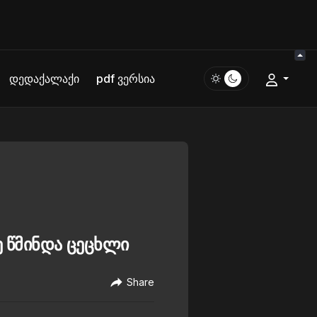
დედაქალაქი
pdf ვერსია
 წმინდა ცეცხლი
Share