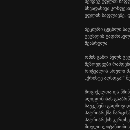
შემდეგ უფლის საფლ
სხვადასხვა კონფეს
უფლის საფლავზე, დ
ზეციური ცეცხლი სა
ცეცხლის გადმოსვლ
შეასრულა.
ომის გამო წელს ცე
შეზღუდვები რამდენი
რიტუალის სრული მ
„ქრისტე აღსდგა!“ შ
მოციქულთა და წმინ
აღდგომისას გააბრწ
საუკუნეში გადმოვი
პატრიარქმა ნარცისმ
პატრიარქის კურთხე
მთელი ლიტანიობის 