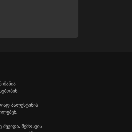
იშანია
სებობის.
ლიად პალესტინის
ილებენ.
შევიდა. შემოსვის