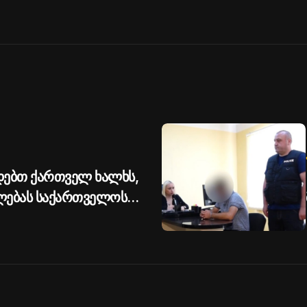
ებთ ქართველ ხალხს,
ლებას საქართველოს
ობის მიმართ - აშშ-ის