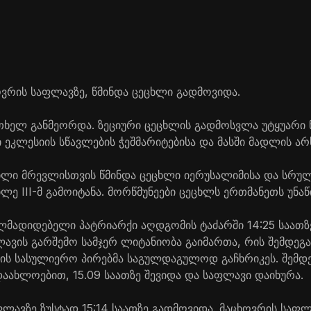
ოვრის საფლავზე, წმინდა ცეცხლი გადმოვიდა.
თხელ განმეორდა. ზეციური ცეცხლის გადმოსვლა უტყუარი ნ
კლესიის სწავლების ჭეშმარიტებისა და მასში მადლის არ
ლი მრევლისთვის წმინდა ცეცხლი იერუსალიმისა და სრუ
ე III-მ გამოიტანა. მორწმუნეები ცეცხლს ერთმანეთს უნაწ
მადიდებელი პატრიარქი აღდგომის ტაძარში 14:25 საათზე 
ავის გარშემო სამჯერ ლიტანიობა გაიმართა, რის შემდეგა
იის სასულიერო პირებმა საგულდაგულოდ გაჩხრიკეს. შემდეგ
აახლოებით, 15.09 საათზე შევიდა და საფლავი დაიხურა.
ფლავზე ზუსტად 15:14 საათზე გადმოვიდა. მაცხოვრის საფლ