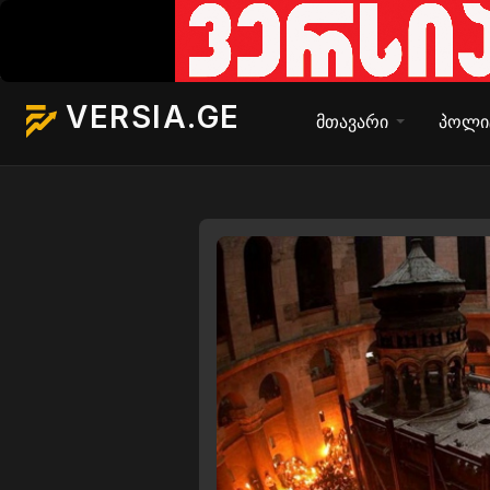
VERSIA.GE
მთავარი
პოლი