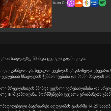
Listen On
ოვრის საფლავზე, წმინდა ცეცხლი გადმოვიდა.
თხელ განმეორდა. ზეციური ცეცხლის გადმოსვლა უტყუარი ნ
კლესიის სწავლების ჭეშმარიტებისა და მასში მადლის არ
ლი მრევლისთვის წმინდა ცეცხლი იერუსალიმისა და სრუ
ე III-მ გამოიტანა. მორწმუნეები ცეცხლს ერთმანეთს უნაწ
მადიდებელი პატრიარქი აღდგომის ტაძარში 14:25 საათზე 