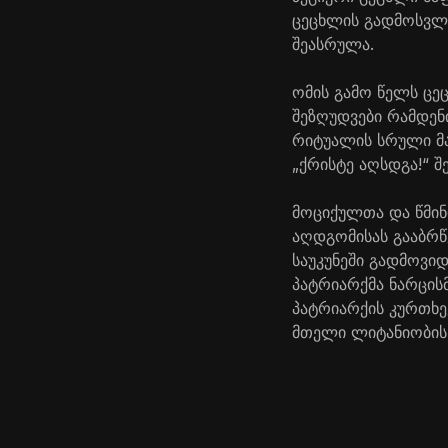
ცეცხლის გადმოსვლ
შეასრულა.
ომის გამო წელს ცე
შეზღუდვები რამდენი
რიტუალის სრული მ
„ქრისტე აღსდგა!“ შ
მოციქულთა და წმინ
აღდგომისას გააბრწ
საუკუნეში გადმოვი
პატრიარქმა ნარცისმ
პატრიარქის კურთხე
მთელი ლიტანიობის 