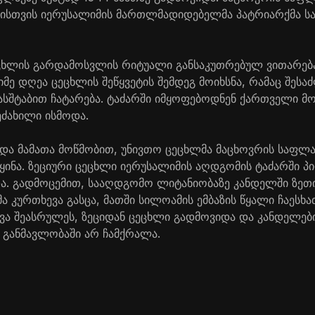
ისთვის იერუსალიმის მართლმადიდებელმა პატრიარქმა ს
ცხლის გარდამოსვლის რიტუალი განსაკუთრებულ ვითარება
მე დღეა ცეცხლის შეწყვეტის შემდეგ მოიხსნა, რამაც შეს
ასშტაბით ჩატარება. ტაძარში იმყოფებოდნენ ქართველი 
ეძახილი ისმოდა.
და მამათა მოწმობით, უნივთო ცეცხლმა მაცხოვრის საფლა
ყინა. ზეციური ცეცხლი იერუსალიმის აღდგომის ტაძარში პი
და. გადმოცემით, სააღდგომო ლიტანიობაზე კანდელში ზე
ა კურთხევა გასცა, მათში სილოამის ემბაზის წყალი ჩაესხ
ვა შეასრულეს, ზეციდან ცეცხლი გადმოვიდა და კანდელებ
განმავლობაში არ ჩამქრალა.