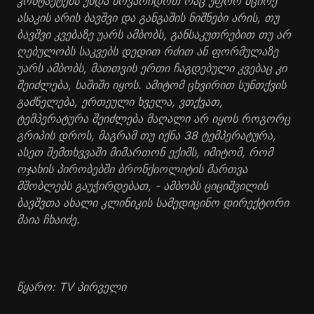
კონტაქტებს უნდა მოვარიდოთ რაც უფრო მცირე
ასაკის არის ბავშვი და განგაშის ნიშნები არის, თუ
ბავშვი კვებაზე უარს ამბობს, განსაკუთრებით თუ არ
ღებულობს საკვებს დედით რძით ან ფორმულაზე
უარს ამბობს, მათთვის ერთი ჩაგდებული კვებაც კი
შეიძლება, საშიში იყოს. ამიტომ ცხვირით სუნთქვის
გაძნელება, ერთეული ხველა, ვთქვათ,
ტემპერატურა შეიძლება მაღალი არ იყოს როგორც
გრიპის დროს, მაგრამ თუ იქნა 38 ტემპერატურა,
ასეთ შემთხვვაში მიმართონ ექიმს, იმიტომ, რომ
ოჯახის პირობებში ბრონქიოლიტის მართვა
მშობლებს გაუჭირდებათ, - ამბობს ციციშვილის
ბავშვთა ახალი კლინიკის სამედიცინო დირექტორი
მაია ჩხაიძე.
წყარო: TV პირველი