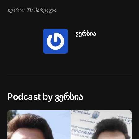
წყარო: TV პირველი
ვერსია
Podcast by ვერსია