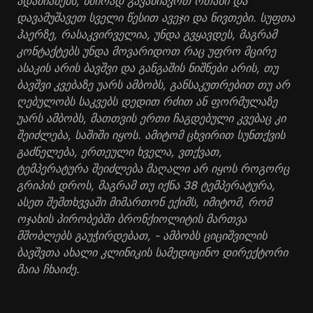
ადამიანებს, ხშირად გავანიავოთ ოთახი და
დავამუშავეთ სველი წესით ავეჯი და ნივთები. სუფთა
ჰაერზე, რასაკვირველია, უნდა გვყავდეს, მაგრამ
კონტაქტებს უნდა მოვარიდოთ რაც უფრო მცირე
ასაკის არის ბავშვი და განგაშის ნიშნები არის, თუ
ბავშვი კვებაზე უარს ამბობს, განსაკუთრებით თუ არ
ღებულობს საკვებს დედით რძით ან ფორმულაზე
უარს ამბობს, მათთვის ერთი ჩაგდებული კვებაც კი
შეიძლება, საშიში იყოს. ამიტომ ცხვირით სუნთქვის
გაძნელება, ერთეული ხველა, ვთქვათ,
ტემპერატურა შეიძლება მაღალი არ იყოს როგორც
გრიპის დროს, მაგრამ თუ იქნა 38 ტემპერატურა,
ასეთ შემთხვვაში მიმართონ ექიმს, იმიტომ, რომ
ოჯახის პირობებში ბრონქიოლიტის მართვა
მშობლებს გაუჭირდებათ, - ამბობს ციციშვილის
ბავშვთა ახალი კლინიკის სამედიცინო დირექტორი
მაია ჩხაიძე.