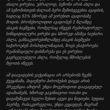
ახალი ვირუსია, უბრალოდ, სეზონი არის ახლა და
ამ სეზონისთვის ძალიან ბვრი შემთხვევებია ავადბის,
სადღაც 53% სწორედ ამ ვირუსით ავადობაზე
მოდის. ბრონქიოლიტით ავადობენ 2 წლამდე
ასაკის ბავშვები, რომელსაც იწვევს რეპირატორულ-
სინსციტიალური ვირუსი და სწორედ ამაზეა საუბარი.
ახლა, განსაკუთრებიწლამდე ასაკის ბავშვები
საჭიროებენ ჰოსპიტალიზაციას, ზოგს ესაჭიროება
რეანიმაციული დახმარება და ეს ვირუსია
გავრცელებული ახლა, რომელიც მშობლების
შფოთს იწვევს.
ამ დაავადების ვაქცინაცია არ არსებობს ჩვენს
ქვეყანაში, ჰიგიენური პირობების დაცვა არის
პრევენცია ამიტომ. უნდა მოვერიდოთ დაავადებულ
ადამიანებს, ხშირად გავანიავოთ ოთახი და
დავამუშავეთ სველი წესით ავეჯი და ნივთები. სუფთა
ჰაერზე, რასაკვირველია, უნდა გვყავდეს, მაგრამ