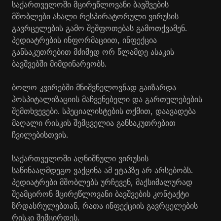
საქართველოში მცირეწლოვანი ბავშვების
მშობლები ახალი რესპირატორული ვირუსის
გავრცელების გამო შეშფოთებას გამოთქვამენ.
პედიატრების ინფორმაციით, ინფექცია
განსაკუთრებით მძიმედ ორ წლამდე ასაკის
ბავშვებში მიმდინარეობს.
ბოლო კვირებში მნიშვნელოვნად გაიზარდა
ჰოსპიტალიზაციის მაჩვენებელი და გართულებების
შემთხვევები. სპეციალისტების თქმით, დაავადება
მაღალი რისკის შემცველია განსაკუთრებით
ჩვილებისთვის.
საქართველოში აღნიშნული ვირუსის
საწინააღმდეგო ვაქცინა ამ ეტაპზე არ არსებობს.
პედიატრები მშობლებს ურჩევენ, მაქსიმალურად
შეამცირონ მცირეწლოვანი ბავშვების კონტაქტი
ზრდასრულებთან, რათა ინფექციის გავრცელების
რისკი შემცირდეს.