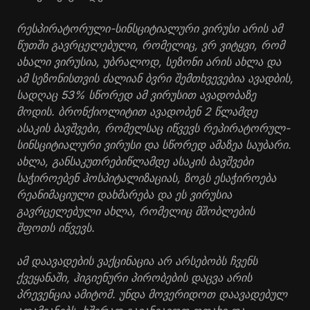
რესპირატორული-სინსციტიალური ვირუსი არის ამ
წუთში გავრცელებული, რომელიც, ვრ ვიტყვი, რომ
ახალი ვირუსია, უბრალოდ, სეზონი არის ახლა და
ამ სეზონისთვის ძალიან ბვრი შემთხვევებია ავადბის,
სადღაც 53% სწორედ ამ ვირუსით ავადობაზე
მოდის. ბრონქიოლიტით ავადობენ 2 წლამდე
ასაკის ბავშვები, რომელსაც იწვევს რეპირატორულ-
სინსციტიალური ვირუსი და სწორედ ამაზეა საუბარი.
ახლა, განსაკუთრებიწლამდე ასაკის ბავშვები
საჭიროებენ ჰოსპიტალიზაციას, ზოგს ესაჭიროება
რეანიმაციული დახმარება და ეს ვირუსია
გავრცელებული ახლა, რომელიც მშობლების
შფოთს იწვევს.
ამ დაავადების ვაქცინაცია არ არსებობს ჩვენს
ქვეყანაში, ჰიგიენური პირობების დაცვა არის
პრევენცია ამიტომ. უნდა მოვერიდოთ დაავადებულ