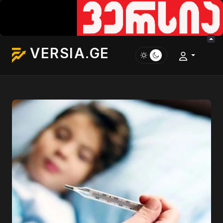
VERSIA.GE