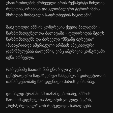
უსაფრთხოების მრჩეველი არის “ექსპერტი ჩინეთის,
რუსეთის, ირანისა და გლობალური ტერორიზმის
მხრიდან მომავალი საფრთხეების საკითხში”.
მაიკ უოლცი აშშ-ის კონგრესის ქვედა პალატაში -
წარმომადგენელთა პალატაში - ფლორიდის შტატს
წარმომადგენს და პირველი “მწვანე ბერეტია”
(მსახურობდა ამერიკული არმიის სპეციალური
დანიშნულების ძალებში), ვინც ამერიკის კონგრესში
იქნა არჩეული.
რამდენიმე საათის წინ ცნობილი გახდა
ცენტრალური სადაზვერვო სააგენტოს დირექტორის
თანამდებობაზე წარდგენილი პირის ვინაობაც.
დონალდ ტრამპი ამ თანამდებობაზე, აშშ-ის
წარმომადგენელთა პალატის ყოფილ წევრს,
„რესპუბლიკელ“ ჯონ რეტკლიფს წარადგენს.