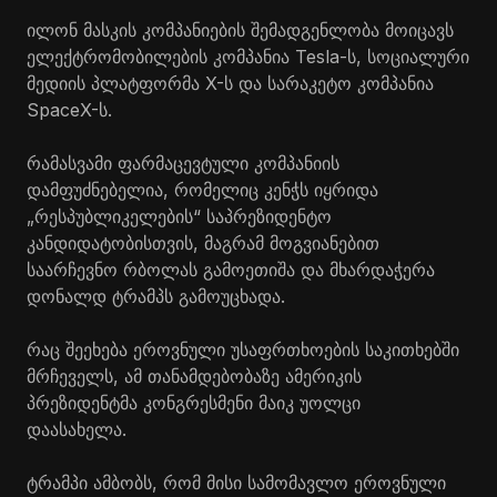
ილონ მასკის კომპანიების შემადგენლობა მოიცავს
ელექტრომობილების კომპანია Tesla-ს, სოციალური
მედიის პლატფორმა X-ს და სარაკეტო კომპანია
SpaceX-ს.
რამასვამი ფარმაცევტული კომპანიის
დამფუძნებელია, რომელიც კენჭს იყრიდა
„რესპუბლიკელების“ საპრეზიდენტო
კანდიდატობისთვის, მაგრამ მოგვიანებით
საარჩევნო რბოლას გამოეთიშა და მხარდაჭერა
დონალდ ტრამპს გამოუცხადა.
რაც შეეხება ეროვნული უსაფრთხოების საკითხებში
მრჩეველს, ამ თანამდებობაზე ამერიკის
პრეზიდენტმა კონგრესმენი მაიკ უოლცი
დაასახელა.
ტრამპი ამბობს, რომ მისი სამომავლო ეროვნული