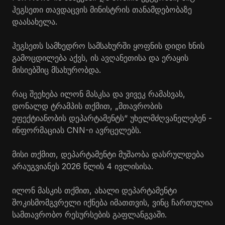
ჰეგსეთი თავდაცვის მინისტრის თანამდებობაზე
დაასახელა.
ჰეგსეთს სამხედრო სამსახურში ყოფნის დიდი ხნის
გამოცდილება აქვს, ის ავღანეთისა და ერაყის
მისიებშიც მსახურობდა.
რაც შეეხება ილონ მასკსა და ვივეკ რამასვას,
დონალდ ტრამპის თქმით, „მთავრობის
ეფექტიანობის დეპარტამენტს“ უხელმძღვანელებენ -
ინფორმაციას CNN-ი ავრცელებს.
მისი თქმით, დეპარტამენტი მუშაობა დასრულდება
არაუგვიანეს 2026 წლის 4 ივლისისა.
ილონ მასკის თქმით, ახალი დეპარტამენტი
შოკისმომგვრელი იქნება იმათთვის, ვინც ჩართულია
სამთავრობო რესურსების გაფლანგვაში.