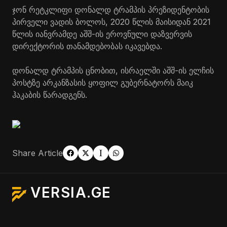
ჯონ რეტკლიფი დონალდ ტრამპის პრეზიდენტობის
პირველი ვადის ბოლოს, 2020 წლის მაისიდან 2021
წლის იანვრამდე აშშ-ის ეროვნული დაზვერვის
დირექტორის თანამდებობას იკავებდა.
დონალდ ტრამპის ცნობით, ისრაელში აშშ-ის ელჩის
პოსტზე არკანზასის ყოფილ გუბერნატორს მაიკ
ჰაკაბის წარადგენს.
Share Article
VERSIA.GE