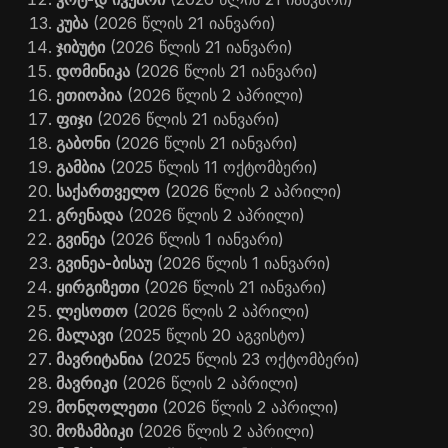
კუბა
(2026 წლის 21 იანვარი)
ჯიბუტი
(2026 წლის 21 იანვარი)
დომინიკა
(2026 წლის 21 იანვარი)
ეთიოპია
(2026 წლის 2 აპრილი)
ფიჯი
(2026 წლის 21 იანვარი)
გაბონი
(2026 წლის 21 იანვარი)
გამბია
(2025 წლის 11 ოქტომბერი)
საქართველო
(2026 წლის 2 აპრილი)
გრენადა
(2026 წლის 2 აპრილი)
გვინეა
(2026 წლის 1 იანვარი)
გვინეა-ბისაუ
(2026 წლის 1 იანვარი)
ყირგიზეთი
(2026 წლის 21 იანვარი)
ლესოთო
(2026 წლის 2 აპრილი)
მალავი
(2025 წლის 20 აგვისტო)
მავრიტანია
(2025 წლის 23 ოქტომბერი)
მავრიკი
(2026 წლის 2 აპრილი)
მონღოლეთი
(2026 წლის 2 აპრილი)
მოზამბიკი
(2026 წლის 2 აპრილი)