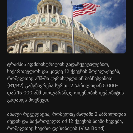
ტრამპის ადმინისტრაციის გადაწყვეტილებით,
საქართველოს და კიდევ 12 ქვეყნის მოქალაქეებს,
რომელთაც აშშ-ში ტურისტული ან ბიზნესვიზით
(B1/B2) გამგზავრება სურთ, 2 აპრილიდან 5 000-
დან 15 000 აშშ დოლარამდე ოდენობის დეპოზიტის
გადახდა მოუწევთ.
ახალი რეგულაცია, რომელიც ძალაში 2 აპრილიდან
შედის და საქართველო იმ 12 ქვეყნის სიაში ხვდება,
რომელთაც სავიზო დეპოზიტის (Visa Bond)