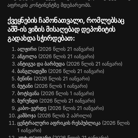
აფრიკის კონტინენტზე მდებარეობს.
ქვეყნების ჩამონათვალი, რომლებსაც
აშშ-ის ვიზის მისაღებად დეპოზიტის
გადახდა სჭირდებათ:
ალჟირი
(2026 წლის 21 იანვარი)
ანგოლა
(2026 წლის 21 იანვარი)
ანტიგუა და ბარბუდა
(2026 წლის 21 იანვარი)
ბანგლადეში
(2026 წლის 21 იანვარი)
ბენინი
(2026 წლის 21 იანვარი)
ბუტანი
(2026 წლის 1 იანვარი)
ბოტსვანა
(2026 წლის 1 იანვარი)
ბურუნდი
(2026 წლის 21 იანვარი)
კაბო-ვერდე
(2026 წლის 21 იანვარი)
კამბოჯა
(2026 წლის 2 აპრილი)
ცენტრალური აფრიკის რესპუბლიკა
(2026 წლის
1 იანვარი)
კოტ-დ’ივუარი
(2026 წლის 21 იანვარი)