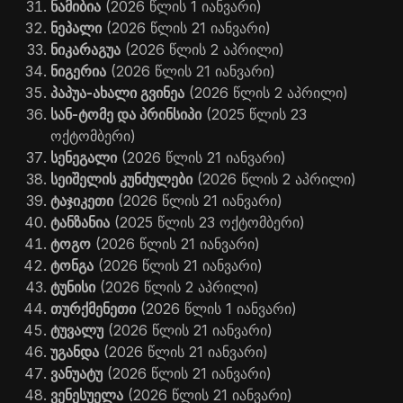
ნამიბია
(2026 წლის 1 იანვარი)
ნეპალი
(2026 წლის 21 იანვარი)
ნიკარაგუა
(2026 წლის 2 აპრილი)
ნიგერია
(2026 წლის 21 იანვარი)
პაპუა-ახალი გვინეა
(2026 წლის 2 აპრილი)
სან-ტომე და პრინსიპი
(2025 წლის 23
ოქტომბერი)
სენეგალი
(2026 წლის 21 იანვარი)
სეიშელის კუნძულები
(2026 წლის 2 აპრილი)
ტაჯიკეთი
(2026 წლის 21 იანვარი)
ტანზანია
(2025 წლის 23 ოქტომბერი)
ტოგო
(2026 წლის 21 იანვარი)
ტონგა
(2026 წლის 21 იანვარი)
ტუნისი
(2026 წლის 2 აპრილი)
თურქმენეთი
(2026 წლის 1 იანვარი)
ტუვალუ
(2026 წლის 21 იანვარი)
უგანდა
(2026 წლის 21 იანვარი)
ვანუატუ
(2026 წლის 21 იანვარი)
ვენესუელა
(2026 წლის 21 იანვარი)