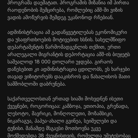
პროგრამა დაემატათ. პროგრამის მიზანია იმ პირთა
რაოდენობის შემცირება, რომლებიც აშშ-ში ვიზის
ვადის ამოწურვის შემდეგ უკანონოდ რჩებიან.
ადმინისტრაცია ამ გადაწყვეტილებას ეკონომიკური
და უსაფრთხოების მოტივებით ხსნის. სახელმწიფო
დეპარტამენტის წარმომადგენლის თქმით, ერთი
არალეგალი მიგრანტის დეპორტაცია აშშ-ის ბიუჯეტს
საშუალოდ 18 000 დოლარი უჯდება. გირაოს
დაწესებით კი ადმინისტრაცია ცდილობს, ეს ხარჯები
თავად ვიზიტორებს დააკისროს და წახალისოს მათი
სამშობლოში დაბრუნება.
საქართველოსთან ერთად სიაში მოხვდნენ ისეთი
ქვეყნები, როგორიცაა: კამბოჯა, ეთიოპია, გრენადა,
ლესოტო, მავრიკი, მონღოლეთი, მოზამბიკი,
ნიკარაგუა, პაპუა-ახალი გვინეა, სეიშელები და
ტუნისი. მანამდე მსგავსი მოთხოვნა უკვე
მოქმედებდა 38 ქვეყნისთვის, რომელთა უმეტესობაც