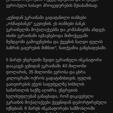
ევროპული საბაჟო პროცედურების შესაბამისად.
„ვენიდან უკრაინაში გადატანილი თანხები
„ოსჩადბანკს“ ეკუთვნის. ეს თანხები ბანკს
უკრაინელმა მოქალაქეებმა და კომპანიებმა ანდვეს.
ისინი უკრაინაში იგზავნებოდა მიმოქცევაში
შემდგომი გამოყენებისა და ქვეყნის ნაღდი ფულის
ბაზრის გაჯერების მიზნით“, ნათქვამია განცხადებაში.
5 მარტს უნგრეთში შვიდი უკრაინელი ინკასატორი
დააკავეს ვენიდან უკრაინაში 40 მილიონი
დოლარის, 35 მილიონი ევროსა და ცხრა
კილოგრამი ოქროს გადატანისთვის. ფულის
გათეთრების ეჭვის საფუძველზე სისხლის
სამართლის საქმე აღიძრა. უნგრეთის
ხელისუფლებამ განაცხადა, რომ დაკავებული
უკრაინის მოქალაქეები ქვეყნიდან დეპორტირებული
იქნებიან. 6 მარტს ინკასატორები სამშობლოში