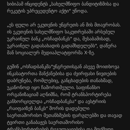
სიბიჰამ ინციდენტს „სახელმწიფო ბანდიტიზმისა და
რეკეტის უპრეცედენტო აქტი“ უწოდა.
„ეს ფული არ ეკუთვნის უნგრეთს ან მის მთავრობას.
ის ეკუთვნის სახელმწიფო საკუთრებაში არსებულ
უკრაინულ ბანკ „ოსჩადბანკს“ და, შესაბამისად,
უკრაინელ გადასახადის გადამხდელებს“, დაწერა
მან სოციალურ მედიაპლატფორმა X-ზე.
გუშინ „ოსჩადბანკმა“უნგრეთისგან ასევე მოითხოვა
ინკასატორთა მანქანებისა და ძვირფასი ნივთების
დაბრუნება, რომლებიც, განცხადების თანახმად,
უკანონოდ იყო ჩამორთმეული. საფინანსო
ორგანიზაციამ აღნიშნა, რომ ტრანსპორტირება
განხორციელდა „ოსჩადბანკსა“ და ავსტრიის
„რაიფაიზენ ბანკს“ შორის დადებული
საერთაშორისო შეთანხმების ფარგლებში და თავად
ტვირთი განაბაჟეს საერთაშორისო
ტრანსპორტირების რეგულაციებისა და მოქმედი