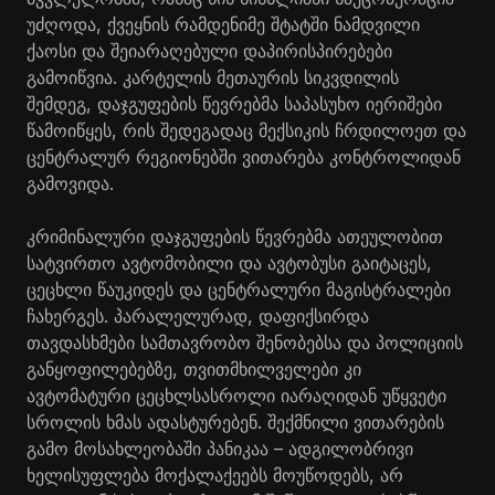
უძღოდა, ქვეყნის რამდენიმე შტატში ნამდვილი
ქაოსი და შეიარაღებული დაპირისპირებები
გამოიწვია. კარტელის მეთაურის სიკვდილის
შემდეგ, დაჯგუფების წევრებმა საპასუხო იერიშები
წამოიწყეს, რის შედეგადაც მექსიკის ჩრდილოეთ და
ცენტრალურ რეგიონებში ვითარება კონტროლიდან
გამოვიდა.
კრიმინალური დაჯგუფების წევრებმა ათეულობით
სატვირთო ავტომობილი და ავტობუსი გაიტაცეს,
ცეცხლი წაუკიდეს და ცენტრალური მაგისტრალები
ჩახერგეს. პარალელურად, დაფიქსირდა
თავდასხმები სამთავრობო შენობებსა და პოლიციის
განყოფილებებზე, თვითმხილველები კი
ავტომატური ცეცხლსასროლი იარაღიდან უწყვეტი
სროლის ხმას ადასტურებენ. შექმნილი ვითარების
გამო მოსახლეობაში პანიკაა – ადგილობრივი
ხელისუფლება მოქალაქეებს მოუწოდებს, არ