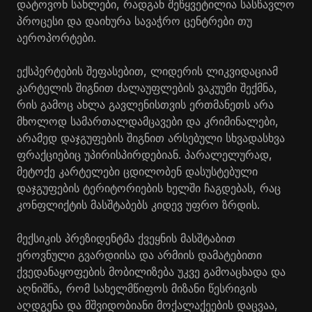
დატოვონ სახლები, რადგან შეწყვეტილია სასწავლო
პროცესი და დაიხურა სავაჭრო ცენტრები თუ
აეროპორტები.
ექსპერტების შეფასებით, ლიდერის ლიკვიდაციამ
კარტელის შიგნით ძალაუფლების ვაკუუმი შექმნა,
რის გამოც ახლა გავლენისთვის ერთმანეთს არა
მხოლოდ სამართალდამცავები და კრიმინალები,
არამედ დაჯგუფების შიგნით არსებული სხვადასხვა
ფრაქციებიც უპირისპირდებიან. პარალელურად,
მეტოქე კარტელები ცდილობენ დასუსტებული
დაჯგუფების ტერიტორიების ხელში ჩაგდებას, რაც
კონფლიქტის მასშტაბებს კიდევ უფრო ზრდის.
მექსიკის პრეზიდენტმა ქვეყნის მასშტაბით
ეროვნული გვარდიისა და არმიის დამატებითი
ქვედანაყოფების მობილიზება უკვე გამოაცხადა და
აღნიშნა, რომ სახელმწიფოს მიზანი წესრიგის
აღდგენა და მშვიდობიანი მოქალაქეების დაცვაა,