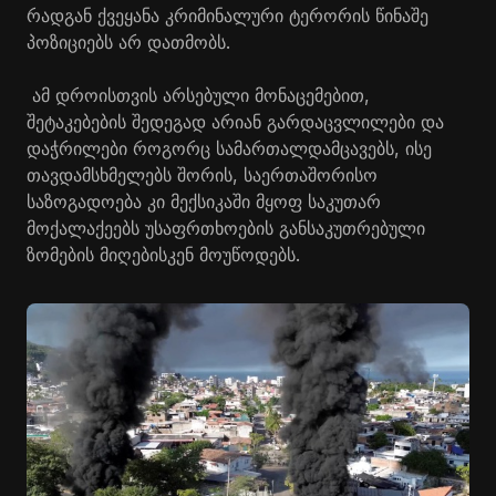
რადგან ქვეყანა კრიმინალური ტერორის წინაშე
პოზიციებს არ დათმობს.
ამ დროისთვის არსებული მონაცემებით,
შეტაკებების შედეგად არიან გარდაცვლილები და
დაჭრილები როგორც სამართალდამცავებს, ისე
თავდამსხმელებს შორის, საერთაშორისო
საზოგადოება კი მექსიკაში მყოფ საკუთარ
მოქალაქეებს უსაფრთხოების განსაკუთრებული
ზომების მიღებისკენ მოუწოდებს.