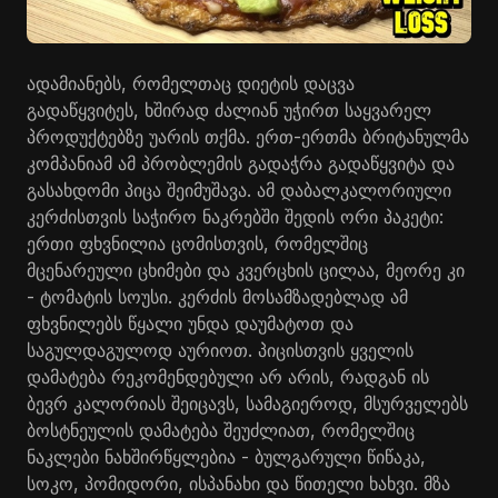
ადამიანებს, რომელთაც დიეტის დაცვა
გადაწყვიტეს, ხშირად ძალიან უჭირთ საყვარელ
პროდუქტებზე უარის თქმა. ერთ-ერთმა ბრიტანულმა
კომპანიამ ამ პრობლემის გადაჭრა გადაწყვიტა და
გასახდომი პიცა შეიმუშავა. ამ დაბალკალორიული
კერძისთვის საჭირო ნაკრებში შედის ორი პაკეტი:
ერთი ფხვნილია ცომისთვის, რომელშიც
მცენარეული ცხიმები და კვერცხის ცილაა, მეორე კი
- ტომატის სოუსი. კერძის მოსამზადებლად ამ
ფხვნილებს წყალი უნდა დაუმატოთ და
საგულდაგულოდ აურიოთ. პიცისთვის ყველის
დამატება რეკომენდებული არ არის, რადგან ის
ბევრ კალორიას შეიცავს, სამაგიეროდ, მსურველებს
ბოსტნეულის დამატება შეუძლიათ, რომელშიც
ნაკლები ნახშირწყლებია - ბულგარული წიწაკა,
სოკო, პომიდორი, ისპანახი და წითელი ხახვი. მზა