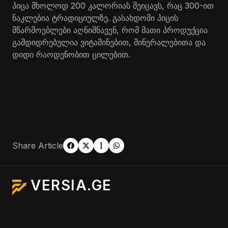
პიცა მხოლოდ 200 კალორიას შეიცავს, რაც 300-ით
ნაკლებია ტრადიციულზე. გასახდომი პიცის
მწარმოებლები აღნიშნავენ, რომ მათი პროდუქცია
გამდიდრებულია ვიტამინებით, მინერალებითა და
დიდი რაოდენობით ცილებით.
Share Article
VERSIA.GE