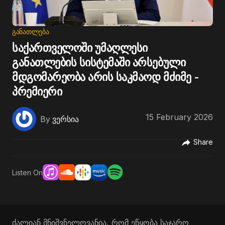
ᲒᲐᲜᲐᲗᲚᲔᲑᲐ
საქართველოში უმაღლესი
განათლების სისტემაში არსებული
მდგომარეობა არის საკმაოდ მძიმე -
პრემიერი
15 February 2026
By
ვერსია
Share
Listen On
ძალიან მნიშვნელოვანია, რომ ეწყობა საჯარო