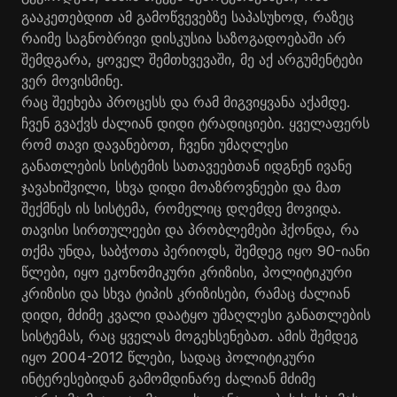
გააკეთებდით ამ გამოწვევებზე საპასუხოდ, რაზეც
რაიმე საგნობრივი დისკუსია საზოგადოებაში არ
შემდგარა, ყოველ შემთხვევაში, მე აქ არგუმენტები
ვერ მოვისმინე.
რაც შეეხება პროცესს და რამ მიგვიყვანა აქამდე.
ჩვენ გვაქვს ძალიან დიდი ტრადიციები. ყველაფერს
რომ თავი დავანებოთ, ჩვენი უმაღლესი
განათლების სისტემის სათავეებთან იდგნენ ივანე
ჯავახიშვილი, სხვა დიდი მოაზროვნეები და მათ
შექმნეს ის სისტემა, რომელიც დღემდე მოვიდა.
თავისი სირთულეები და პრობლემები ჰქონდა, რა
თქმა უნდა, საბჭოთა პერიოდს, შემდეგ იყო 90-იანი
წლები, იყო ეკონომიკური კრიზისი, პოლიტიკური
კრიზისი და სხვა ტიპის კრიზისები, რამაც ძალიან
დიდი, მძიმე კვალი დაატყო უმაღლესი განათლების
სისტემას, რაც ყველას მოგეხსენებათ. ამის შემდეგ
იყო 2004-2012 წლები, სადაც პოლიტიკური
ინტერესებიდან გამომდინარე ძალიან მძიმე