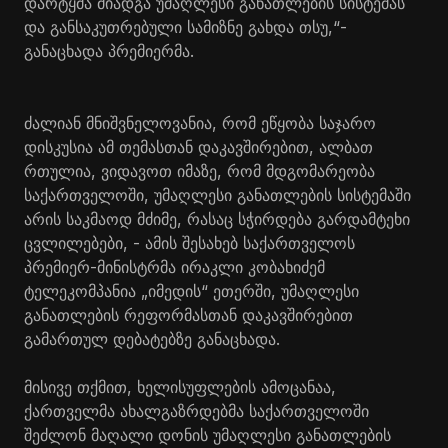
დარტყმა მიადგა უმაღლესი განათლების სისტემას
და განსაკუთრებული სამიზნე გახდა თსუ,“-
განაცხადა პრემიერმა.
ძალიან მნიშვნელოვანია, რომ ეწყობა საჯარო
დისკუსია ამ თემასთან დაკავშირებით, ალბათ
რთულია, ვიდავოთ იმაზე, რომ მდგომარეობა
საქართველოში, უმაღლესი განათლების სისტემაში
არის საკმაოდ მძიმე, რასაც სჭირდება გარდამტეხი
ცვლილებები, - ამის შესახებ საქართველოს
პრემიერ-მინისტრმა ირაკლი კობახიძემ
ტელეკომპანია „იმედის“ ეთერში, უმაღლესი
განათლების რეფორმასთან დაკავშირებით
გამართულ დებატებზე განაცხადა.
მისივე თქმით, ხელისუფლების ამოცანაა,
ქართველმა ახალგაზრდებმა საქართველოში
შეძლონ მაღალი დონის უმაღლესი განათლების