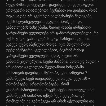
რეფორმის კონცეფცია, დავიწყეთ ეს ყველაფერი
ერთგვარი აღიარებითი ჩვენებით და ვთქვით, რომ
თუკი სადმე არ გვქონდა ხელშესახები შედეგები,
ჩვენს ხელისუფლებას ვგულისხმობ, ეს იყო
განათლების სისტემაში, სადაც რაიმე არსებითი,
გარდამტეხი ცვლილება არ განხორციელებულა. რა
თქმა უნდა, განათლების დაფინანსების კუთხით
გვაქვს ფუნდამენტური ზრდა, იყო მთელი რიგი
ფუნდამენტური ცვლილებები, მაგრამ რასაც
გარდამტეხი ცვლილება ჰქვია, ასეთი არ
განხორციელებულა. ჩვენი მიზანია, სწორედ ასეთი -
არსებითი ცვლილება შევიტანოთ სისტემაში.
ამისათვის დავიწყეთ მუშაობა, განისაზღვრა 7
გამოწვევა. ჩვენ თავიდანვე ვთხოვეთ ყველას -
ოპონენტებს, არაოპონენტებს, რომ
დაეპირისპირებინათ არგუმენტები თითოეული ამ
გამოწვევის მიმართ. იქნებ ჩვენ ვცდებით და
რომელიმე ეს გამოწვევა არ არის აქტუალური და