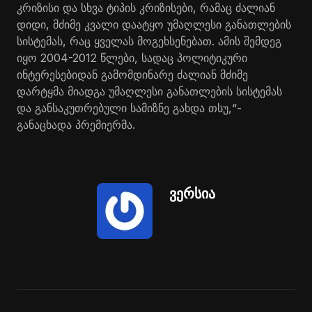
კრიზისი და სხვა ტიპის კრიზისები, რამაც ძალიან
დიდი, მძიმე კვალი დაატყო უმაღლესი განათლების
სისტემას, რაც ყველას მოგეხსენებათ. ამის შემდეგ
იყო 2004-2012 წლები, სადაც პოლიტიკური
ინტერესებიდან გამომდინარე ძალიან მძიმე
დარტყმა მიადგა უმაღლესი განათლების სისტემას
და განსაკუთრებული სამიზნე გახდა თსუ,“-
განაცხადა პრემიერმა.
ვერსია