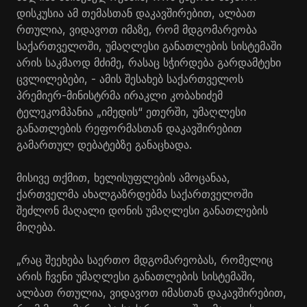
დისკუსია ამ თემასთან დაკავშირებით, ალბათ
რთულია, ვიდავოთ იმაზე, რომ მდგომარეობა
საქართველოში, უმაღლესი განათლების სისტემაში
არის საკმაოდ მძიმე, რასაც სჭირდება გარდამტეხი
ცვლილებები, - ამის შესახებ საქართველოს
პრემიერ-მინისტრმა ირაკლი კობახიძემ
ტელეკომპანია „იმედის“ ეთერში, უმაღლესი
განათლების რეფორმასთან დაკავშირებით
გამართულ დებატებზე განაცხადა.
მისივე თქმით, ხელისუფლების ამოცანაა,
ქართველმა ახალგაზრდებმა საქართველოში
შეძლონ მაღალი დონის უმაღლესი განათლების
მიღება.
„რაც შეეხება საერთო მდგომარეობას, რომელიც
არის ჩვენი უმაღლესი განათლების სისტემაში,
ალბათ რთულია, ვიდავოთ იმასთან დაკავშირებით,