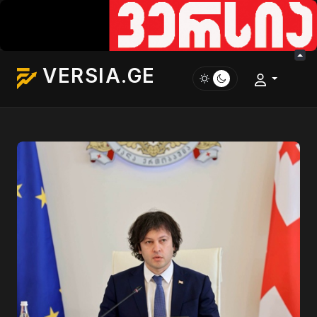
VERSIA.GE