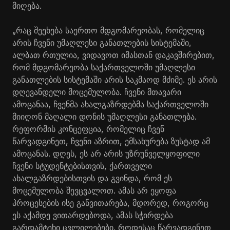
მიღება.
„რაც შეეხება საერთო მდგომარეობას, რომელიც
არის ჩვენი უმაღლესი განათლების სისტემაში,
ალბათ რთულია, ვიდავოთ იმასთან დაკავშირებით,
რომ მდგომარეობა საქართველოში უმაღლესი
განათლების სისტემაში არის საკმაოდ მძიმე. ეს არის
დღევანდელი მოცემულობა. ჩვენი მთავარი
ამოცანაა, ჩვენმა ახალგაზრდებმა საქართველოში
მიიღონ მაღალი დონის უმაღლესი განათლება.
რეფორმის კონცეფცია, რომელიც ჩვენ
წარვადგინეთ, ჩვენი აზრით, ემსახურება ზუსტად ამ
ამოცანას. დღეს, ეს არ არის უზრუნველყოფილი
ჩვენი სტუდენტებისთვის, ქართველი
ახალგაზრდებისთვის და გვინდა, რომ ეს
მოცემულობა შევცვალოთ. ამას არ ეყოფა
პროცესების ისე განვითარება, მდორედ, როგორც
ეს აქამდე ვითარდებოდა, ამას სჭირდება
გარდამტეხი ცვლილებები. როდესაც წარვადგინეთ