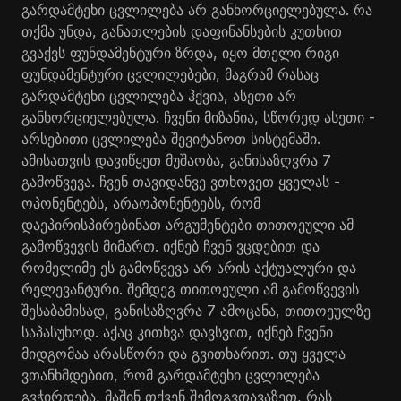
გარდამტეხი ცვლილება არ განხორციელებულა. რა
თქმა უნდა, განათლების დაფინანსების კუთხით
გვაქვს ფუნდამენტური ზრდა, იყო მთელი რიგი
ფუნდამენტური ცვლილებები, მაგრამ რასაც
გარდამტეხი ცვლილება ჰქვია, ასეთი არ
განხორციელებულა. ჩვენი მიზანია, სწორედ ასეთი -
არსებითი ცვლილება შევიტანოთ სისტემაში.
ამისათვის დავიწყეთ მუშაობა, განისაზღვრა 7
გამოწვევა. ჩვენ თავიდანვე ვთხოვეთ ყველას -
ოპონენტებს, არაოპონენტებს, რომ
დაეპირისპირებინათ არგუმენტები თითოეული ამ
გამოწვევის მიმართ. იქნებ ჩვენ ვცდებით და
რომელიმე ეს გამოწვევა არ არის აქტუალური და
რელევანტური. შემდეგ თითოეული ამ გამოწვევის
შესაბამისად, განისაზღვრა 7 ამოცანა, თითოეულზე
საპასუხოდ. აქაც კითხვა დავსვით, იქნებ ჩვენი
მიდგომაა არასწორი და გვითხარით. თუ ყველა
ვთანხმდებით, რომ გარდამტეხი ცვლილება
გვჭირდება, მაშინ თქვენ შემოგვთავაზეთ, რას