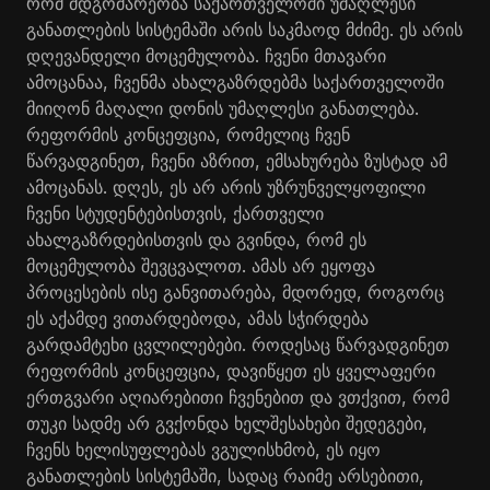
რომ მდგომარეობა საქართველოში უმაღლესი
განათლების სისტემაში არის საკმაოდ მძიმე. ეს არის
დღევანდელი მოცემულობა. ჩვენი მთავარი
ამოცანაა, ჩვენმა ახალგაზრდებმა საქართველოში
მიიღონ მაღალი დონის უმაღლესი განათლება.
რეფორმის კონცეფცია, რომელიც ჩვენ
წარვადგინეთ, ჩვენი აზრით, ემსახურება ზუსტად ამ
ამოცანას. დღეს, ეს არ არის უზრუნველყოფილი
ჩვენი სტუდენტებისთვის, ქართველი
ახალგაზრდებისთვის და გვინდა, რომ ეს
მოცემულობა შევცვალოთ. ამას არ ეყოფა
პროცესების ისე განვითარება, მდორედ, როგორც
ეს აქამდე ვითარდებოდა, ამას სჭირდება
გარდამტეხი ცვლილებები. როდესაც წარვადგინეთ
რეფორმის კონცეფცია, დავიწყეთ ეს ყველაფერი
ერთგვარი აღიარებითი ჩვენებით და ვთქვით, რომ
თუკი სადმე არ გვქონდა ხელშესახები შედეგები,
ჩვენს ხელისუფლებას ვგულისხმობ, ეს იყო
განათლების სისტემაში, სადაც რაიმე არსებითი,