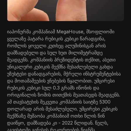
იაპონურმა კომპანიამ MegaHouse, მსოფლიოში
ყველაზე პატარა რუბიკის კუბიკი წარადგინა,
რომლის ყოველი კუთხეც ალუმინისგან არის
დამზადებული და სულ ხუთ მილიმეტრამდე
შეადგენს. კომპანიის პრეზიდენტის თქმით, ასეთი
უნიკალური კუბიკის შექმნა შესაძლებელი გახდა
უზუსტესი დანადგარების, მჭრელი ინსტრუმენტებისა
და მოთამაშეების ვნებების წყალობით. უმცირესი
რუბიკის კუბიკი სულ 0.3 გრამს იწონის და
ორიგინალის ზომის თითქმის მეათასედს შეადგენს.
ამ თავსატეხის შეკვეთა კომპანიის საიტზე 5300
დოლარად არის შესაძლებელი. უმცირესი კუბიკის
შექმნაზე მუშაობა კომპანიამ ოთხი წლის წინ
დაიწყო, დამზადება კი - 2022 წლიდან. წელს,
აგვისტოში გინესის რეკორდების წიგნმა