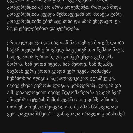
კონკურენცია აქ არ არის არგუმენტი, რადგან შიდა
კონკურენციას ყველა შემთხვევაში არ მოაქვს გარე
კონკურენციაში უპირატესობა და ამას ვხედავთ. ეს
მტკიცებულებებით დასტურდება.
ერთხელ ვთქვი და ძალიან წააგავს ეს მოცემულობა
საქართველოს ეროვნულ საფეხბურთო ჩემპიონატს,
სადაც არის სერიოზული კონკურენცია გუნდებს
შორის, ხან ერთი იგებს, ხან მეორე, ხან მესამე,
მაგრამ ვერც ერთი გუნდი ვერ იგებს თამაშებს
ჩემპიონთა ლიგის საკვალიფიკაციო ეტაპზეც კი.
იგივე ეხება ევროპა ლიგას, კონფერენც ლიგას და
ა.შ. დაახლოებით იგივე მდგომარეობა გვაქვს ჩვენ
უნივერსიტეტების შემთხვევაშიც. თუ ვინმე ამბობს,
რომ ეს არ უნდა შეიცვალოს, მე ამას ნამდვილად
ვერ დავეთანხმები“, - განაცხადა ირაკლი კობახიძემ.