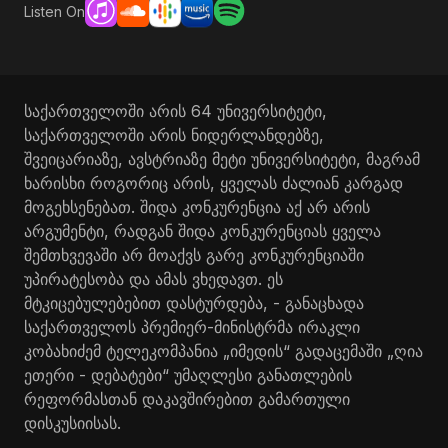
Listen On
საქართველოში არის 64 უნივერსიტეტი,
საქართველოში არის ნიდერლანდებზე,
შვეიცარიაზე, ავსტრიაზე მეტი უნივერსიტეტი, მაგრამ
ხარისხი როგორიც არის, ყველას ძალიან კარგად
მოგეხსენებათ. შიდა კონკურენცია აქ არ არის
არგუმენტი, რადგან შიდა კონკურენციას ყველა
შემთხვევაში არ მოაქვს გარე კონკურენციაში
უპირატესობა და ამას ვხედავთ. ეს
მტკიცებულებებით დასტურდება, - განაცხადა
საქართველოს პრემიერ-მინისტრმა ირაკლი
კობახიძემ ტელეკომპანია „იმედის“ გადაცემაში „ღია
ეთერი - დებატები“ უმაღლესი განათლების
რეფორმასთან დაკავშირებით გამართული
დისკუსიისას.