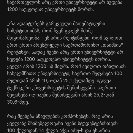
საქართველოს არც ერთი უნივერსიტეტი არ ხვდება
1200 საუკეთესო უნივერსიტეტს შორის.
„რა ადასტურებს გარკვეული მათემატიკური
სიზუსტით იმას, რომ ჩვენ გვაქვს მძიმე
მდგომარეობა - ეს არის რეიტინგები. რომ ავიღოთ
ერთ-ერთი პრესტიჟული საერთაშორისო „თაიმსის“
რეიტინგი, სადაც ჩვენი არც ერთი უნივერსიტეტი არ
ხვდება 1200 საუკეთესო უნივერსიტეტს შორის.
ყველა არის 1200-სს მიღმა. რომ ავიღოთ თბილისის
სახელმწიფო უნივერსიტეტი, საერთო შეფასება 100
ქულიდან არის 10,5-დან 25,1 ქულამდე. იგივეა
ტექნიკური უნივერსიტეტის შემთხვევაში. საერთო
შეფასება ილიაუნის შემთხვევაში არის 25,2-დან
30,6-მდე.
რაც შეეხება სწავლების კომპონენტს, რაც არის
ყველაზე მნიშვნელოვანი ჩვენი სტუდენტებისთვის
100 ქულიდან 14 ქულა აქვს თსუ-ს და ეს არის