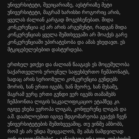
უნივერსიტეტი, შვეიცარიაზე, ავსტრიაზე მეტი
უნივერსიტეტი, მაგრამ ხარისხი როგორიც არის,
ყველას ძალიან კარგად მოგეხსენებათ. შიდა
კონკურენცია აქ არ არის არგუმენტი, რადგან შიდა
კონკურენციას ყველა შემთხვევაში არ მოაქვს გარე
კონკურენციაში უპირატესობა და ამას ვხედავთ. ეს
მტკიცებულებებით დასტურდება.
ერთხელ ვთქვი და ძალიან წააგავს ეს მოცემულობა
საქართველოს ეროვნულ საფეხბურთო ჩემპიონატს,
სადაც არის სერიოზული კონკურენცია გუნდებს
შორის, ხან ერთი იგებს, ხან მეორე, ხან მესამე,
მაგრამ ვერც ერთი გუნდი ვერ იგებს თამაშებს
ჩემპიონთა ლიგის საკვალიფიკაციო ეტაპზეც კი.
იგივე ეხება ევროპა ლიგას, კონფერენც ლიგას და
ა.შ. დაახლოებით იგივე მდგომარეობა გვაქვს ჩვენ
უნივერსიტეტების შემთხვევაშიც. თუ ვინმე ამბობს,
რომ ეს არ უნდა შეიცვალოს, მე ამას ნამდვილად
ვერ დავეთანხმები“, - განაცხადა ირაკლი კობახიძემ.