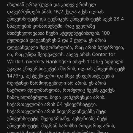
ძალიან ტრაგიკული და კიდევ ერთხელ
დავუბრუნდები ამას. 18,2 ქულა აქვს ილიას
უნივერსიტეტს და ტექნიკურ უნივერსიტეტს აქვს 28,4
სწავლების კომპონენტში, რაც ყველაზე
მნიშვნელოვანია ჩვენი სტუდენტებისთვის. 100
ქულიდან დაგვიწერეს 2 და 3 ქულა. ეს არის
დღევანდელი მდგომარეობა, რაც არის ბუნებრივია,
ის, რაც უნდა შეიცვალოს. ასევე არის Center for
World University Rankings-ი თსუ-ს 1 106-ე ადგილი
უკავია უნივერსიტეტებს შორის, ილიას უნივერსიტეტს
1479-ე, აქ ტექნიკური და სხვა უნივერსიტეტების
რეიტინგი წარმოდგენილი არ არის. ეს არის
საერთო მდგომარეობა, რომელიც ჩვენს გვაქვს
ჩამოყალიბებული. შიდა კონკურენცია არის.
საქართველოში არის 64 უნივერსიტეტი.
საქართველოში არის ნიდერლანდებზე მეტი
უნივერსიტეტი, შვეიცარიაზე, ავსტრიაზე მეტი
უნივერსიტეტი, მაგრამ ხარისხი როგორიც არის,
ყველას ძალიან კარგად მოგეხსენებათ. შიდა