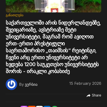
ᲒᲐᲜᲐᲗᲚᲔᲑᲐ
საქართველოში არის ნიდერლანდებზე,
შვეიცარიაზე, ავსტრიაზე მეტი
უნივერსიტეტი, მაგრამ რომ ავიღოთ
ერთ-ერთი პრესტიჟული
საერთაშორისო „თაიმსის“ რეიტინგი,
ჩვენი არც ერთი უნივერსიტეტი არ
ხვდება 1200 საუკეთესო უნივერსიტეტს
შორის - ირაკლი კობახიძე
15 February 2026
By
ვერსია
Share