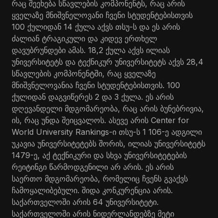
რაც შეეხება სწავლების კომპონენტს, რაც არის
ყველაზე მნიშვნელოვანი ჩვენი სტუდენტებისთვის
100 ქულიდან 14 ქულა აქვს თსუ-ს და ეს არის
ძალიან ტრაგიკული და კიდევ ერთხელ
დავუბრუნდები ამას. 18,2 ქულა აქვს ილიას
უნივერსიტეტს და ტექნიკურ უნივერსიტეტს აქვს 28,4
სწავლების კომპონენტში, რაც ყველაზე
მნიშვნელოვანია ჩვენი სტუდენტებისთვის. 100
ქულიდან დაგვიწერეს 2 და 3 ქულა. ეს არის
დღევანდელი მდგომარეობა, რაც არის ბუნებრივია,
ის, რაც უნდა შეიცვალოს. ასევე არის Center for
World University Rankings-ი თსუ-ს 1 106-ე ადგილი
უკავია უნივერსიტეტებს შორის, ილიას უნივერსიტეტს
1479-ე, აქ ტექნიკური და სხვა უნივერსიტეტების
რეიტინგი წარმოდგენილი არ არის. ეს არის
საერთო მდგომარეობა, რომელიც ჩვენს გვაქვს
ჩამოყალიბებული. შიდა კონკურენცია არის.
საქართველოში არის 64 უნივერსიტეტი.
საქართველოში არის ნიდერლანდებზე მეტი