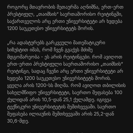
როგორც მთავრობის მეთაურმა აღნიშნა, ერთ-ერთ
პრესტიჟულ, „თაიმსის“ საერთაშორისო რეიტინგში,
საქართველოს არც ერთი უნივერსიტეტი არ ხვდება
1200 საუკეთესო უნივერსიტეტს შორის.
„რა ადასტურებს გარკვეული მათემატიკური
სიზუსტით იმას, რომ ჩვენ გვაქვს მძიმე
მდგომარეობა - ეს არის რეიტინგები. რომ ავიღოთ
ერთ-ერთი პრესტიჟული საერთაშორისო „თაიმსის“
რეიტინგი, სადაც ჩვენი არც ერთი უნივერსიტეტი არ
ხვდება 1200 საუკეთესო უნივერსიტეტს შორის.
ყველა არის 1200-სს მიღმა. რომ ავიღოთ თბილისის
სახელმწიფო უნივერსიტეტი, საერთო შეფასება 100
ქულიდან არის 10,5-დან 25,1 ქულამდე. იგივეა
ტექნიკური უნივერსიტეტის შემთხვევაში. საერთო
შეფასება ილიაუნის შემთხვევაში არის 25,2-დან
30,6-მდე.