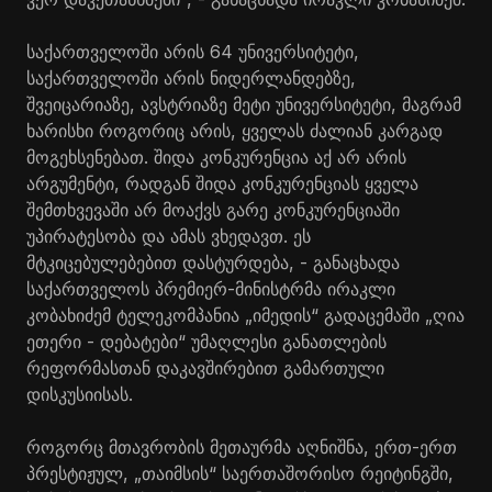
საქართველოში არის 64 უნივერსიტეტი,
საქართველოში არის ნიდერლანდებზე,
შვეიცარიაზე, ავსტრიაზე მეტი უნივერსიტეტი, მაგრამ
ხარისხი როგორიც არის, ყველას ძალიან კარგად
მოგეხსენებათ. შიდა კონკურენცია აქ არ არის
არგუმენტი, რადგან შიდა კონკურენციას ყველა
შემთხვევაში არ მოაქვს გარე კონკურენციაში
უპირატესობა და ამას ვხედავთ. ეს
მტკიცებულებებით დასტურდება, - განაცხადა
საქართველოს პრემიერ-მინისტრმა ირაკლი
კობახიძემ ტელეკომპანია „იმედის“ გადაცემაში „ღია
ეთერი - დებატები“ უმაღლესი განათლების
რეფორმასთან დაკავშირებით გამართული
დისკუსიისას.
როგორც მთავრობის მეთაურმა აღნიშნა, ერთ-ერთ
პრესტიჟულ, „თაიმსის“ საერთაშორისო რეიტინგში,