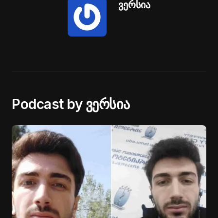
ვერსია
Podcast by ვერსია