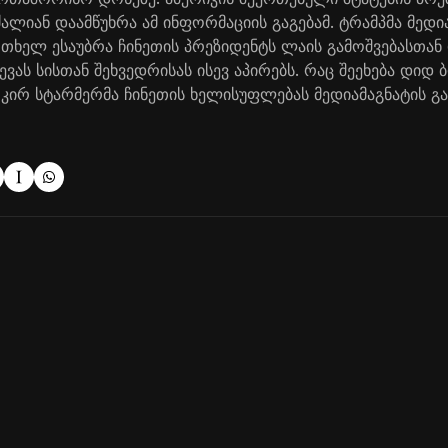
ძალიან დაამწუხრა ამ ინფორმაციის გაგებამ. ტრამპმა მედი
რთხელ ესაუბრა ჩინეთის პრეზიდენტს ლაის გამოშვებასთან
ევას სისთან შეხვედრისას ისევ აპირებს. რაც შეეხება დიდ 
კირ სტარმერმა ჩინეთის ხელისუფლებას მედიამაგნატის გამ