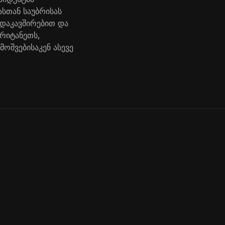
ასთან საუბრისას
 დაკავშირებით და
ბრიტანეთს,
ოშვებისაკენ ასევე