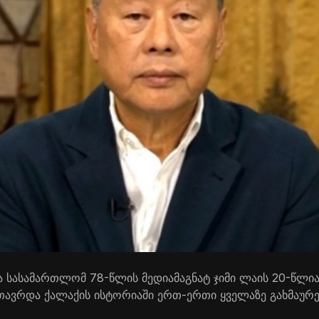
მა სასამართლომ 78-წლის მედიამაგნატ ჯიმი ლაის 20-წლი
მთავრდა ქალაქის ისტორიაში ერთ-ერთი ყველაზე გახმაურე