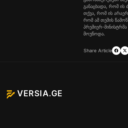
განაცხადა, რომ ის 
თქვა, რომ ის არაე
რომ ამ თემის წამოწ
პრემიერ-მინისტრმა 
მოუწოდა.
Share Article
VERSIA.GE