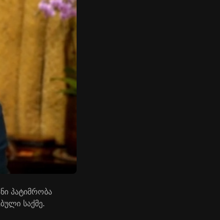
ანი პატიმრობა
ბული საქმე.