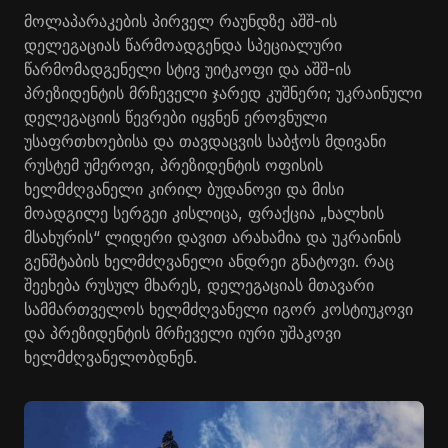
მოლაპარაკების პირველ რაუნდზე აშშ-ის
დელეგაციას წარმოადგენდა სპეციალური
წარმომადგენელი სტივ უიტკოფი და აშშ-ის
პრეზიდენტის მრჩეველი ჯარედ კუშნერი; უკრაინული
დელეგაციის წევრები იყვნენ ეროვნული
უსაფრთხოებისა და თავდაცვის საბჭოს მდივანი
რუსტემ უმეროვი, პრეზიდენტის ოფისის
ხელმძღვანელი კირილ ბუდანოვი და მისი
მოადგილე სერგეი კისლიცა, ფრაქცია „ხალხის
მსახურის“ ლიდერი დავით არახამია და უკრაინის
გენშტაბის ხელმძღვანელი ანდრეი გნატოვი. რაც
შეეხება რუსულ მხარეს, დელეგაციას მთავარი
სამმართველოს ხელმძღვანელი იგორ კოსტიუკოვი
და პრეზიდენტის მრჩეველი იური უშაკოვი
ხელმძღვანელობდნენ.