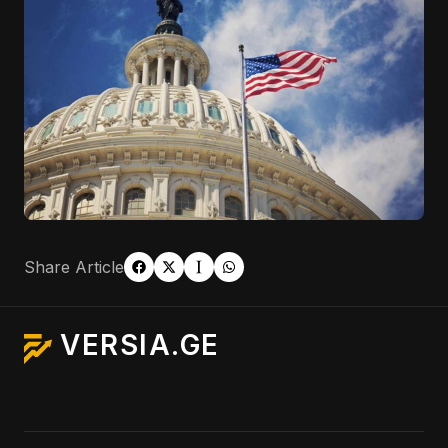
Share Article
VERSIA.GE