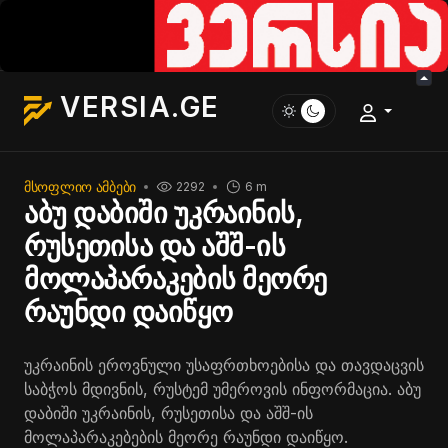
VERSIA.GE
ᲛᲡᲝᲤᲚᲘᲝ ᲐᲛᲑᲔᲑᲘ
2292
6 m
აბუ დაბიში უკრაინის,
რუსეთისა და აშშ-ის
მოლაპარაკების მეორე
რაუნდი დაიწყო
უკრაინის ეროვნული უსაფრთხოებისა და თავდაცვის
საბჭოს მდივნის, რუსტემ უმეროვის ინფორმაცია. აბუ
დაბიში უკრაინის, რუსეთისა და აშშ-ის
მოლაპარაკებების მეორე რაუნდი დაიწყო.