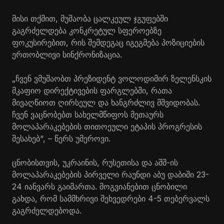
მისი თქმით, მუშაობა ცალკეულ ჯგუფებში
გაგრძელდება კონკრეტულ სფეროებზე
ფოკუსირებით, რის შემდეგაც იგეგმება პოზიციების
ერთობლივი სინქრონიზაცია.
„ჩვენ ვმუშაობთ პრეზიდენტ ვოლოდიმირ ზელენსკის
მკაფიო დირექტივების ფარგლებში, რათა
მივაღწიოთ ღირსეულ და ხანგრძლივ მშვიდობას.
ჩვენ ვაცნობებთ სახელმწიფოს მეთაურს
მოლაპარაკებების თითოეული ეტაპის პროგრესის
შესახებ“, – წერს უმეროვი.
ცნობისთვის, უკრაინის, რუსეთისა და აშშ-ის
მოლაპარაკებების პირველი რაუნდი აბუ დაბიში 23-
24 იანვარს გაიმართა. მოგვიანებით ცნობილი
გახდა, რომ სამმხრივი შეხვედრები 4-5 თებერვალს
გაგრძელდებოდა.