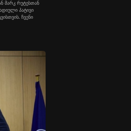
ან მარკ
რუტესთან
ადიული პატივი
ვისთვის. ჩვენი