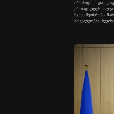
იბრძოდნენ და უდიდ
ერთად დღეს პატივი
ჩვენს მეომრებს. მა
მოვალეობაა, შევინა