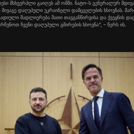
ესი მსხვერპლი გაიღეს ამ ომში. ნატო-ს გენერალურ მდივ
 მივაგე დაღუპული უკრაინელი დამცველების ხსოვნას. მარ
რადიული მადლიერება მათი თავგანწირვისა და ქვეყნის დაც
რჩუნოთ ჩვენი დაღუპული გმირების ხსოვნა“, – წერს ის.