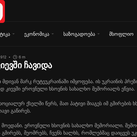
ტიკა
ეკონომიკა
საზოგადოება
მსოფლიო
1912
6 m
იევში ჩავიდა
 მდივან მარკ
რუტე
უკრაინაში იმყოფება. ის უკრაინის პრე
 კიევში ეროვნული ხსოვნის სახალხო მემორიალს ეწვია.
სოციალურ ქსელში წერს, მათ პატივი მიაგეს იმ გმირების 
თავი გაწირეს.
 მოედანი. ეროვნული ხსოვნის სახალხო მემორიალი. მემ
ნს გმირებს, მეომრებს, ჩვენს ხალხს, რომლებმაც დაიცვეს უ