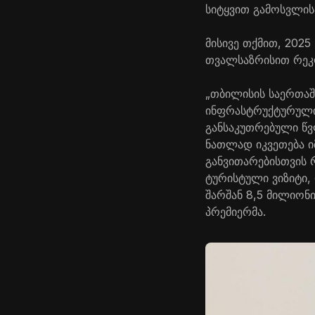
სიტყვით გამოსვლისა
მისივე თქმით, 202
თვალსაზრისით რეკ
„თბილისის საერთაშ
ინფრასტრუქტურული 
განსაკუთრებული წ
ნათლად იკვეთება ი
განვითარებისთვის 
ტურისტული ვიზიტი,
შარშან 8,5 მილიონ
პრემიერმა.