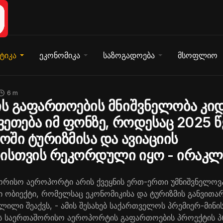
ტიკა
ეკონომიკა
საზოგადოება
მსოფლიო
6 m
ს გაფართოების მნიშვნელობა კი
ეთება იმ ფონზე, როდესაც 2025 
ში ტურიზმისა და ავიაციის
ისთვის რეკორდული იყო - ირაკლ
ორისო აეროპორტი არის ქვეყნის ერთ-ერთი უმნიშვნელოვ
ობიექტი, რომელსაც ეკონომიკისა და ტურიზმის განვითარ
ლილი შეაქვს, - ამის შესახებ საქართველოს პრემიერ-მინ
ს საერთაშორისო აეროპორტის გაფართოების პროექტის პ