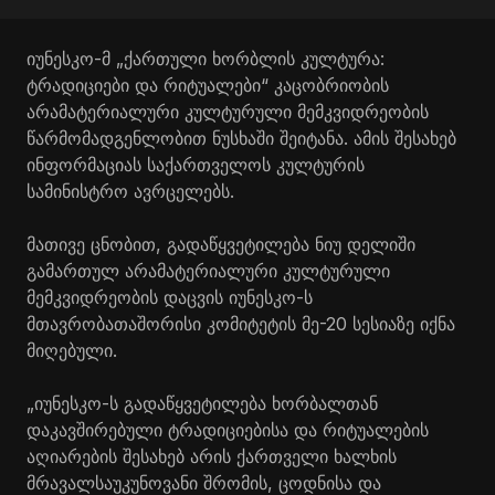
იუნესკო-მ „ქართული ხორბლის კულტურა:
ტრადიციები და რიტუალები“ კაცობრიობის
არამატერიალური კულტურული მემკვიდრეობის
წარმომადგენლობით ნუსხაში შეიტანა. ამის შესახებ
ინფორმაციას საქართველოს კულტურის
სამინისტრო ავრცელებს.
მათივე ცნობით, გადაწყვეტილება ნიუ დელიში
გამართულ არამატერიალური კულტურული
მემკვიდრეობის დაცვის იუნესკო-ს
მთავრობათაშორისი კომიტეტის მე-20 სესიაზე იქნა
მიღებული.
„იუნესკო-ს გადაწყვეტილება ხორბალთან
დაკავშირებული ტრადიციებისა და რიტუალების
აღიარების შესახებ არის ქართველი ხალხის
მრავალსაუკუნოვანი შრომის, ცოდნისა და