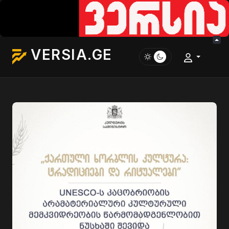
VERSIA.GE