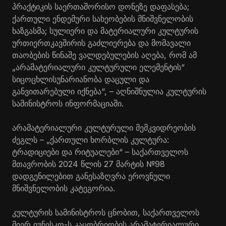
პრაქტიკის საერთაშორისო დონეზე დაფასება;
ქართული ენდემური სახეობების მნიშვნელობის
ხაზგასმა; სულიერი და მატერიალური კულტურის
ურთიერთკავშირის გაძლიერება და მომავალი
თაობების წინაშე ვალდებულების აღება, რომ ამ
„არამატერიალური კულტურული ელემენტის“
სიცოცხლისუნარიანობა დაცული და
განვითარებული იქნება“, – აღნიშნულია კულტურის
სამინისტროს ინფორმაციაში.
არამატერიალური კულტურული მემკვიდრეობის
ძეგლს – „ქართული ხორბლის კულტურა:
ტრადიციები და რიტუალები“ – საქართველოს
მთავრობის 2024 წლის 27 მარტის №98
დადგენილებით განესაზღვრა ეროვნული
მნიშვნელობის კატეგორია.
კულტურის სამინისტროს ცნობით, საქართველოს
მიერ იუნესკო-ს კაცობრიობის არამატერიალური