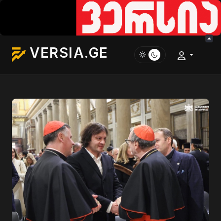
VERSIA.GE