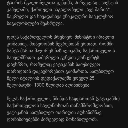
ტაძრის მგალობელთა გუნდმა, პირველად, სიქსტის
კაპელაში, ქართული საგალობელი „ავე მარია“,
ჩაკრულო და სხვადასხვა უნიკალური საეკლესიო
საგალობლები შეასრულა.
დღეს საქართველოს პრემიერ-მინისტრი ირაკლი
კობახიძე, მთავრობის წევრებთან ერთად, რომში,
სანტა მარია მაჯორეს ბაზილიკაში, საქართველოს
სახელმწიფო კამერული გუნდის კონცერტს
დაესწრო, რომელიც ვატიკანის საიუბილეო
თარიღთან დაკავშირებით გაიმართა. საიუბილეო
წელი იტალიის დედაქალაქში ყოველ 25
წელიწადში, 1300 წლიდან აღინიშნება.
წელს საქართველო, წმინდა საყდართან (ვატიკანში)
საქართველოს საელჩოსთან თანამშრომლობით,
ვატიკანის საიუბილეო თარიღის აღსანიშნავ
ღონისძიებებში პირველად მონაწილეობს.