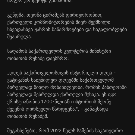
სოლო კონცერტი გაიმართა.
გუნდმა, თეონა
ცირამუას
დირიჟორობით,
ქართველი კომპოზიტორების მიერ შექმნილი
სხვადასხვა ჟანრის ნაწარმოებები და საგალობლები
შეასრულა.
საღამოს საქართველოს კულტურის მინისტრი
თინათინ რუხაძე დაესწრო.
„დღეს საქართველოსთვის ისტორიული დღეა -
ვატიკანის საიუბილეო დღეებში საქართველომ
პირველად მიიღო მონაწილეობა. რომის პანთეონში
პირველად შესრულდა ქართული მუსიკა. ეს იყო
ქრისტიანობის 1700-წლიანი ისტორიის მქონე
ქვეყნის ღირსეული წარდგენა.", - განაცხადა
თინათინ რუხაძემ.
შეგახსენებთ, რომ 2022 წელს სამების საკათედრო