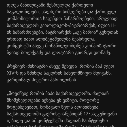
დღეს ბაზილიკაში შესრულდა ქართული
საგალობლები, ხალხური სიმღერები და ქართველ
კომპოზიტორთა საგუნდო ნაწარმოებები, სრულიად
საქართველოს კათოლიკოს-პატრიარქის, ილია II-
ის ნაწარმოებები. პატრიარქის „ავე მარია“ გუნდთან
ერთად იანო ალიბეგაშვილმა შეასრულა.
კონცერტში ასევე მონაწილეობდნენ კომპოზიტორი
ზვიად ბოლქვაძე და ლოტბარი გიორგი დონაძე.
პრემიერ-მინისტრი ასევე შეხვდა რომის პაპ ლეო
XIV-ს და წმინდა საყდრის სახელმწიფო მდივანს,
კარდინალ პიეტრო პაროლინის.
„მოვიწვიე რომის პაპი საქართველოში. ძალიან
მნიშვნელოვანი იქნება ეს ვიზიტი. როგორც
მოგეხსენებათ, მომავალ წელს აღინიშნება
საქართველოში
გაქრისტიანებიდან
17-საუკუნოვანი
იუბილე და ამ კონტექსტში ძალიან საინტერესო