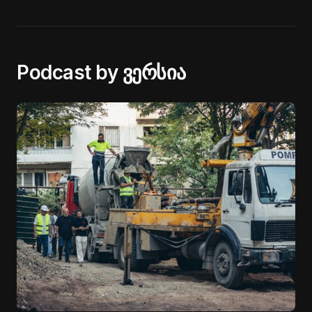
Podcast by ვერსია