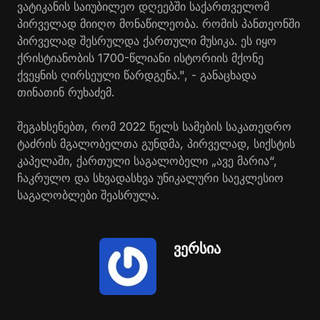
ვატიკანის საიუბილეო დღეებში საქართველომ
პირველად მიიღო მონაწილეობა. რომის პანთეონში
პირველად შესრულდა ქართული მუსიკა. ეს იყო
ქრისტიანობის 1700-წლიანი ისტორიის მქონე
ქვეყნის ღირსეული წარდგენა.", - განაცხადა
თინათინ რუხაძემ.
შეგახსენებთ, რომ 2022 წელს სამების საკათედრო
ტაძრის მგალობელთა გუნდმა, პირველად, სიქსტის
კაპელაში, ქართული საგალობელი „ავე მარია“,
ჩაკრულო და სხვადასხვა უნიკალური საეკლესიო
საგალობლები შეასრულა.
ვერსია