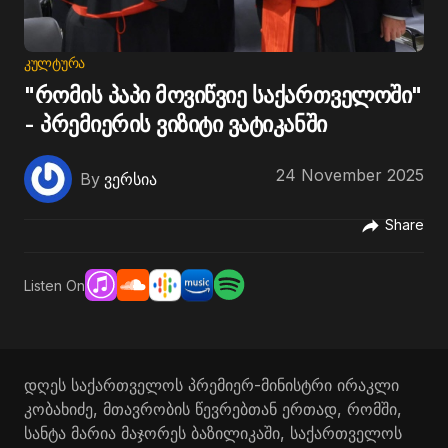
ᲙᲣᲚᲢᲣᲠᲐ
"რომის პაპი მოვიწვიე საქართველოში"
- პრემიერის ვიზიტი ვატიკანში
24 November 2025
By
ვერსია
Share
Listen On
დღეს საქართველოს პრემიერ-მინისტრი ირაკლი
კობახიძე, მთავრობის წევრებთან ერთად, რომში,
სანტა მარია მაჯორეს ბაზილიკაში, საქართველოს