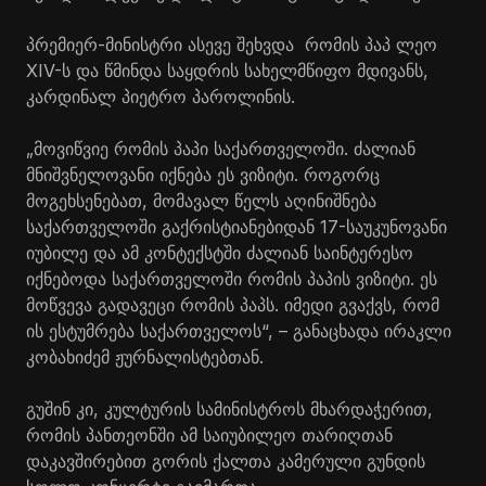
პრემიერ-მინისტრი ასევე შეხვდა რომის პაპ ლეო
XIV-ს და წმინდა საყდრის სახელმწიფო მდივანს,
კარდინალ პიეტრო პაროლინის.
„მოვიწვიე რომის პაპი საქართველოში. ძალიან
მნიშვნელოვანი იქნება ეს ვიზიტი. როგორც
მოგეხსენებათ, მომავალ წელს აღინიშნება
საქართველოში
გაქრისტიანებიდან
17-საუკუნოვანი
იუბილე და ამ კონტექსტში ძალიან საინტერესო
იქნებოდა საქართველოში რომის პაპის ვიზიტი. ეს
მოწვევა გადავეცი რომის პაპს. იმედი გვაქვს, რომ
ის ესტუმრება საქართველოს“, – განაცხადა ირაკლი
კობახიძემ ჟურნალისტებთან.
გუშინ კი, კულტურის სამინისტროს მხარდაჭერით,
რომის პანთეონში ამ საიუბილეო თარიღთან
დაკავშირებით გორის ქალთა კამერული გუნდის