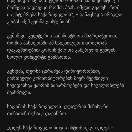
იქნებოდა საქართველოში რომის პაპის ვიზიტი. ეს
მოწვევა გადავეცი რომის პაპს. იმედი გვაქვს, რომ
ის ესტუმრება საქართველოს“, – განაცხადა ირაკლი
კობახიძემ ჟურნალისტებთან.
გუშინ კი, კულტურის სამინისტროს მხარდაჭერით,
რომის პანთეონში ამ საიუბილეო თარიღთან
დაკავშირებით გორის ქალთა კამერული გუნდის
სოლო კონცერტი გაიმართა.
გუნდმა, თეონა
ცირამუას
დირიჟორობით,
ქართველი კომპოზიტორების მიერ შექმნილი
სხვადასხვა ჟანრის ნაწარმოებები და საგალობლები
შეასრულა.
საღამოს საქართველოს კულტურის მინისტრი
თინათინ რუხაძე დაესწრო.
„დღეს საქართველოსთვის ისტორიული დღეა -