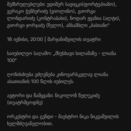
შემსრულებლები: ედიშერ
სავიცკი
(ფორტეპიანო),
ვერიკო ჭუმბურიძე (ვიოლინო), გიორგი
ლონდარიძე (კონტრაბასი), ნოდარ ჟვანია (ალტი),
გიორგი ჯორჯაძე (ჩელო), ანსამბლი „ბასიანი“
18 ივნისი, 20:00 | მარჯანიშვილის თეატრი
საიუბილეო საღამო: „მსუსხავი სილამაზე - ლიანა
100“
ღონისძიება ეძღვნება კინოვარსკვლავ ლიანა
ასათიანის 100 წლის იუბილეს.
ავტორი და წამყვანი: ნიკოლოზ წულუკიძე
(თეატრმცოდნე)
ორკესტრი და გუნდი - მაესტრო ნიკა
ნიკვაშვილის
ხელმძღვანელობით.