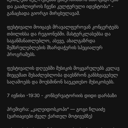
და გააძლიეროს ჩვენი კულტურული იდენტობა“ -
განაცხადა გიორგი
მირცხულავამ
.
ფესტივალი მოიცავს მრავალფეროვან კონცერტებს
თბილისსა და რეგიონებში.
მასტერკლასებსა
და
საგანმანათლებლო, ასევე, ახალგაზრდა
შემსრულებლების მხარდაჭერის სპეციალურ
პროგრამებს.
ფესტივალის დღეებში მუსიკის მოყვარულებს კვლავ
მიეცემათ შესაძლებლობა დაესწრონ განსხვავებულ
საღამოებს და მოუსმინონ საუკეთესო მუსიკოსებს.
7 ივნისი -19:30 - კონსერვატორიის დიდი დარბაზი
პრემიერა: „კალეიდოსკოპი“ — გოგი ჩლაიძე
(ვარიაციები ძველ ქართულ მოტივებზე)