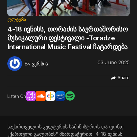
ᲙᲣᲚᲢᲣᲠᲐ
4-18 ივნისს, თორაძის საერთაშორისო
მუსიკალური ფესტივალი -Toradze
International Music Festival ჩატარდება
03 June 2025
By
ვერსია
Share
Listen On
საქართველოს კულტურის სამინისტროს და ფონდ
„ქართული გალობის“ მხარდაჭერით, 4-18 ივნისს,