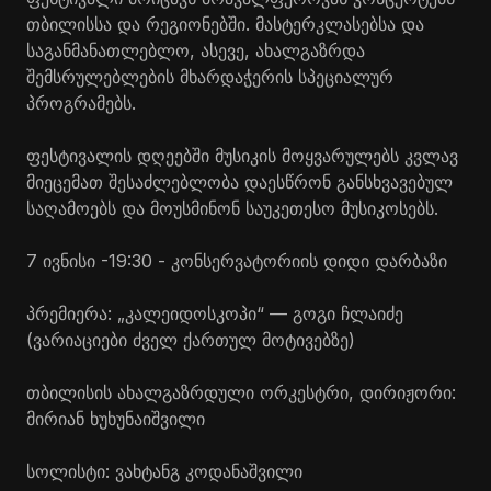
თბილისსა და რეგიონებში.
მასტერკლასებსა
და
საგანმანათლებლო, ასევე, ახალგაზრდა
შემსრულებლების მხარდაჭერის სპეციალურ
პროგრამებს.
ფესტივალის დღეებში მუსიკის მოყვარულებს კვლავ
მიეცემათ შესაძლებლობა დაესწრონ განსხვავებულ
საღამოებს და მოუსმინონ საუკეთესო მუსიკოსებს.
7 ივნისი -19:30 - კონსერვატორიის დიდი დარბაზი
პრემიერა: „კალეიდოსკოპი“ — გოგი ჩლაიძე
(ვარიაციები ძველ ქართულ მოტივებზე)
თბილისის ახალგაზრდული ორკესტრი, დირიჟორი:
მირიან ხუხუნაიშვილი
სოლისტი: ვახტანგ
კოდანაშვილი