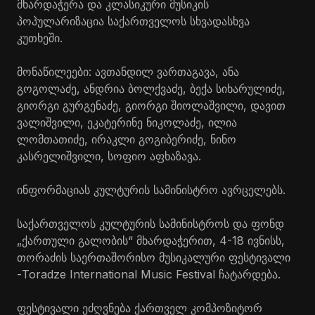
მხარდაჭერა და კლასიკური მუსიკის
პოპულარიზაცია საქართველოს სხვადასხვა
კუთხეში.
მონაწილეები: ავთანდილ ვართაგავა, ანა
გოგოლაძე, ანდრია ბოლქვაძე, ბექა სიხარულიძე,
გიორგი გურგენაძე, გიორგი შიოლაშვილი, დავით
ვალიშვილი, ეკატერინე ნიკოლაძე, ილია
ლომთათიძე, ირაკლი გოგიბერიძე, ნინო
კასრელიშვილი, სოფიო აფხაზავა.
ინფორმაციას კულტურის სამინისტრო ავრცელებს.
საქართველოს კულტურის სამინისტროს და ფონდ
„ქართული გალობის“ მხარდაჭერით, 4-18 ივნისს,
თორაძის საერთაშორისო მუსიკალური ფესტივალი
-Toradze International Music Festival ჩატარდება.
ფესტივალი ეძღვნება ქართველ კომპოზიტორ