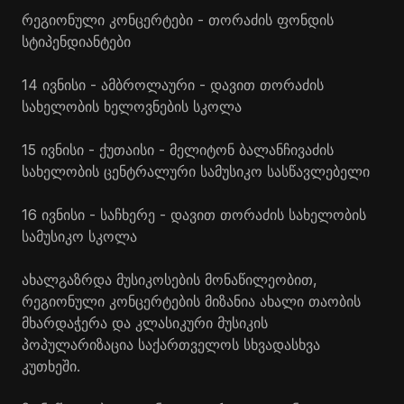
რეგიონული კონცერტები - თორაძის ფონდის
სტიპენდიანტები
14 ივნისი - ამბროლაური - დავით თორაძის
სახელობის ხელოვნების სკოლა
15 ივნისი - ქუთაისი - მელიტონ ბალანჩივაძის
სახელობის ცენტრალური სამუსიკო სასწავლებელი
16 ივნისი - საჩხერე - დავით თორაძის სახელობის
სამუსიკო სკოლა
ახალგაზრდა მუსიკოსების მონაწილეობით,
რეგიონული კონცერტების მიზანია ახალი თაობის
მხარდაჭერა და კლასიკური მუსიკის
პოპულარიზაცია საქართველოს სხვადასხვა
კუთხეში.