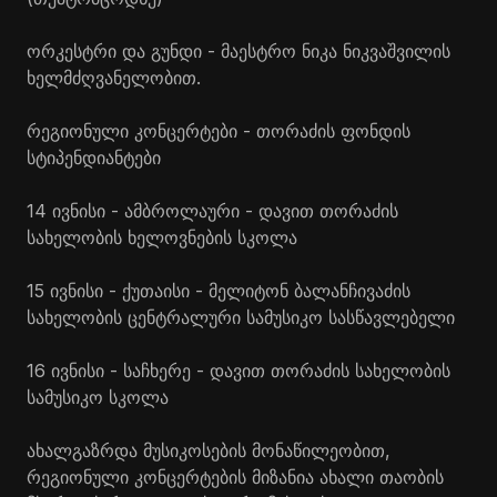
ორკესტრი და გუნდი - მაესტრო ნიკა
ნიკვაშვილის
ხელმძღვანელობით.
რეგიონული კონცერტები - თორაძის ფონდის
სტიპენდიანტები
14 ივნისი - ამბროლაური - დავით თორაძის
სახელობის ხელოვნების სკოლა
15 ივნისი - ქუთაისი - მელიტონ ბალანჩივაძის
სახელობის ცენტრალური სამუსიკო სასწავლებელი
16 ივნისი - საჩხერე - დავით თორაძის სახელობის
სამუსიკო სკოლა
ახალგაზრდა მუსიკოსების მონაწილეობით,
რეგიონული კონცერტების მიზანია ახალი თაობის