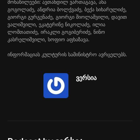
მონაწილეები: ავთანდილ ვართაგავა, ანა
გოგოლაძე, ანდრია ბოლქვაძე, ბექა სიხარულიძე,
გიორგი გურგენაძე, გიორგი შიოლაშვილი, დავით
ვალიშვილი, ეკატერინე ნიკოლაძე, ილია
ლომთათიძე, ირაკლი გოგიბერიძე, ნინო
კასრელიშვილი, სოფიო აფხაზავა.
ინფორმაციას კულტურის სამინისტრო ავრცელებს.
ვერსია