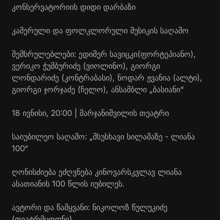
კონსერვატორიის დიდი დარბაზი
კამერული და ფოლკლორული მუსიკის საღამო
შემსრულებლები: ედიშერ
სავიცკი
(ფორტეპიანო),
ვერიკო ჭუმბურიძე (ვიოლინო), გიორგი
ლონდარიძე (კონტრაბასი), ნოდარ ჟვანია (ალტი),
გიორგი ჯორჯაძე (ჩელო), ანსამბლი „ბასიანი“
18 ივნისი, 20:00 | მარჯანიშვილის თეატრი
საიუბილეო საღამო: „მსუსხავი სილამაზე - ლიანა
100“
ღონისძიება ეძღვნება კინოვარსკვლავ ლიანა
ასათიანის 100 წლის იუბილეს.
ავტორი და წამყვანი: ნიკოლოზ წულუკიძე
(თეატრმცოდნე)