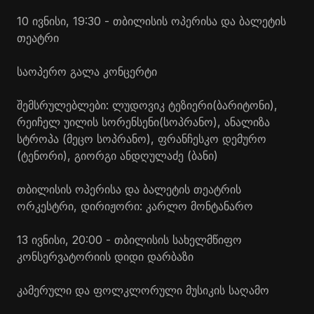
10 ივნისი, 19:30 - თბილისის ოპერისა და ბალეტის
თეატრი
საოპერო გალა კონცერტი
შემსრულებლები: ლუდოვიკ
ტეზიერი
(ბარიტონი),
რეიჩელ უილის
სორენსენი
(სოპრანო),
ანალიზა
სტროპა
(მეცო სოპრანო), ფრანჩესკო
დემურო
(ტენორი), გიორგი ანდღულაძე (ბანი)
თბილისის ოპერისა და ბალეტის თეატრის
ორკესტრი, დირიჟორი: კარლო
მონტანარო
13 ივნისი, 20:00 - თბილისის სახელმწიფო
კონსერვატორიის დიდი დარბაზი
კამერული და ფოლკლორული მუსიკის საღამო