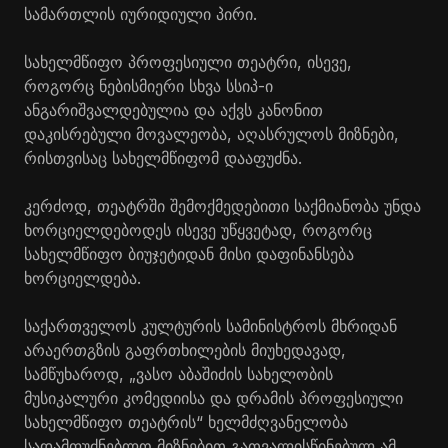
სამართლის იურიდიული პირი.
სახელმწიფო პროფესიული თეატრი, ისევე,
როგორც ნებისმიერი სხვა სსიპ-ი
ანგარიშვალდებულია და აქვს კანონით
დაკისრებული მოვალეობა, აღასრულოს მიზნები,
რისთვისაც სახელმწიფომ დააფუძნა.
კერძოდ, თეატრში შემოქმედებითი საქმიანობა უნდა
ხორციელდებოდეს ისევე უწყვეტად, როგორც
სახელმწიფო ბიუჯეტიდან მისი დაფინანსება
ხორციელდება.
საქართველოს კულტურის სამინისტროს მხრიდან
არაერთგზის გაფრთხილების მიუხედავად,
სამწუხაროდ, „ვასო აბაშიძის სახელობის
მუსიკალური კომედიისა და დრამის პროფესიული
სახელმწიფო თეატრის“ ხელმძღვანელობა
სადამფუძნებლო მიზნებით გათვალისწინებულ ამ