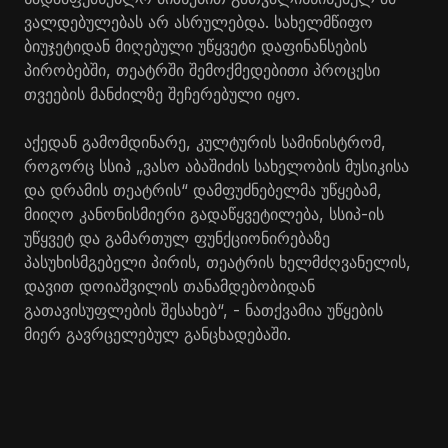
ვალდებულებას არ ასრულებდა. სახელმწიფო
ბიუჯეტიდან მიღებული უწყვეტი დაფინანსების
პირობებში, თეატრში შემოქმედებითი პროცესი
თვეების მანძილზე შეჩერებული იყო.
აქედან გამომდინარე, კულტურის სამინისტრომ,
როგორც სსიპ „ვასო აბაშიძის სახელობის მუსიკისა
და დრამის თეატრის“ დამფუძნებელმა უწყებამ,
მიიღო კანონისმიერი გადაწყვეტილება, სსიპ-ის
უწყვეტ და გამართულ ფუნქციონირებაზე
პასუხისმგებელი პირის, თეატრის ხელმძღვანელის,
დავით დოიაშვილის თანამდებობიდან
გათავისუფლების შესახებ“, - ნათქვამია უწყების
მიერ გავრცელებულ განცხადებაში.