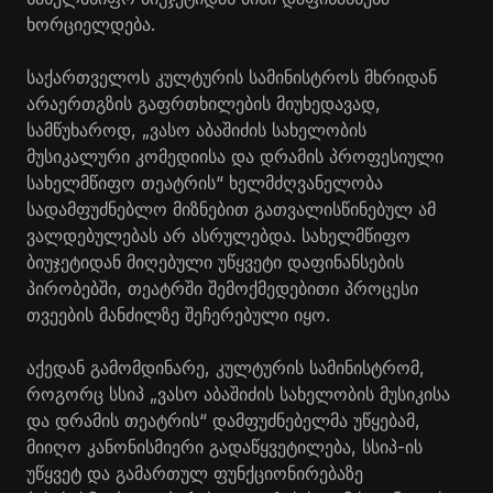
ხორციელდება.
საქართველოს კულტურის სამინისტროს მხრიდან
არაერთგზის გაფრთხილების მიუხედავად,
სამწუხაროდ, „ვასო აბაშიძის სახელობის
მუსიკალური კომედიისა და დრამის პროფესიული
სახელმწიფო თეატრის“ ხელმძღვანელობა
სადამფუძნებლო მიზნებით გათვალისწინებულ ამ
ვალდებულებას არ ასრულებდა. სახელმწიფო
ბიუჯეტიდან მიღებული უწყვეტი დაფინანსების
პირობებში, თეატრში შემოქმედებითი პროცესი
თვეების მანძილზე შეჩერებული იყო.
აქედან გამომდინარე, კულტურის სამინისტრომ,
როგორც სსიპ „ვასო აბაშიძის სახელობის მუსიკისა
და დრამის თეატრის“ დამფუძნებელმა უწყებამ,
მიიღო კანონისმიერი გადაწყვეტილება, სსიპ-ის
უწყვეტ და გამართულ ფუნქციონირებაზე