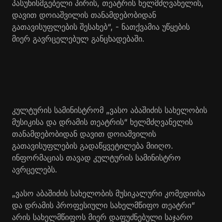
პასუხისმგებელი პირის, თეატრის ხელმძღვანელის,
დავით დოიაშვილის თანამდებობიდან
გათავისუფლების შესახებ“, - ნათქვამია უწყების
მიერ გავრცელებულ განცხადებაში.
კულტურის სამინისტრომ „ვასო აბაშიძის სახელობის
მუსიკისა და დრამის თეატრის“ ხელმძღვანელის
თანამდებობიდან დავით დოიაშვილის
გათავისუფლების გადაწყვეტილება მიიღო.
ინფორმაციას თავად კულტურის სამინისტრო
ავრცელებს.
„ვასო აბაშიძის სახელობის მუსიკალური კომედიისა
და დრამის პროფესიული სახელმწიფო თეატრი“
არის სახელმწიფოს მიერ დაფუძნებული საჯარო