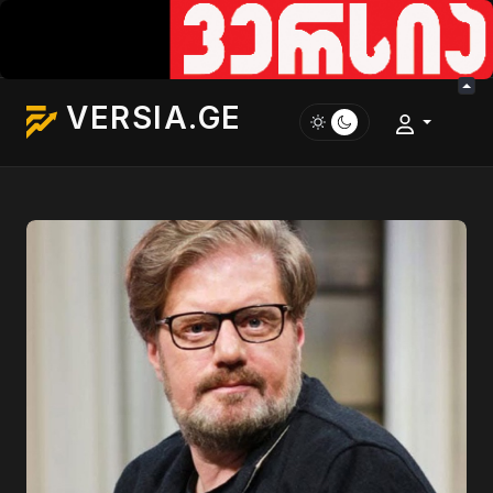
VERSIA.GE