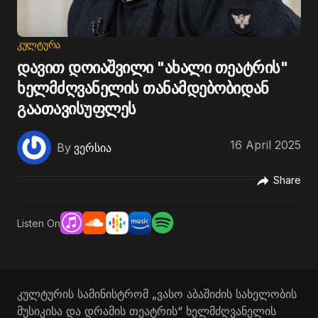
ᲙᲣᲚᲢᲣᲠᲐ
დავით დოიაშვილი "ახალი თეატრის"
ხელმძღვანელის თანამდებობიდან
გაათავისუფლეს
16 April 2025
By
ვერსია
Share
Listen On
კულტურის სამინისტრომ „ვასო აბაშიძის სახელობის
მუსიკისა და დრამის თეატრის“ ხელმძღვანელის