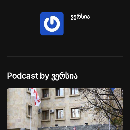
ვერსია
Podcast by ვერსია