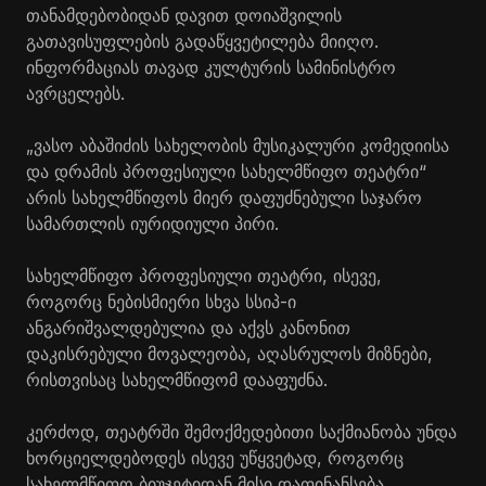
თანამდებობიდან დავით დოიაშვილის
გათავისუფლების გადაწყვეტილება მიიღო.
ინფორმაციას თავად კულტურის სამინისტრო
ავრცელებს.
„ვასო აბაშიძის სახელობის მუსიკალური კომედიისა
და დრამის პროფესიული სახელმწიფო თეატრი“
არის სახელმწიფოს მიერ დაფუძნებული საჯარო
სამართლის იურიდიული პირი.
სახელმწიფო პროფესიული თეატრი, ისევე,
როგორც ნებისმიერი სხვა სსიპ-ი
ანგარიშვალდებულია და აქვს კანონით
დაკისრებული მოვალეობა, აღასრულოს მიზნები,
რისთვისაც სახელმწიფომ დააფუძნა.
კერძოდ, თეატრში შემოქმედებითი საქმიანობა უნდა
ხორციელდებოდეს ისევე უწყვეტად, როგორც
სახელმწიფო ბიუჯეტიდან მისი დაფინანსება