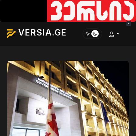
VERSIA.GE