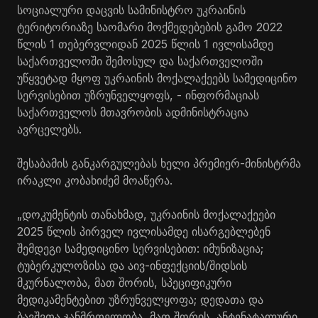
სოციალური დაცვის სამინისტრო უკრაინის
ტერიტორიაზე საომარი მოქმედებების გამო 2022
წლის 1 თებერვლიდან 2025 წლის 1 ივლისამდე
საქართველოში შემოსულ და საქართველოში
უწყვეტად მყოფ უკრაინის მოქალაქეებს სამედიცინო
სერვისებით უზრუნველყოფს, - ინფორმაციას
საქართველოს მთავრობის ადმინისტრაცია
ავრცელებს.
შესაბამის განკარგულებას ხელი პრემიერ-მინისტრმა
ირაკლი კობახიძემ მოაწერა.
„დოკუმენტის თანახმად, უკრაინის მოქალაქეები
2025 წლის პირველ ივლისამდე ისარგებლებენ
შემდეგი სამედიცინო სერვისებით: იმუნიზაცია;
ტუბერკულოზისა და აივ-ინფექციის/შიდსის
მკურნალობა, მათ შორის, სპეციფიკური
მედიკამენტებით უზრუნველყოფა; დედათა და
ბავშვთა ჯანმრთელობა, მათ შორის, ანტენატალური