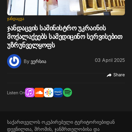
ᲯᲐᲜᲓᲐᲪᲕᲐ
ჯანდაცვის სამინისტრო უკრაინის
მოქალაქეებს სამედიცინო სერვისებით
უზრუნველყოფს
03 April 2025
By
ვერსია
Share
Listen On
საქართველოს ოკუპირებული ტერიტორიებიდან
დევნილთა, შრომის, ჯანმრთელობისა და