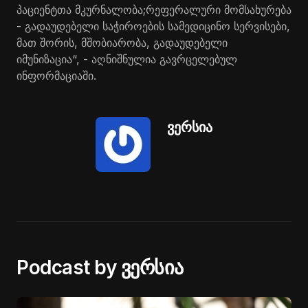
პაციენტთა მკურნალობა;რეფერალური მომსახურება
- გადაუდებელი საჭიროების სამედიცინო სერვისები,
მათ შორის, მშობიარობა, გადაუდებელი
იმუნიზაცია“, - აღნიშნულია გავრცელებულ
ინფორმაციაში.
ვერსია
Podcast by ვერსია