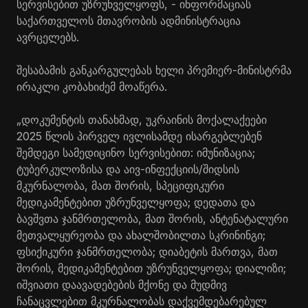
სერვისებით უზრუნველყოფს, - ინფორმაციას
საქართველოს მთავრობის ადმინისტრაცია
ავრცელებს.
შესაბამის განკარგულებას ხელი პრემიერ-მინისტრმა
ირაკლი კობახიძემ მოაწერა.
„დოკუმენტის თანახმად, უკრაინის მოქალაქეები
2025 წლის პირველ ივლისამდე ისარგებლებენ
შემდეგი სამედიცინო სერვისებით: იმუნიზაცია;
ტუბერკულოზისა და აივ-ინფექციის/შიდსის
მკურნალობა, მათ შორის, სპეციფიკური
მედიკამენტებით უზრუნველყოფა; დედათა და
ბავშვთა ჯანმრთელობა, მათ შორის, ანტენატალური
მეთვალყურეობა და ახალშობილთა სკრინინგი;
ფსიქიკური ჯანმრთელობა; დიაბეტის მართვა, მათ
შორის, მედიკამენტებით უზრუნველყოფა; დიალიზი;
იშვიათი დაავადებების მქონე და მუდმივ
ჩანაცვლებით მკურნალობას დაქვემდებარებულ