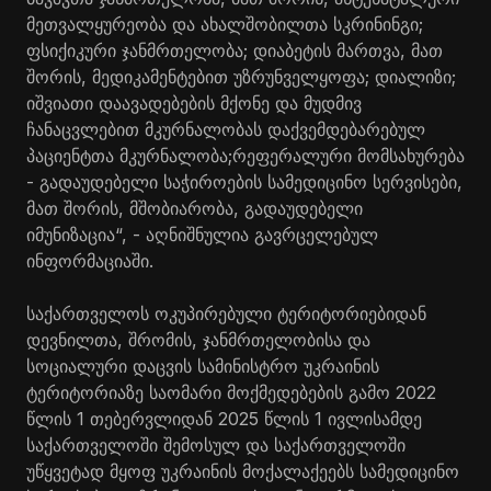
მეთვალყურეობა და ახალშობილთა სკრინინგი;
ფსიქიკური ჯანმრთელობა; დიაბეტის მართვა, მათ
შორის, მედიკამენტებით უზრუნველყოფა; დიალიზი;
იშვიათი დაავადებების მქონე და მუდმივ
ჩანაცვლებით მკურნალობას დაქვემდებარებულ
პაციენტთა მკურნალობა;რეფერალური მომსახურება
- გადაუდებელი საჭიროების სამედიცინო სერვისები,
მათ შორის, მშობიარობა, გადაუდებელი
იმუნიზაცია“, - აღნიშნულია გავრცელებულ
ინფორმაციაში.
საქართველოს ოკუპირებული ტერიტორიებიდან
დევნილთა, შრომის, ჯანმრთელობისა და
სოციალური დაცვის სამინისტრო უკრაინის
ტერიტორიაზე საომარი მოქმედებების გამო 2022
წლის 1 თებერვლიდან 2025 წლის 1 ივლისამდე
საქართველოში შემოსულ და საქართველოში
უწყვეტად მყოფ უკრაინის მოქალაქეებს სამედიცინო