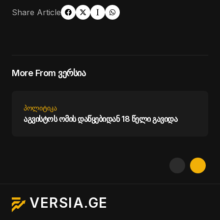
Share Article
More From ვერსია
ᲞᲝᲚᲘᲢᲘᲙᲐ
აგვისტოს ომის დაწყებიდან 18 წელი გავიდა
VERSIA.GE