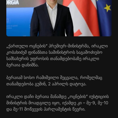
„ქართული ოცნების” პრემიერ-მინისტრმა, ირაკლი
კობახიძემ ფინანსთა სამინისტროს საგამოძიებო
სამსახურის უფროსის თანამდებობაზე ირაკლი
ბერაია დანიშნა.
ბერაიამ სოსო რამიშვილი შეცვალა, რომელმაც
თანამდებობა გუშინ, 2 აპრილს დატოვა.
ირაკლი დაჩი ბერაია მანამდე „ოცნების” იუსტიციის
მინისტრის მოადგილე იყო, იქამდე კი – მე-9, მე-10
და მე-11 მოწვევის პარლამენტის წევრი.