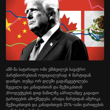
აშშ-მა სატარიფო ომი უმსხვილეს სავაჭრო
პარტნიორებთან ოფიციალურად 4 მარტიდან
დაიწყო. თუმცა ორ დღეში გადაწყვეტილება
შეცვალა და კანადასთან და მექსიკასთან
პროდუქტების დიდ ნაწილზე აპრილამდე გადადო
ტარიფების ამოქმედება. არადა მარტიდან ამერიკა
მექსიკისთვის და კანადისთვის 25%-იანი ტარიფების