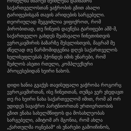
რომელმა მხარემ შეიძლება დაინახოს
საქართველოსთან ვაჭრობის გზით ახალი
ტარიფებისგან თავის არიდების სარგებელი.
თეორიულად შეგვიძლია ვიფიქროთ, რომ
პირობითად, თუ ჩინეთს დაუწესა ტარიფები აშშ-მ,
საქართველო გახდეს შუამავალი ჩინეთისთვის
ევროკავშირის ბაზარზე შესვლისთვის, მაგრამ მე
ძნელად თუ წარმომიდგენია დღეს საქართველოს
ხელისუფლებას ჰქონდეს იმის უნარები, რომ
შეძლოს ასეთი რთული, კომპლექსური
პროცესებიდან ხეირი ნახოს.
დიდი ხანია გვაქვს თავისუფალი ვაჭრობა როგორც
ევროკავშირთან, ისე ჩინეთთან, თუმცა ვერ ვხედავთ
თუ რა ხეირი ნახა საქართველომ იმით, რომ ამ ორ
უდიდეს სავაჭრო პარტნიორთან ურთიერთობის
გზით ენახა სახელმწიფოს და მოსახლეობას
სარგებელი, ამიტომ არ მგონია, რომ ახლა
„ქართულმა ოცნებამ“ ის უნარები გამოიჩინოს,