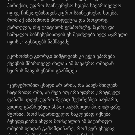
პირიქით, უფრო საინტერესო ხდება საქართველო.
იგივე ჩინელებისთვის უფრო საინტერესო ხდება,
რომ აქ აწარმოონ პროდუქცია და როგორც
ქართული, ისე გაიტანონ ექსპორტზე. მცირე და
საშუალო ბიზნესებისთვის ეს შეიძლება ხელსაყრელი
იყოს”,- აცხადებს ნამჩავაძე.
ეკონომისტ გიორგი ხიშტოვანს კი ეჭვი ეპარება
ქვეყნის მმართველ ძალას ამ სავაჭრო ომიდან
ხეირის ნახვის უნარი გააჩნდეს.
“ჯერჯერობით ცხადი არ არის, რა სახეს მიიღებს
სატარიფო ომი, ან შევა თუ არა უფრო კრიტიკულ
ფაზაში. დღეს უფრო მეტად მუქარებზეა საუბარი,
ვიდრე გააზრებულ ახალ სატარიფო პოლიტიკაზე.
მგონია, რომ საქართველო ნაკლებად იქნება
ბენეფიციარი ახლო მომავალში ამ სატარიფო
ომების იქიდან გამომდინარე, რომ ვერ ვხედავ