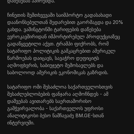
დაწესებას აპირებდა.
ჩინეთის შემთხვევაში საიმპორტო გადასახადი
დაანონსებულთან შედარებით გაორმაგდა და 20%
გახდა. ვაშინგტონში ტარიფების დაწესება
ევროკავშირიდან იმპორტირებულ პროდუქციაზეც
გადაწყვეტილი აქვთ. ტრამპი ფიქრობს, რომ
სატარიფო პოლიტიკის გამკაცრებით ამერიკულ
წარმოებას დაიცავს, სავაჭრო დეფიციტს
აღმოფხვრის, საბიუჯეტო შემოსავლებს და
საბოლოოდ ამერიკის ეკონომიკას გაზრდის.
სატარიფო ომი შესაძლოა საქართველოსთვის
შესაძლებლობების ფანჯარა აღმოჩნდეს - ამ
დაშვებას ავითარებს საერთაშორისო
გამჭვირვალობა - საქართველოს უფროსი
ანალიტიკოსი ბესო ნამჩავაძე BM.GE-სთან
ინტერვიუში.