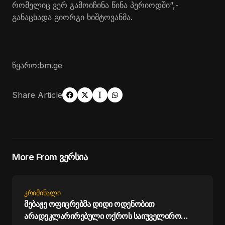
რომელიც ვერ გამოიჩინა წინა პერიოდში“,-
განაცხადა გიორგი ხიშტოვანმა.
წყარო:bm.ge
Share Article
More From ვერსია
ᲙᲠᲘᲛᲘᲜᲐᲚᲘ
მებაჟე ოფიცრებმა დიდი ოდენობით
არადეკლარირებული ოქროს საიუველირო