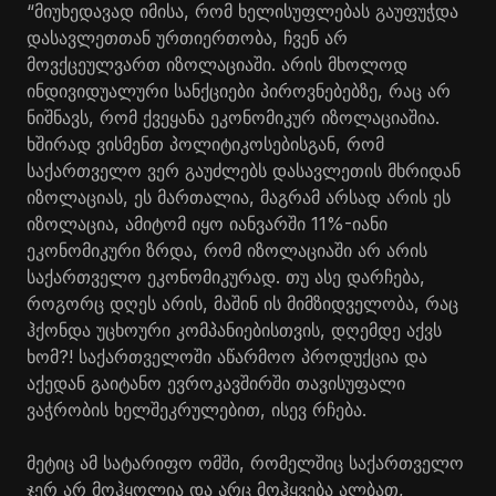
“მიუხედავად იმისა, რომ ხელისუფლებას გაუფუჭდა
დასავლეთთან ურთიერთობა, ჩვენ არ
მოვქცეულვართ იზოლაციაში. არის მხოლოდ
ინდივიდუალური სანქციები პიროვნებებზე, რაც არ
ნიშნავს, რომ ქვეყანა ეკონომიკურ იზოლაციაშია.
ხშირად ვისმენთ პოლიტიკოსებისგან, რომ
საქართველო ვერ გაუძლებს დასავლეთის მხრიდან
იზოლაციას, ეს მართალია, მაგრამ არსად არის ეს
იზოლაცია, ამიტომ იყო იანვარში 11%-იანი
ეკონომიკური ზრდა, რომ იზოლაციაში არ არის
საქართველო ეკონომიკურად. თუ ასე დარჩება,
როგორც დღეს არის, მაშინ ის მიმზიდველობა, რაც
ჰქონდა უცხოური კომპანიებისთვის, დღემდე აქვს
ხომ?! საქართველოში აწარმოო პროდუქცია და
აქედან გაიტანო ევროკავშირში თავისუფალი
ვაჭრობის ხელშეკრულებით, ისევ რჩება.
მეტიც ამ სატარიფო ომში, რომელშიც საქართველო
ჯერ არ მოჰყოლია და არც მოჰყვება ალბათ,