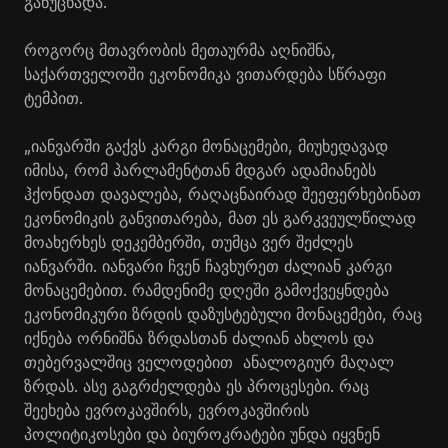
განუცხადა.
როგორც მთავრობის მეთაურმა აღნიშნა,
საქართველოში ეკონომიკა ვითარდება სწრაფი
ტემპით.
„იანვარში გაქვს კარგი მონაცემები, მიუხედავად
იმისა, რომ პარლამენტთან მდგარ ადამიანებს
ჰქონდათ დავალება, რაღაცნაირად შეეფერხებინათ
ეკონომიკის განვითარება, მათ ეს გარკვეულწილად
მოახერხეს დეკემბერში, თუმცა ვერ შეძლეს
იანვარში. იანვარი ჩვენ ჩავხურეთ ძალიან კარგი
მონაცემებით. რამდენიმე დღეში გამოქვეყნდება
ეკონომიკური ზრდის დაზუსტებული მონაცემები, რაც
იქნება ორნიშნა ზრდასთან ძალიან ახლოს და
თებერვალშიც ველოდებით ანალოგიურ მაღალ
ზრდას. ასე გაგრძელდება ეს პროცესები. რაც
შეეხება ევროკავშირს, ევროკავშირის
პოლიტიკოსები და ბიუროკრატები უნდა იყვნენ