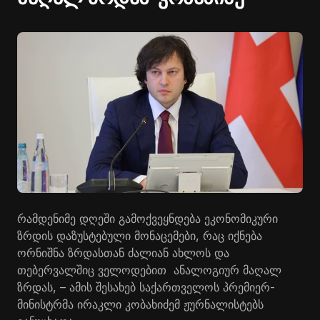
რამდენიმე დღეში გამოქვეყნდება ეკონომიკური
ზრდის დაზუსტებული მონაცემები, რაც იქნება
ორნიშნა ზრდასთან ძალიან ახლოს და
თებერვალშიც ველოდებით ანალოგიურ მაღალ
ზრდას, – ამის შესახებ საქართველოს პრემიერ-
მინისტრმა ირაკლი კობახიძემ ჟურნალისტებს