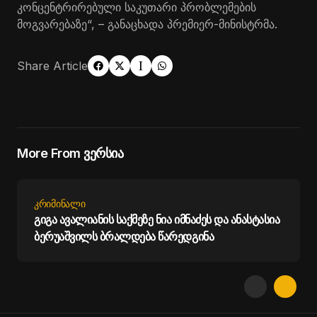
კონცენტრირებული საკუთარი პრობლემების
მოგვარებაზე“, – განაცხადა პრემიერ-მინისტრმა.
Share Article
More From ვერსია
ᲙᲠᲘᲛᲘᲜᲐᲚᲘ
გიგა ავალიანის საქმეზე ნია იმნაძეს და ანასტასია
ბერუაშვილს ბრალდება წარედგინა