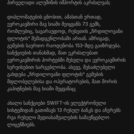
პირველადი ალუმინის იმპორტის აკრძალვას;
დიპლომატების ცნობით, ამასთან ერთად,
ევროკავშირი შავ სიაში შეიყვანს 73 გემს,
რომლებიც, სავარაუდოდ, რუსეთის „ჩრდილოვანი
ფლოტის“ შემადგენლობაში არიან. ამრიგად,
გემების საერთო რაოდენობა 153-მდე გაიზრდება.
სანქციების თანახმად, მათ ეკრძალებათ
ევროკავშირის პორტებში შესვლა და ევროკავშირის
სერვისებით სარგებლობა. ასევე, შესაძლებელი
გახდება „ჩრდილოვანი ფლოტის“ გემების
მფლობელებისა და ოპერატორების, მათ შორის
კაპიტნების შავ სიაში შეყვანაც;
ახალი სანქციები SWIFT-ის ელექტრონული
სისტემიდან გათიშავს 13 რუსულ ბანკს და აჩერებს
რვა რუსული მედიასაშუალების სამაუწყებლო
ლიცენზიებს.