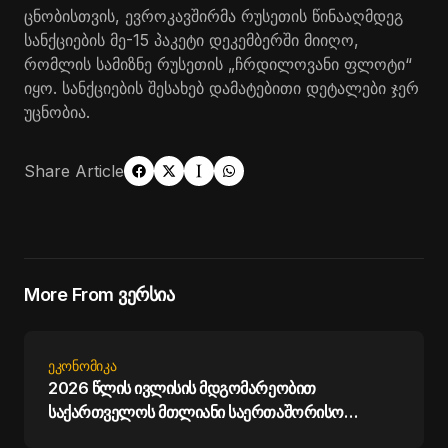
ცნობისთვის, ევროკავშირმა რუსეთის წინააღმდეგ
სანქციების მე-15 პაკეტი დეკემბერში მიიღო,
რომლის სამიზნე რუსეთის „ჩრდილოვანი ფლოტი“
იყო. სანქციების შესახებ დამატებითი დეტალები ჯერ
უცნობია.
Share Article
More From ვერსია
ᲔᲙᲝᲜᲝᲛᲘᲙᲐ
2026 წლის ივლისის მდგომარეობით
საქართველოს მთლიანი საერთაშორისო
რეზერვები 7.5 მილიარდ აშშ დოლარს აჭარბებს