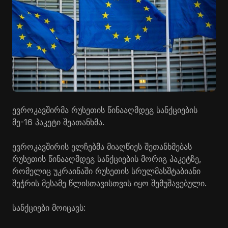
ევროკავშირმა რუსეთის წინააღმდეგ სანქციების
მე-16 პაკეტი შეათანხმა.
ევროკავშირის ელჩებმა მიაღწიეს შეთანხმებას
რუსეთის წინააღმდეგ სანქციების მორიგ პაკეტზე,
რომელიც უკრაინაში რუსეთის სრულმასშტაბიანი
შეჭრის მესამე წლისთავისთვის იყო შემუშავებული.
სანქციები მოიცავს: