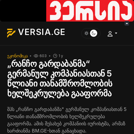
VERSIA.GE
ᲔᲙᲝᲜᲝᲛᲘᲙᲐ
603
1 y
„რანჩო გარდაბანმა“
გერმანულ კომპანიასთან 5
წლიანი თანამშრომლობის
ხელშეკრულება გააფორმა
შპს „რანჩო გარდაბანმა" გერმანულ კომპანიასთან 5
წლიანი თანამშრომლობის ხელშეკრულება
გააფორმა. ამის შესახებ კომპანიის იურისტმა, არმაზ
ხარძიანმა BM.GE-სთან განაცხადა.