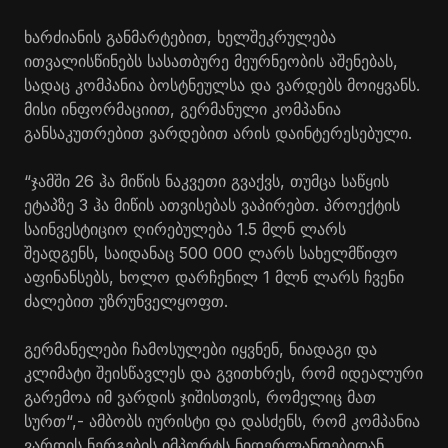
ხარძიანის განმარტებით, ხელშეკრულება
ითვალისწინებს სასათბურე მეურნეობის აშენებას,
სადაც კომპანია ბოსტნეულსა და ვარდებს მოიყვანს.
მისი ინფორმაციით, გერმანული კომპანია
განსაკუთრებით ვარდებით არის დაინტერესებული.
“ჯამში 26 ჰა მიწის ნაკვეთი გვაქვს, თუმცა საწყის
ეტაპზე 3 ჰა მიწის ათვისებას ვაპირებთ. პროექტის
საინვესტიციო ღირებულება 1.5 მლნ ლარს
შეადგენს, საიდანაც 500 000 ლარს სახელმწიფო
აფინანსებს, ხოლო დარჩენილ 1 მლნ ლარს ჩვენი
ძალებით უზრუნველყოფთ.
გერმანელები ჩამოსულები იყვნენ, ნიადაგი და
კლიმატი შეისწავლეს და გვითხრეს, რომ იდეალური
გარემოა იმ ვარდის ჯიშისთვის, რომელიც მათ
სურთ“,- ამბობს იურისტი და დასძენს, რომ კომპანია
ვარდის ნერგების იმპორტს ნიდერლანდებიდან