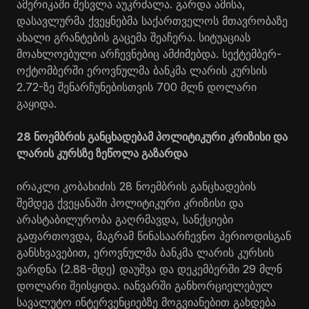
ამერიკაში შესვლა აუკრძალა. გარდა ამისა,
დასავლურმა ქვეყნებმა საქართველოს მთავრობაზე
ახალი გრანტების გაცემა შეაჩერა. სიტუაციას
მოახლოებული არჩევნებიც ამძიმებდა. სექტემბერ-
ოქტომბერში ეროვნულმა ბანკმა ლარის კურსის
2.72-ზე შენარჩუნებისთვის 700 მლნ დოლარი
გაყიდა.
28 ნოემბრის განცხადებამ პოლიტიკური კრიზისი და
ლარის კურსზე ზეწოლა გაზარდა
ირაკლი კობახიძის 28 ნოემბრის განცხადების
შემდეგ ქვეყანაში პოლიტიკური კრიზისი და
არასტაბილურობა გაღრმავდა, სანქციები
გაფართოვდა, მაგრამ წინასაარჩევნო პერიოდისგან
განსხვავებით, ეროვნულმა ბანკმა ლარის კურსის
ვარდნა (2.88-მდე) დაუშვა და დეკემბერში 29 მლნ
დოლარი შეისყიდა. იანვარში განხორციელებულ
სავალუტო ინტერვენციებზე მოგვიანებით გახდება