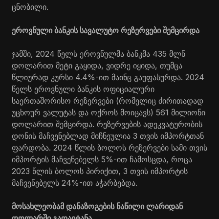
ცნობილი.
ეროვნული ბანკის სავალუტო რეზერვები შემცირდა
ჯამში, 2024 წელს ეროვნულმა ბანკმა 435 მლნ
დოლარით მეტი გაყიდა, ვიდრე იყიდა, თუმცა
წლიურად კურსი 4.4%-ით მაინც გაუფასურდა. 2024
წელს ეროვნული ბანკის ოფიციალური
საერთაშორისო რეზერვები (რომელიც ძირითადად
უცხოურ ვალუტას და ოქროს მოიცავს) 561 მილიონი
დოლარით შემცირდა. რეზერვების ადეკვატურობის
დონის მაჩვენებლად მიჩნეულია 3 თვის იმპორტთან
ფარდობა. 2024 წლის ბოლოს რეზერვები სამი თვის
იმპორტის მაჩვენებელს 5%-ით ჩამოსცდა, როცა
2023 წლის ბოლოს პირიქით, 3 თვის იმპორტის
მაჩვენებელს 24%-ით აჭარბებდა.
მოსახლეობამ დანაზოგების ნაწილი ლარიდან
დოლარში გადაიტანა