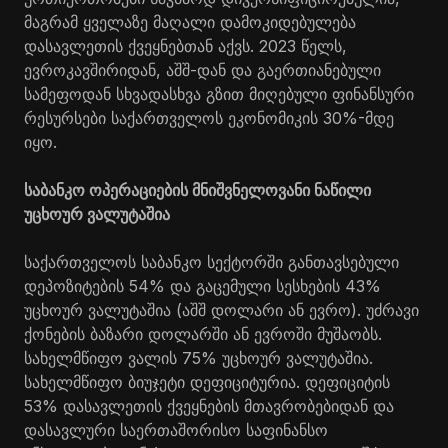
მაგრამ ყველაზე მაღალი დამოკიდებულება
დასავლეთის ქვეყნებთან აქვს. 2023 წელს,
ევროკავშირიდან, აშშ-დან და გაერთიანებული
სამეფოდან სხვადასხვა გზით მიღებული ფინანსური
რესურსები საქართველოს ეკონომიკის 30%-მდე
იყო.
საბანკო ოპერაციების მნიშვნელოვანი ნაწილი
უცხოურ ვალუტაშია
საქართველოს საბანკო სექტორში განთავსებული
დეპოზიტების 54% და გაცემული სესხების 43%
უცხოურ ვალუტაშია (აშშ დოლარი ან ევრო). უძრავი
ქონების ბაზარი დოლარში ან ევროში მუშაობს.
სახელმწიფო ვალის 75% უცხოურ ვალუტაშია.
სახელმწიფო ბიუჯეტი დეფიციტურია. დეფიციტის
53% დასავლეთის ქვეყნების მთავრობებიდან და
დასავლური საერთაშორისო საფინანსო