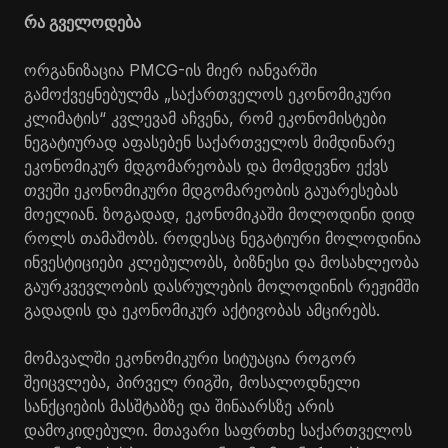
რა გველოდება
ორგანიზაცია PMCG-ის მიერ იანვარში
გამოქვეყნებულმა „საქართველოს ეკონომიკური
კლიმატის“ კვლევამ აჩვენა, რომ ეკონომისტები
ნეგატიურად აფასებენ საქართველოს მიმდინარე
ეკონომიკურ მდგომარეობას და მომდევნო ექვს
თვეში ეკონომიკური მდგომარეობის გაუარესებას
მოელიან. ზოგადად, ეკონომიკაში მოლოდინი დიდ
როლს თამაშობს. როდესაც ნეგატიური მოლოდინია
ინვესტიციები კლებულობს, ბიზნესი და მოსახლეობა
გაურკვევლობის დასრულების მოლოდინის რეჟიმში
გადადის და ეკონომიკურ აქტივობას ამცირებს.
მომავალში ეკონომიკური სიტუაცია როგორ
შეიცვლება, პირველ რიგში, მოსალოდნელი
სანქციების მასშტაბზე და შინაარსზე არის
დამოკიდებული. მთავარი საფრთხე საქართველოს