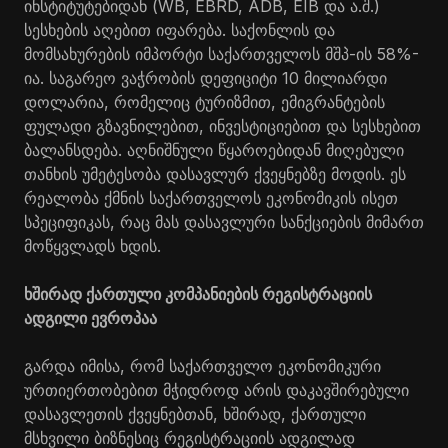
ინსტიტუტებიდან (WB, EBRD, ADB, EIB და ა.შ.)
სესხების აღებით იფარება. საქონლის და
მომსახურების იმპორტი საქართველოს მშპ-ის 58%-
ია. საგარეო ვაჭრობის დეფიციტი 10 მილიარდი
დოლარია, რომელიც ტურიზმით, ემიგრანტების
ფულადი გზავნილებით, ინვესტიციებით და სესხებით
ბალანსდება. აღნიშნული წყაროებიდან მიღებული
თანხის უმეტესობა დასავლურ ქვეყნებზე მოდის. ეს
რეალობა ქმნის საქართველოს ეკონომიკის ისეთ
სპეციფიკას, რაც მას დასავლური სანქციების მიმართ
მოწყვლადს ხდის.
ხშირად ქართული კომპანიების რეგისტრაციის
ადგილი ევროპაა
გარდა იმისა, რომ საქართველო ეკონომიკური
ურთიერთობებით მჭიდროდ არის დაკავშირებული
დასავლეთის ქვეყნებთან, ხშირად, ქართული
მსხვილი ბიზნესიც რეგისტრაციის ადგილად