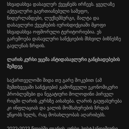
სხვადასხვა დასავლურ ქვეყნებს ირჩევს. ყველაზე
აქტუალური გაერთიანებული სამეფო,
ნიდერლანდები, ლუქსემბურგი, მალტა და
დასავლური ქვეყნების იურისდიქციაში მყოფი
სხვადასხვა ოფშორული ტერიტორიებია. ეს
გარემოება დასავლური სანქციების მსხვილ ბიზნესზე
გავლენას ზრდის.
ლარის კურსი ეცემა ანტიდასავლური განცხადებების
შემდეგ
საქართველოში შიდა თუ გარე შოკებით (ამ
შემთხვევაში სანქციები) გამოწვეული ეკონომიკური
პრობლემები და ნეგატიური მოლოდინი პირველ
რიგში ლარის კურსზე აისახება. ლარის გაუფასურება
კი ინფლაციას და ვალის მომსახურების ზრდას
უწყობს ხელს, რაც მოსახლეობას აღარიბებს.
2022-2023 წლებში ლარის კურსი პოსტპანდემიური