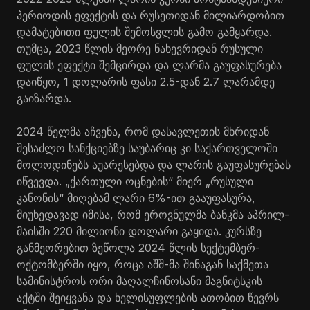
პერიოდის ეფექტის და რუსეთიდან მილიარდობით
დამატებითი ფულის შემოსვლის გამო გამყარდა.
თუმცა, 2023 წლის მეორე ნახევრიდან რუსული
ფულის ეფექტი შემცირდა და ლარმა გაუფასურება
დაიწყო, 1 დოლარის ფასი 2.5-დან 2.7 ლარამდე
გაიზარდა.
2024 წელმა აჩვენა, რომ დასავლეთის მხრიდან
შესაძლო სანქციებზე საუბარიც კი საქართველოში
მოლოდინებს აუარესებდა და ლარის გაუფასურებას
იწვევდა. „ქართული ოცნების“ მიერ „რუსული
კანონის“ მიღებამ ლარი 6%-ით გააუფასურა,
მიუხედავად იმისა, რომ ეროვნულმა ბანკმა აპრილ-
მაისში 220 მილიონი დოლარი გაყიდა. კურსზე
განმეორებით ზეწოლა 2024 წლის სექტემბერ-
ოქტომბერში იყო, როცა აშშ-მა შინაგან საქმეთა
სამინისტროს ორი მაღალჩინოსანი მაგნიტსკის
აქტში შეიყვანა და ხელისუფლების ათობით წევრს