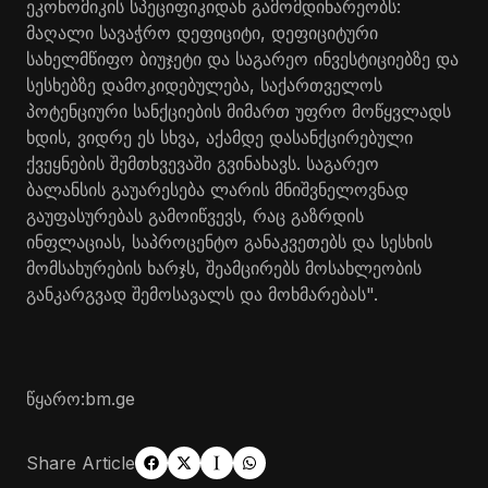
ეკონომიკის სპეციფიკიდან გამომდინარეობს:
მაღალი სავაჭრო დეფიციტი, დეფიციტური
სახელმწიფო ბიუჯეტი და საგარეო ინვესტიციებზე და
სესხებზე დამოკიდებულება, საქართველოს
პოტენციური სანქციების მიმართ უფრო მოწყვლადს
ხდის, ვიდრე ეს სხვა, აქამდე დასანქცირებული
ქვეყნების შემთხვევაში გვინახავს. საგარეო
ბალანსის გაუარესება ლარის მნიშვნელოვნად
გაუფასურებას გამოიწვევს, რაც გაზრდის
ინფლაციას, საპროცენტო განაკვეთებს და სესხის
მომსახურების ხარჯს, შეამცირებს მოსახლეობის
განკარგვად შემოსავალს და მოხმარებას".
წყარო:bm.ge
Share Article