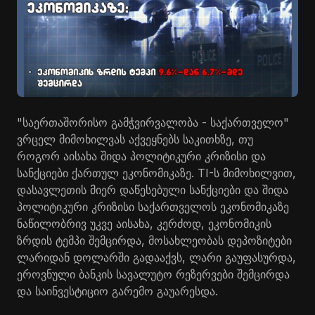
"საერთაშორისო გამჭვირვალობა - საქართველო"
ვრცელ მიმოხილვას აქვეყნებს საკითხზე, თუ
როგორ აისახა შიდა პოლიტიკური კრიზისი და
სანქციები ქართულ ეკონომიკაზე. TI-ს მიმოხილვით,
დასავლეთის მიერ დაწესებული სანქციები და შიდა
პოლიტიკური კრიზისი საქართველოს ეკონომიკაზე
ნაწილობრივ უკვე აისახა, კერძოდ, ეკონომიკის
ზრდის ტემპი შემცირდა, მოსახლეობას დეპოზიტები
ლარიდან დოლარში გადააქვს, ლარი გაუფასურდა,
ეროვნული ბანკის სავალუტო რეზერვები შემცირდა
და საინვესტიციო გარემო გაუარესდა.