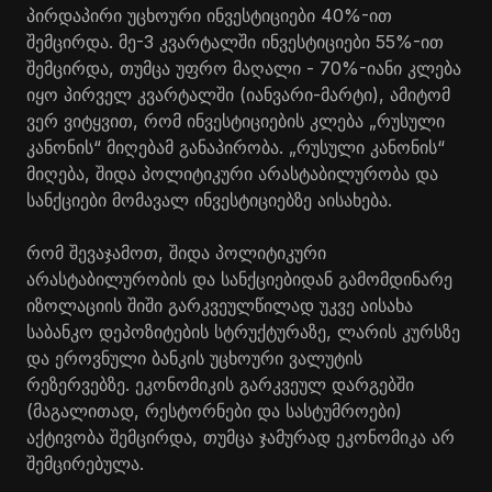
პირდაპირი უცხოური ინვესტიციები 40%-ით
შემცირდა. მე-3 კვარტალში ინვესტიციები 55%-ით
შემცირდა, თუმცა უფრო მაღალი - 70%-იანი კლება
იყო პირველ კვარტალში (იანვარი-მარტი), ამიტომ
ვერ ვიტყვით, რომ ინვესტიციების კლება „რუსული
კანონის“ მიღებამ განაპირობა. „რუსული კანონის“
მიღება, შიდა პოლიტიკური არასტაბილურობა და
სანქციები მომავალ ინვესტიციებზე აისახება.
რომ შევაჯამოთ, შიდა პოლიტიკური
არასტაბილურობის და სანქციებიდან გამომდინარე
იზოლაციის შიში გარკვეულწილად უკვე აისახა
საბანკო დეპოზიტების სტრუქტურაზე, ლარის კურსზე
და ეროვნული ბანკის უცხოური ვალუტის
რეზერვებზე. ეკონომიკის გარკვეულ დარგებში
(მაგალითად, რესტორნები და სასტუმროები)
აქტივობა შემცირდა, თუმცა ჯამურად ეკონომიკა არ
შემცირებულა.