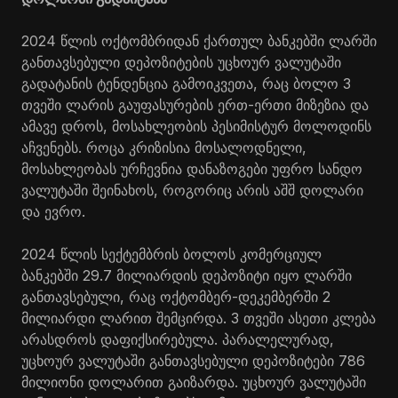
2024 წლის ოქტომბრიდან ქართულ ბანკებში ლარში
განთავსებული დეპოზიტების უცხოურ ვალუტაში
გადატანის ტენდენცია გამოიკვეთა, რაც ბოლო 3
თვეში ლარის გაუფასურების ერთ-ერთი მიზეზია და
ამავე დროს, მოსახლეობის პესიმისტურ მოლოდინს
აჩვენებს. როცა კრიზისია მოსალოდნელი,
მოსახლეობას ურჩევნია დანაზოგები უფრო სანდო
ვალუტაში შეინახოს, როგორიც არის აშშ დოლარი
და ევრო.
2024 წლის სექტემბრის ბოლოს კომერციულ
ბანკებში 29.7 მილიარდის დეპოზიტი იყო ლარში
განთავსებული, რაც ოქტომბერ-დეკემბერში 2
მილიარდი ლარით შემცირდა. 3 თვეში ასეთი კლება
არასდროს დაფიქსირებულა. პარალელურად,
უცხოურ ვალუტაში განთავსებული დეპოზიტები 786
მილიონი დოლარით გაიზარდა. უცხოურ ვალუტაში