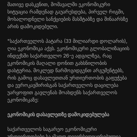
მათივე დასკვნით, მომავალში ეკონომიკური
სიტუაცია რამდენად გაუარესდება, პირველ რიგში,
მოსალოდნელი სანქციების მასშტაბზე და შინაარსზე
არის დამოკიდებული.
"საქართველოს პატარა (33 მილიარდი დოლარის),
ღია ეკონომიკა აქვს. ეკონომიკური გლობალიზაციის
ინდექსში საქართველო 26-ე ადგილზეა, რაც
ეკონომიკის მაღალი დონით გახსნილობის
დასტურია. მოკლედ წარმოგიდგენთ არგუმენტებს,
რის გამოც დასავლეთთან ურთიერთობის გაფუჭება
და ევროკავშირისგან საქართველოს დაცილება
უარყოფით გავლენას მოახდენს საქართველოს
ეკონომიკაზე:
ეკონომიკის დასავლეთზე დამოკიდებულება
საქართველოს საგარეო ეკონომიკური
ურთიერთობები საკმაოდ დივერსიფიცირებულია,