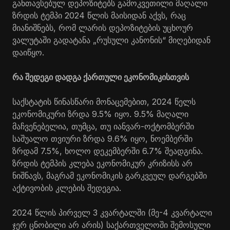
განთავსებულ დეპოზიტებს გამოკვეთილი მაღალი
ზრდის ტემპი 2024 წლის მაისიდან აქვს, რაც
მიანიშნებს, რომ ლარის დეპოზიტების უცხოურ
ვალუტაში გადატანა „რუსული კანონის“ მიღებიდან
დაიწყო.
რა შედეგი დადგა ქართული ეკონომიკისთვის
საქსტატის წინასწარი მონაცემებით, 2024 წელს
ეკონომიკური ზრდა 9.5% იყო. 9.5% მაღალი
მაჩვენებელია, თუმცა, თუ იანვარ-ოქტომბერში
საშუალო თვიური ზრდა 9.6% იყო, ნოემბერში
ზრდამ 7.5%, ხოლო დეკემბერში 6.7% შეადგინა.
ზრდის ტემპის კლება ეკონომიკურ კრიზისს არ
ნიშნავს, მაგრამ ეკონომიკის გარკვეულ დარგებში
აქტივობის კლების შედეგია.
2024 წლის პირველ 3 კვარტალში (მე-4 კვარტალი
ჯერ ცნობილი არ არის) საქართველოში შემოსული