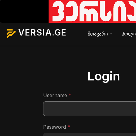
VERSIA.GE
მთავარი
პოლი
Login
Username
*
Password
*