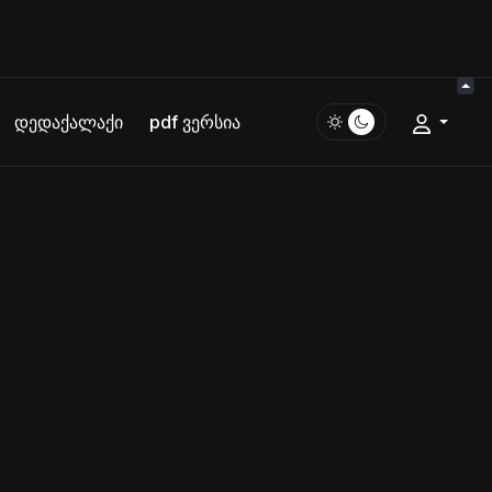
დედაქალაქი
pdf ვერსია