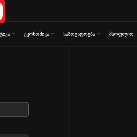
ტიკა
ეკონომიკა
საზოგადოება
მსოფლიო