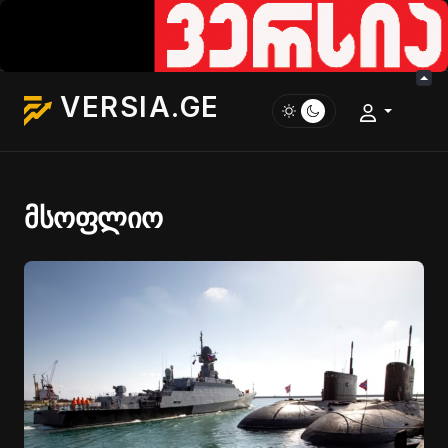
VERSIA.GE
მსოფლიო