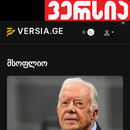
VERSIA.GE
მსოფლიო