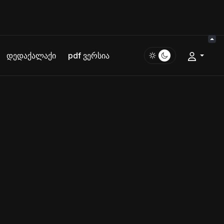
დედაქალაქი
pdf ვერსია