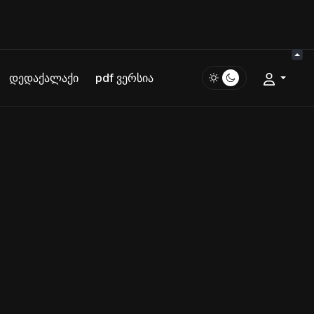
დედაქალაქი
pdf ვერსია