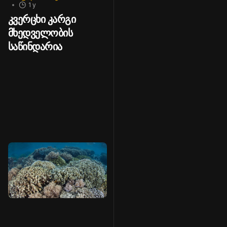
1 y
კვერცხი კარგი
მხედველობის
საწინდარია