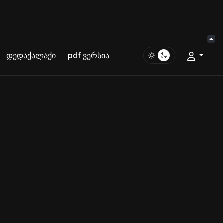
დედაქალაქი
pdf ვერსია