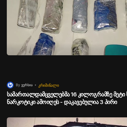
ᲙᲠᲘᲛᲘᲜᲐᲚᲘ
By
ვერსია
სამართალდამცველებმა 16 კილოგრამზე მეტი ს
ნარკოტიკი ამოიღეს - დაკავებულია 3 პირი