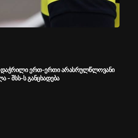
 დაჭრილი ერთ-ერთი არასრულწლოვანი
ა - შსს-ს განცხადება