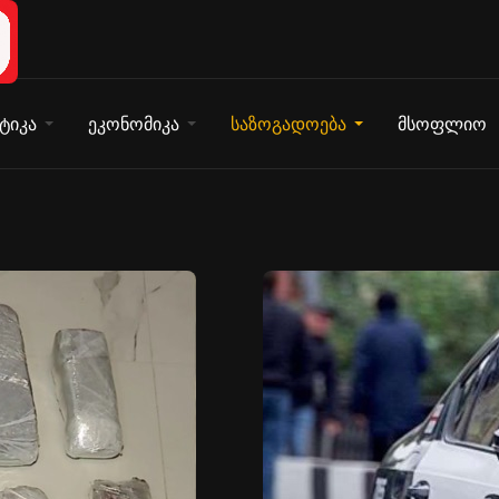
ტიკა
ეკონომიკა
საზოგადოება
მსოფლიო