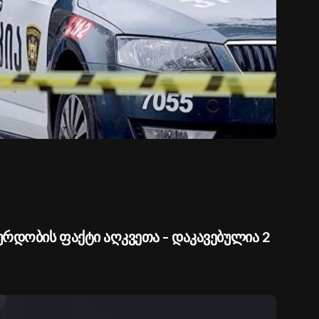
რდობის ფაქტი აღკვეთა - დაკავებულია 2