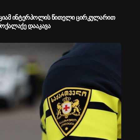
ციამ ინტერპოლის წითელი ცირკულარით
მოქალაქე დააკავა