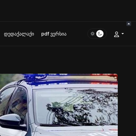
დედაქალაქი
pdf ვერსია