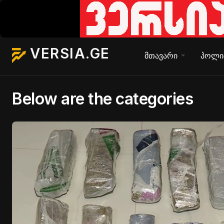
VERSIA.GE
მთავარი
პოლი
Below are the categories