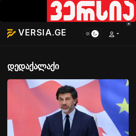
VERSIA.GE
დედაქალაქი