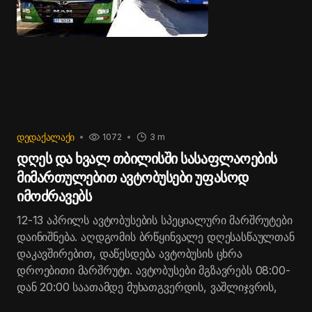
ᲓᲔᲓᲐᲥᲐᲚᲐᲥᲘ
1072
3 m
დღეს და ხვალ თბილისში სასაფლაოების
მიმართულებით ავტობუსები უფასოდ
იმოძრავებს
12-13 აპრილს ავტობუსების სპეციალური მარშრუტები
დაინიშნება. აღდგომის ბრწყინვალე დღესასწაულთან
დაკავშირებით, დაწესდება ავტობუსის ცხრა
დროებითი მარშრუტი. ავტობუსები მგზავრებს 08:00-
დან 20:00 საათამდე მუხათგვერდის, ვაშლიჯვრის,
კუკიის, ახალი კუკიის, მახათას, საბურთალოს,