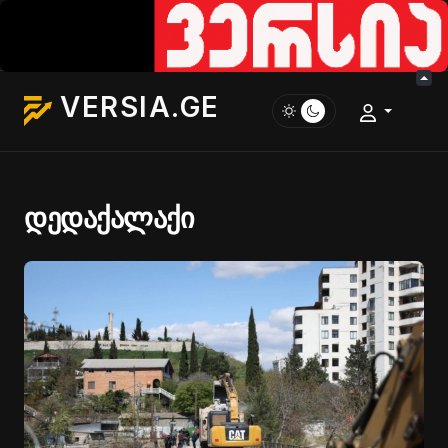
VERSIA.GE
დედაქალაქი